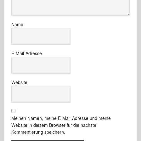
Name
E-Mail-Adresse
Website
Meinen Namen, meine E-Mail-Adresse und meine
Website in diesem Browser für die nächste
Kommentierung speichern.