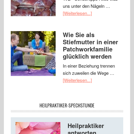
uns unter den Nägeln …
[Weiterlesen...]
Wie Sie als
Stiefmutter in einer
Patchworkfamilie
glücklich werden
In einer Beziehung trennen
sich zuweilen die Wege …
[Weiterlesen...]
HEILPRAKTIKER-SPECHSTUNDE
Heilpraktiker
antworten