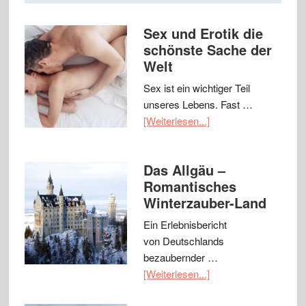
Sex und Erotik die
schönste Sache der
Welt
Sex ist ein wichtiger Teil
unseres Lebens. Fast …
[Weiterlesen...]
Das Allgäu –
Romantisches
Winterzauber-Land
Ein Erlebnisbericht
von Deutschlands
bezaubernder …
[Weiterlesen...]