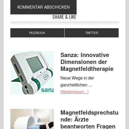
SHARE & LIKE
FACEBOOK
TWITTER
Sanza: Innovative
Dimensionen der
Magnetfeldtherapie
Neue Wege in der
ganzheitlichen …
[Weiterlesen...]
Magnetfeldsprechstu
nde: Ärzte
beantworten Fragen