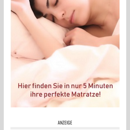
ANZEIGE