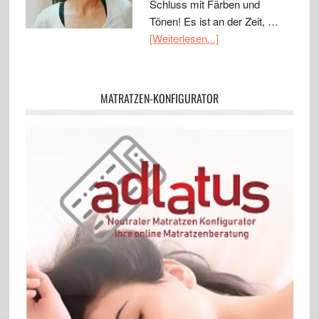
Schluss mit Färben und
Tönen! Es ist an der Zeit, …
[Weiterlesen...]
MATRATZEN-KONFIGURATOR