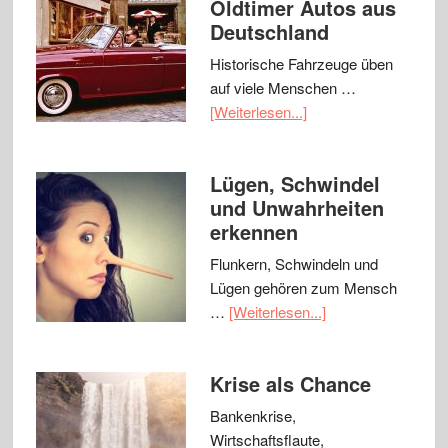
Oldtimer Autos aus
Deutschland
Historische Fahrzeuge üben
auf viele Menschen …
[Weiterlesen...]
Lügen, Schwindel
und Unwahrheiten
erkennen
Flunkern, Schwindeln und
Lügen gehören zum Mensch
…
[Weiterlesen...]
Krise als Chance
Bankenkrise,
Wirtschaftsflaute,