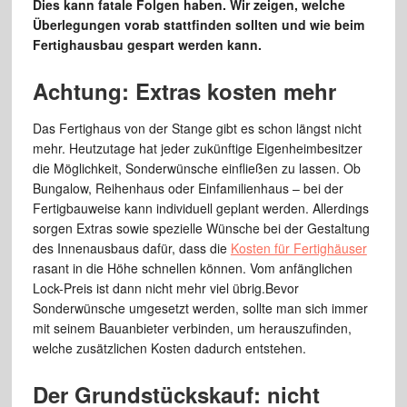
Dies kann fatale Folgen haben. Wir zeigen, welche
Überlegungen vorab stattfinden sollten und wie beim
Fertighausbau gespart werden kann.
Achtung: Extras kosten mehr
Das Fertighaus von der Stange gibt es schon längst nicht
mehr. Heutzutage hat jeder zukünftige Eigenheimbesitzer
die Möglichkeit, Sonderwünsche einfließen zu lassen. Ob
Bungalow, Reihenhaus oder Einfamilienhaus – bei der
Fertigbauweise kann individuell geplant werden. Allerdings
sorgen Extras sowie spezielle Wünsche bei der Gestaltung
des Innenausbaus dafür, dass die
Kosten für Fertighäuser
rasant in die Höhe schnellen können. Vom anfänglichen
Lock-Preis ist dann nicht mehr viel übrig.Bevor
Sonderwünsche umgesetzt werden, sollte man sich immer
mit seinem Bauanbieter verbinden, um herauszufinden,
welche zusätzlichen Kosten dadurch entstehen.
Der Grundstückskauf: nicht