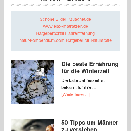
Schöne Bilder: Quaknet.de
www.elax-matratzen.de
Ratgeberportal Haarentfernung
natur-kompendium.com Ratgeber für Naturstoffe
Die beste Ernährung
für die Winterzeit
Die kalte Jahreszeit ist
bekannt für ihre …
[Weiterlesen...]
50 Tipps um Männer
zu verstehen