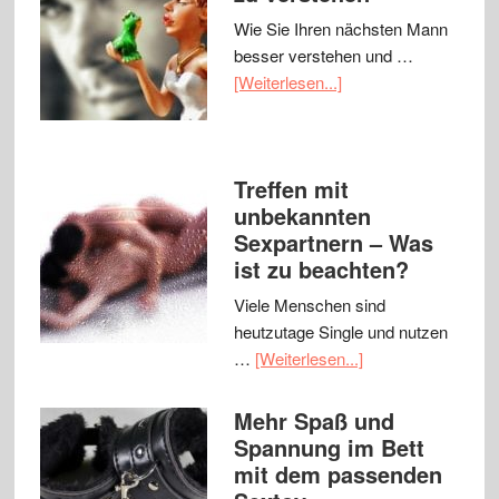
Wie Sie Ihren nächsten Mann
besser verstehen und …
[Weiterlesen...]
Treffen mit
unbekannten
Sexpartnern – Was
ist zu beachten?
Viele Menschen sind
heutzutage Single und nutzen
…
[Weiterlesen...]
Mehr Spaß und
Spannung im Bett
mit dem passenden