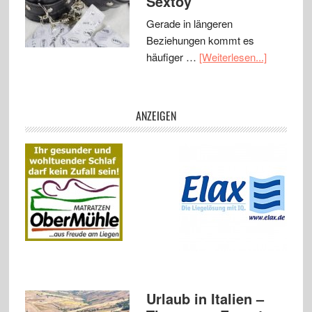
Sextoy
Gerade in längeren
Beziehungen kommt es
häufiger …
[Weiterlesen...]
ANZEIGEN
Urlaub in Italien –