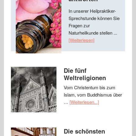
In unserer Heilpraktiker-
Sprechstunde können Sie
Fragen zur
Naturheilkunde stellen ...
[Weiterlesen]
Die fünf
Weltreligionen
Vom Christentum bis zum
Islam, vom Buddhismus über
…
[Weiterlesen...]
Die schönsten