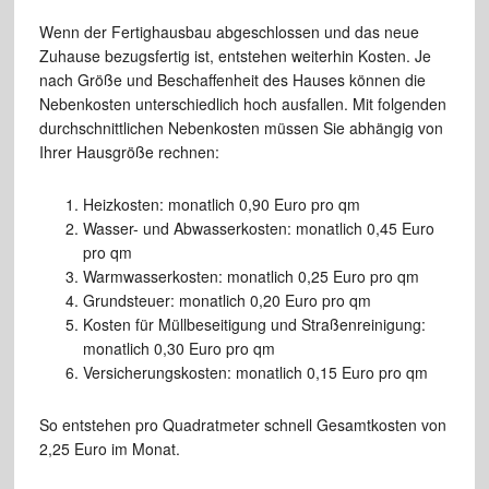
Wenn der Fertighausbau abgeschlossen und das neue
Zuhause bezugsfertig ist, entstehen weiterhin Kosten. Je
nach Größe und Beschaffenheit des Hauses können die
Nebenkosten unterschiedlich hoch ausfallen. Mit folgenden
durchschnittlichen Nebenkosten müssen Sie abhängig von
Ihrer Hausgröße rechnen:
Heizkosten: monatlich 0,90 Euro pro qm
Wasser- und Abwasserkosten: monatlich 0,45 Euro
pro qm
Warmwasserkosten: monatlich 0,25 Euro pro qm
Grundsteuer: monatlich 0,20 Euro pro qm
Kosten für Müllbeseitigung und Straßenreinigung:
monatlich 0,30 Euro pro qm
Versicherungskosten: monatlich 0,15 Euro pro qm
So entstehen pro Quadratmeter schnell Gesamtkosten von
2,25 Euro im Monat.