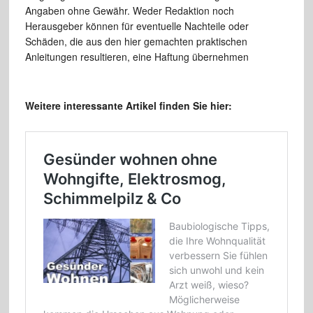
Angaben ohne Gewähr. Weder Redaktion noch
Herausgeber können für eventuelle Nachteile oder
Schäden, die aus den hier gemachten praktischen
Anleitungen resultieren, eine Haftung übernehmen
Weitere interessante Artikel finden Sie hier: