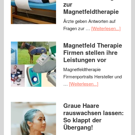
zur
Magnetfeldtherapie
Ärzte geben Antworten auf
Fragen zur …
[Weiterlesen...]
Magnetfeld Therapie
Firmen stellen ihre
Leistungen vor
Magnetfeldtherapie
Firmenportraits Hersteller und
…
[Weiterlesen...]
Graue Haare
rauswachsen lassen:
So klappt der
Übergang!