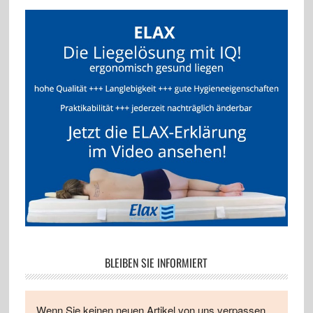
BLEIBEN SIE INFORMIERT
Wenn Sie keinen neuen Artikel von uns verpassen