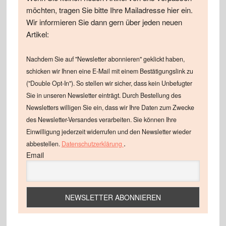
möchten, tragen Sie bitte Ihre Mailadresse hier ein.
Wir informieren Sie dann gern über jeden neuen
Artikel:
Nachdem Sie auf "Newsletter abonnieren" geklickt haben,
schicken wir Ihnen eine E-Mail mit einem Bestätigungslink zu
("Double Opt-In"). So stellen wir sicher, dass kein Unbefugter
Sie in unseren Newsletter einträgt. Durch Bestellung des
Newsletters willigen Sie ein, dass wir Ihre Daten zum Zwecke
des Newsletter-Versandes verarbeiten. Sie können Ihre
Einwilligung jederzeit widerrufen und den Newsletter wieder
.
abbestellen.
Datenschutzerklärung
Email