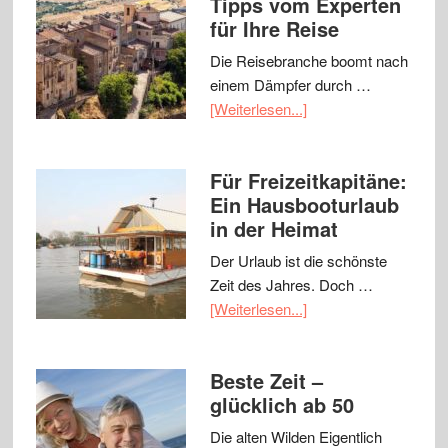
Tipps vom Experten
für Ihre Reise
Die Reisebranche boomt nach
einem Dämpfer durch …
[Weiterlesen...]
Für Freizeitkapitäne:
Ein Hausbooturlaub
in der Heimat
Der Urlaub ist die schönste
Zeit des Jahres. Doch …
[Weiterlesen...]
Beste Zeit –
glücklich ab 50
Die alten Wilden Eigentlich