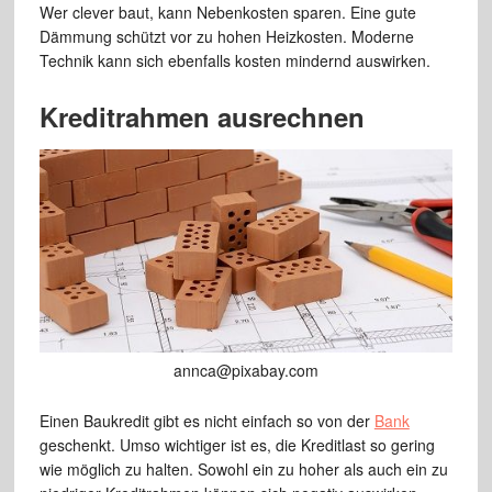
Wer clever baut, kann Nebenkosten sparen. Eine gute
Dämmung schützt vor zu hohen Heizkosten. Moderne
Technik kann sich ebenfalls kosten mindernd auswirken.
Kreditrahmen ausrechnen
annca@pixabay.com
Einen Baukredit gibt es nicht einfach so von der
Bank
geschenkt. Umso wichtiger ist es, die Kreditlast so gering
wie möglich zu halten. Sowohl ein zu hoher als auch ein zu