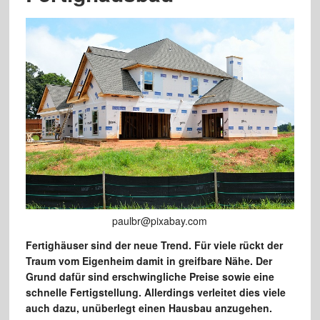
paulbr@pixabay.com
Fertighäuser sind der neue Trend. Für viele rückt der
Traum vom Eigenheim damit in greifbare Nähe. Der
Grund dafür sind erschwingliche Preise sowie eine
schnelle Fertigstellung. Allerdings verleitet dies viele
auch dazu, unüberlegt einen Hausbau anzugehen.