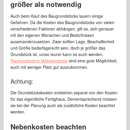
größer als notwendig
Auch beim Kauf des Baugrundstücks lauern einige
Gefahren. Da die Kosten des Baugrundstücks von vielen
verschiedenen Faktoren abhängen, gilt es, sich genauer
mit den eigenen Wünschen und Bedürfnissen
auseinanderzusetzen. Zwar sollten Lage, Beschaffenheit
und Größe bedarfsgerecht sein, doch je größer das
Grundstück ist, umso teurer kann es auch werden.
Raumoptimierte Möbelsysteme
sind eine gute Möglichkeit,
auch mit weniger Platz gut auszukommen.
Achtung:
Die Grundstückskosten entstehen separat von den Kosten
für das eigentliche Fertighaus. Dementsprechend müssen
sie bei der Planung auch als zusätzliche Kosten beachtet
werden.
Nebenkosten beachten