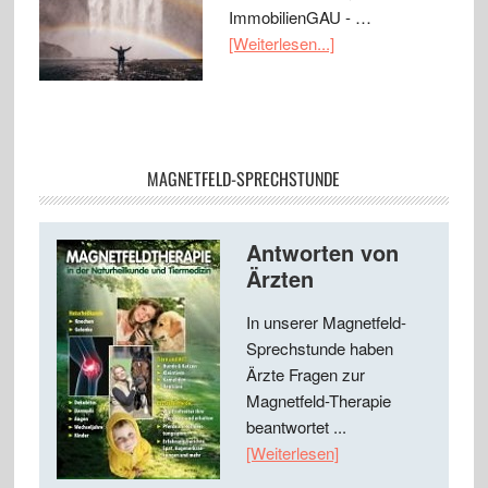
ImmobilienGAU - …
[Weiterlesen...]
MAGNETFELD-SPRECHSTUNDE
Antworten von
Ärzten
In unserer Magnetfeld-
Sprechstunde haben
Ärzte Fragen zur
Magnetfeld-Therapie
beantwortet ...
[Weiterlesen]