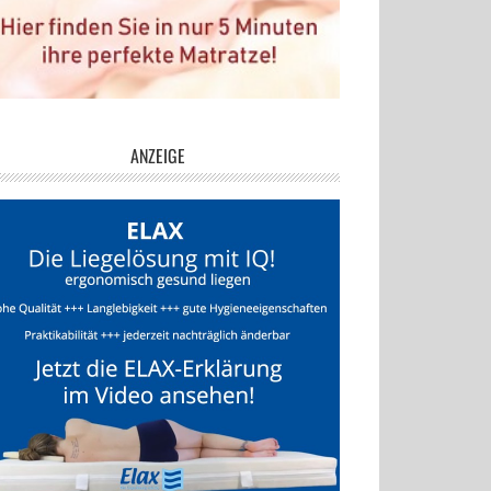
ANZEIGE