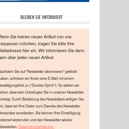
BLEIBEN SIE INFORMIERT
Wenn Sie keinen neuen Artikel von uns
verpassen möchten, tragen Sie bitte Ihre
Mailadresse hier ein. Wir informieren Sie dann
gern über jeden neuen Artikel:
achdem Sie auf "Newsletter abonnieren" geklickt
aben, schicken wir Ihnen eine E-Mail mit einem
estätigungslink zu ("Double Opt-In"). So stellen wir
icher, dass kein Unbefugter Sie in unseren Newsletter
inträgt. Durch Bestellung des Newsletters willigen Sie
in, dass wir Ihre Daten zum Zwecke des Newsletter-
ersandes verarbeiten. Sie können Ihre Einwilligung
ederzeit widerrufen und den Newsletter wieder
.
bbestellen.
Datenschutzerklärung