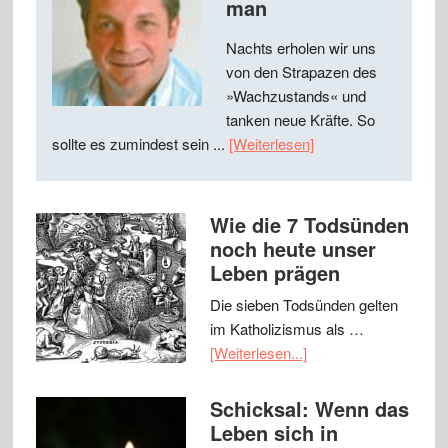
man
Nachts erholen wir uns
von den Strapazen des
»Wachzustands« und
tanken neue Kräfte. So
sollte es zumindest sein ...
[Weiterlesen]
Wie die 7 Todsünden
noch heute unser
Leben prägen
Die sieben Todsünden gelten
im Katholizismus als …
[Weiterlesen...]
Schicksal: Wenn das
Leben sich in