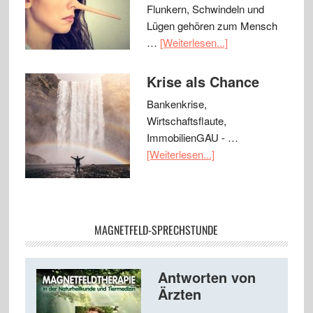
Flunkern, Schwindeln und
Lügen gehören zum Mensch
…
[Weiterlesen...]
Krise als Chance
Bankenkrise,
Wirtschaftsflaute,
ImmobilienGAU - …
[Weiterlesen...]
MAGNETFELD-SPRECHSTUNDE
Antworten von
Ärzten