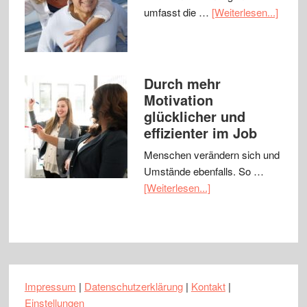
umfasst die …
[Weiterlesen...]
Durch mehr
Motivation
glücklicher und
effizienter im Job
Menschen verändern sich und
Umstände ebenfalls. So …
[Weiterlesen...]
Impressum
|
Datenschutzerklärung
|
Kontakt
|
Einstellungen