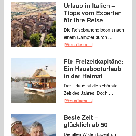
Urlaub in Italien –
Tipps vom Experten
für Ihre Reise
Die Reisebranche boomt nach
einem Dämpfer durch …
[Weiterlesen...]
Für Freizeitkapitäne:
Ein Hausbooturlaub
in der Heimat
Der Urlaub ist die schönste
Zeit des Jahres. Doch …
[Weiterlesen...]
Beste Zeit –
glücklich ab 50
Die alten Wilden Eigentlich