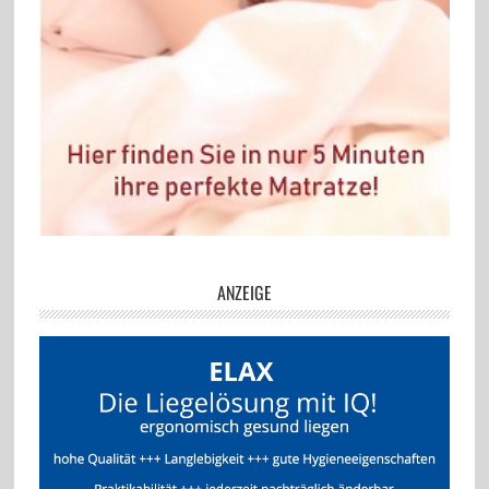
ANZEIGE