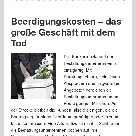
Beerdigungskosten – das
große Geschäft mit dem
Tod
Der Konkurrenzkampf der
Bestattungsunternehmen ist
einzigartig. Mit
Beratungsfehlern, heimlichen
Absprachen und fragwürdigen
Angeboten verdienen die
Bestattungsunternehmen an
Beerdigungen Millionen. Auf
der Strecke bleiben die Kunden, also diejenigen, die die
Beerdigung für einen Familienangehörigen oder Freund
bezahlen müssen. Eine Alternative ist nicht in Sicht, denn
die Bestattungsunternehmen pochen auf ihre