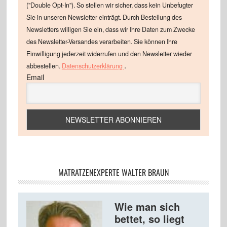
("Double Opt-In"). So stellen wir sicher, dass kein Unbefugter
Sie in unseren Newsletter einträgt. Durch Bestellung des
Newsletters willigen Sie ein, dass wir Ihre Daten zum Zwecke
des Newsletter-Versandes verarbeiten. Sie können Ihre
Einwilligung jederzeit widerrufen und den Newsletter wieder
.
abbestellen.
Datenschutzerklärung
Email
MATRATZENEXPERTE WALTER BRAUN
Wie man sich
bettet, so liegt