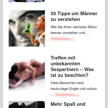
50 Tipps um Männer
zu verstehen
Wie Sie Ihren nächsten Mann
besser verstehen und …
[Weiterlesen...]
Treffen mit
unbekannten
Sexpartnern – Was
ist zu beachten?
Viele Menschen sind
heutzutage Single und nutzen
…
[Weiterlesen...]
Mehr Spaß und