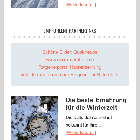
[Weiterlesen...]
EMPFOHLENE PARTNERLINKS
Schöne Bilder: Quaknet.de
www.elax-matratzen.de
Ratgeberportal Haarentfernung
natur-kompendium.com Ratgeber für Naturstoffe
Die beste Ernährung
für die Winterzeit
Die kalte Jahreszeit ist
bekannt für ihre …
[Weiterlesen...]