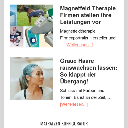
Magnetfeld Therapie
Firmen stellen ihre
Leistungen vor
Magnetfeldtherapie
Firmenportraits Hersteller und
…
[Weiterlesen...]
Graue Haare
rauswachsen lassen:
So klappt der
Übergang!
Schluss mit Färben und
Tönen! Es ist an der Zeit, …
[Weiterlesen...]
MATRATZEN-KONFIGURATOR