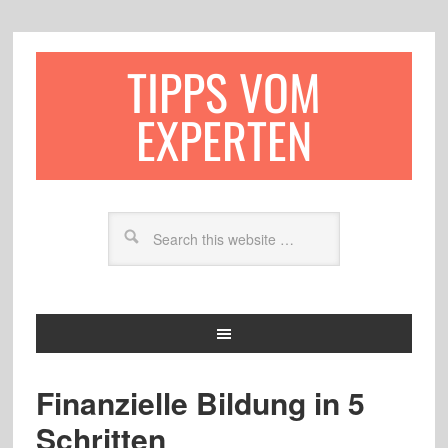
TIPPS VOM
EXPERTEN
Finanzielle Bildung in 5
Schritten