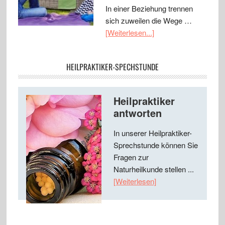
In einer Beziehung trennen
sich zuweilen die Wege …
[Weiterlesen...]
HEILPRAKTIKER-SPECHSTUNDE
Heilpraktiker
antworten
In unserer Heilpraktiker-
Sprechstunde können Sie
Fragen zur
Naturheilkunde stellen ...
[Weiterlesen]