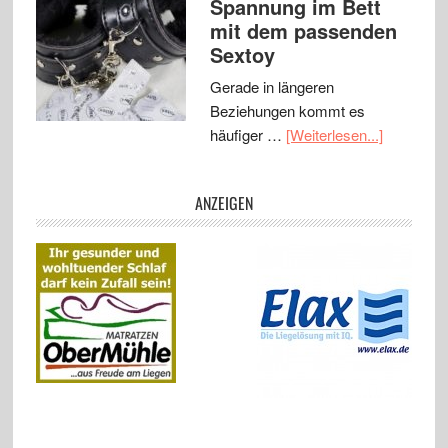
Spannung im Bett
mit dem passenden
Sextoy
Gerade in längeren
Beziehungen kommt es
häufiger …
[Weiterlesen...]
ANZEIGEN