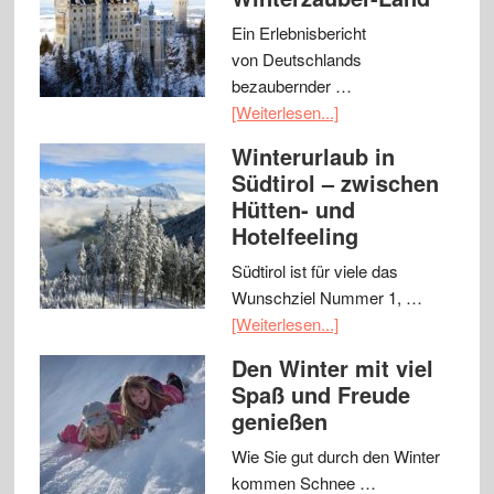
Ein Erlebnisbericht
von Deutschlands
bezaubernder …
[Weiterlesen...]
Winterurlaub in
Südtirol – zwischen
Hütten- und
Hotelfeeling
Südtirol ist für viele das
Wunschziel Nummer 1, …
[Weiterlesen...]
Den Winter mit viel
Spaß und Freude
genießen
Wie Sie gut durch den Winter
kommen Schnee …