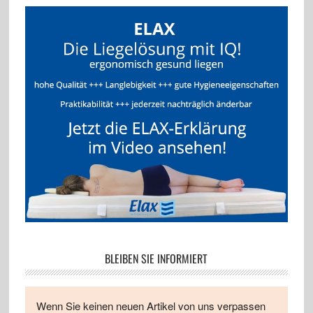
BLEIBEN SIE INFORMIERT
Wenn Sie keinen neuen Artikel von uns verpassen