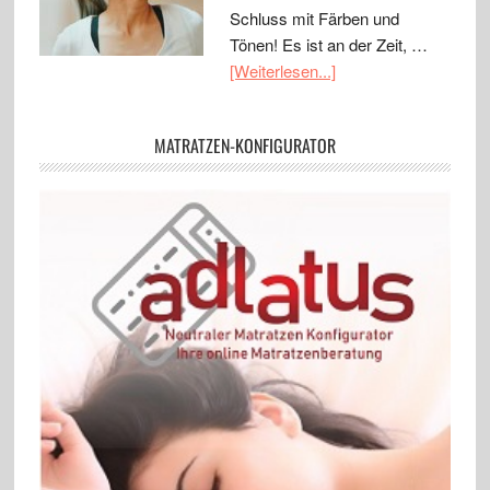
Schluss mit Färben und
Tönen! Es ist an der Zeit, …
[Weiterlesen...]
MATRATZEN-KONFIGURATOR