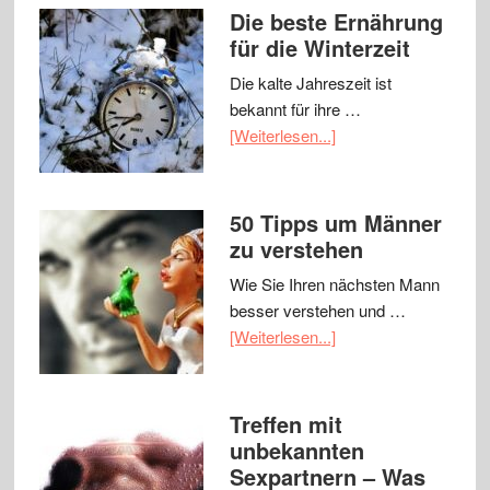
Die beste Ernährung
für die Winterzeit
Die kalte Jahreszeit ist
bekannt für ihre …
[Weiterlesen...]
50 Tipps um Männer
zu verstehen
Wie Sie Ihren nächsten Mann
besser verstehen und …
[Weiterlesen...]
Treffen mit
unbekannten
Sexpartnern – Was