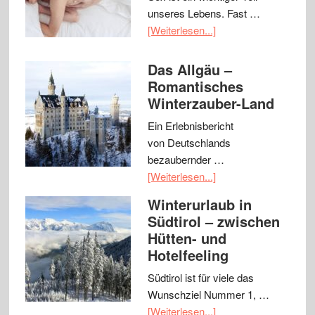
unseres Lebens. Fast …
[Weiterlesen...]
Das Allgäu –
Romantisches
Winterzauber-Land
Ein Erlebnisbericht
von Deutschlands
bezaubernder …
[Weiterlesen...]
Winterurlaub in
Südtirol – zwischen
Hütten- und
Hotelfeeling
Südtirol ist für viele das
Wunschziel Nummer 1, …
[Weiterlesen...]