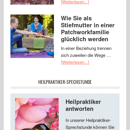
[Weiterlesen...]
Wie Sie als
Stiefmutter in einer
Patchworkfamilie
glücklich werden
In einer Beziehung trennen
sich zuweilen die Wege …
[Weiterlesen...]
HEILPRAKTIKER-SPECHSTUNDE
Heilpraktiker
antworten
In unserer Heilpraktiker-
Sprechstunde können Sie