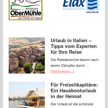
Urlaub in Italien –
Tipps vom Experten
für Ihre Reise
Die Reisebranche boomt nach
einem Dämpfer durch …
[Weiterlesen...]
Für Freizeitkapitäne:
Ein Hausbooturlaub
in der Heimat
Der Urlaub ist die schönste