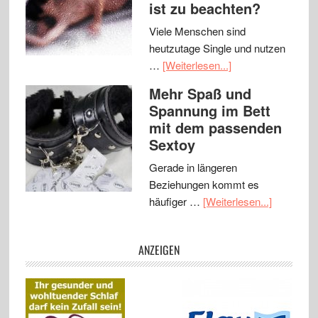
ist zu beachten?
Viele Menschen sind
heutzutage Single und nutzen
…
[Weiterlesen...]
Mehr Spaß und
Spannung im Bett
mit dem passenden
Sextoy
Gerade in längeren
Beziehungen kommt es
häufiger …
[Weiterlesen...]
ANZEIGEN