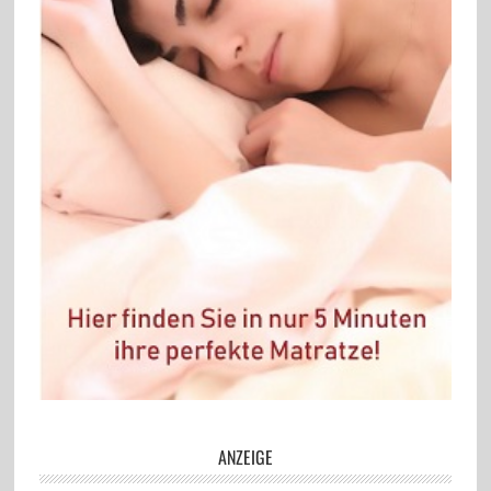
ANZEIGE