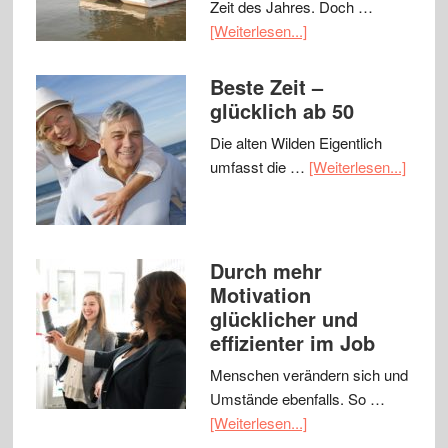
Zeit des Jahres. Doch …
[Weiterlesen...]
Beste Zeit –
glücklich ab 50
Die alten Wilden Eigentlich
umfasst die …
[Weiterlesen...]
Durch mehr
Motivation
glücklicher und
effizienter im Job
Menschen verändern sich und
Umstände ebenfalls. So …
[Weiterlesen...]