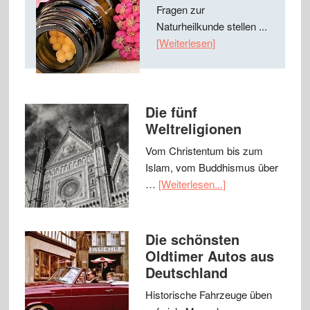
Fragen zur
Naturheilkunde stellen ...
[Weiterlesen]
Die fünf
Weltreligionen
Vom Christentum bis zum
Islam, vom Buddhismus über
…
[Weiterlesen...]
Die schönsten
Oldtimer Autos aus
Deutschland
Historische Fahrzeuge üben