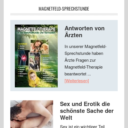
MAGNETFELD-SPRECHSTUNDE
Antworten von
Ärzten
In unserer Magnetfeld-
Sprechstunde haben
Ärzte Fragen zur
Magnetfeld-Therapie
beantwortet ...
[Weiterlesen]
Sex und Erotik die
schönste Sache der
Welt
Sex ist ein wichtiger Teil