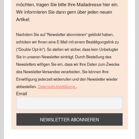
möchten, tragen Sie bitte Ihre Mailadresse hier ein.
Wir informieren Sie dann gern über jeden neuen
Artikel:
Nachdem Sie auf "Newsletter abonnieren" geklickt haben,
schicken wir Ihnen eine E-Mail mit einem Bestätigungslink zu
("Double Opt-In"). So stellen wir sicher, dass kein Unbefugter
Sie in unseren Newsletter einträgt. Durch Bestellung des
Newsletters willigen Sie ein, dass wir Ihre Daten zum Zwecke
des Newsletter-Versandes verarbeiten. Sie können Ihre
Einwilligung jederzeit widerrufen und den Newsletter wieder
.
abbestellen.
Datenschutzerklärung
Email