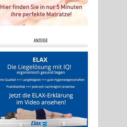
ANZEIGE