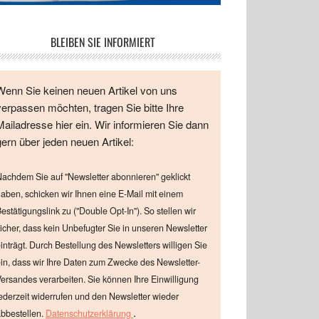
BLEIBEN SIE INFORMIERT
Wenn Sie keinen neuen Artikel von uns
verpassen möchten, tragen Sie bitte Ihre
Mailadresse hier ein. Wir informieren Sie dann
gern über jeden neuen Artikel:
achdem Sie auf "Newsletter abonnieren" geklickt
aben, schicken wir Ihnen eine E-Mail mit einem
estätigungslink zu ("Double Opt-In"). So stellen wir
icher, dass kein Unbefugter Sie in unseren Newsletter
inträgt. Durch Bestellung des Newsletters willigen Sie
in, dass wir Ihre Daten zum Zwecke des Newsletter-
ersandes verarbeiten. Sie können Ihre Einwilligung
ederzeit widerrufen und den Newsletter wieder
.
bbestellen.
Datenschutzerklärung