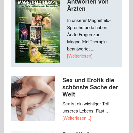
Antworten von
Ärzten
In unserer Magnetfeld-
Sprechstunde haben
Ärzte Fragen zur
Magnetfeld-Therapie
beantwortet ...
[Weiterlesen]
Sex und Erotik die
schönste Sache der
Welt
Sex ist ein wichtiger Teil
unseres Lebens. Fast …
[Weiterlesen...]