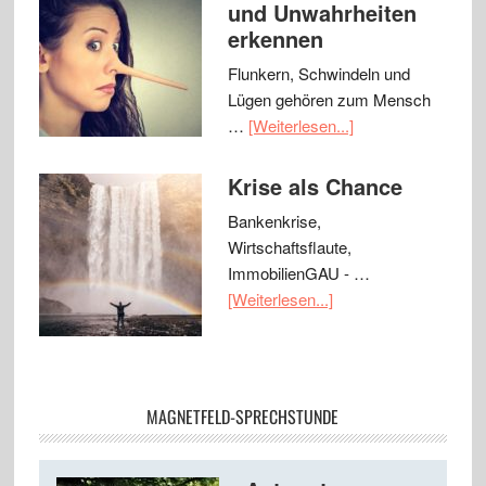
und Unwahrheiten
erkennen
Flunkern, Schwindeln und
Lügen gehören zum Mensch
…
[Weiterlesen...]
Krise als Chance
Bankenkrise,
Wirtschaftsflaute,
ImmobilienGAU - …
[Weiterlesen...]
MAGNETFELD-SPRECHSTUNDE