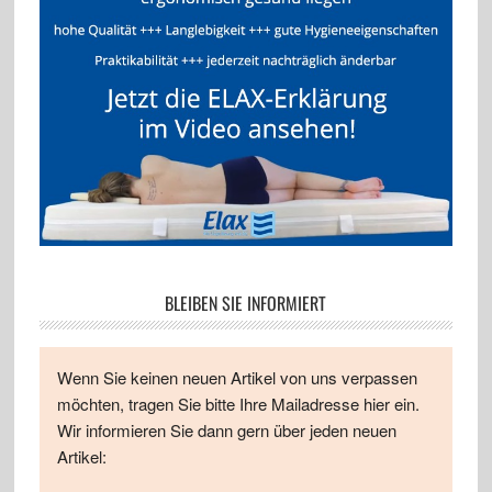
BLEIBEN SIE INFORMIERT
Wenn Sie keinen neuen Artikel von uns verpassen
möchten, tragen Sie bitte Ihre Mailadresse hier ein.
Wir informieren Sie dann gern über jeden neuen
Artikel: