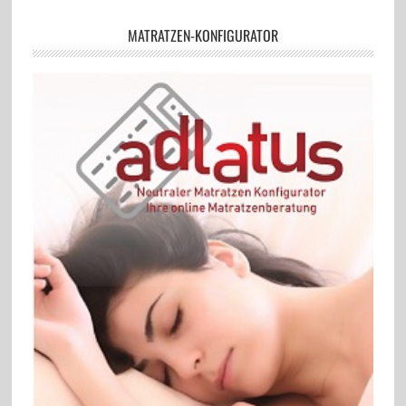
MATRATZEN-KONFIGURATOR