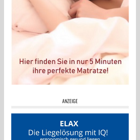
ANZEIGE