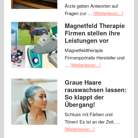
Ärzte geben Antworten auf
Fragen zur …
[Weiterlesen...]
Magnetfeld Therapie
Firmen stellen ihre
Leistungen vor
Magnetfeldtherapie
Firmenportraits Hersteller und
…
[Weiterlesen...]
Graue Haare
rauswachsen lassen:
So klappt der
Übergang!
Schluss mit Färben und
Tönen! Es ist an der Zeit, …
[Weiterlesen...]