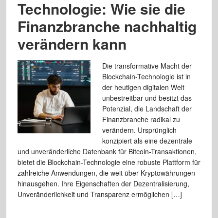
Technologie: Wie sie die
Finanzbranche nachhaltig
verändern kann
Die transformative Macht der
Blockchain-Technologie ist in
der heutigen digitalen Welt
unbestreitbar und besitzt das
Potenzial, die Landschaft der
Finanzbranche radikal zu
verändern. Ursprünglich
konzipiert als eine dezentrale
und unveränderliche Datenbank für Bitcoin-Transaktionen,
bietet die Blockchain-Technologie eine robuste Plattform für
zahlreiche Anwendungen, die weit über Kryptowährungen
hinausgehen. Ihre Eigenschaften der Dezentralisierung,
Unveränderlichkeit und Transparenz ermöglichen […]