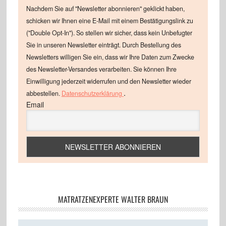
Nachdem Sie auf "Newsletter abonnieren" geklickt haben,
schicken wir Ihnen eine E-Mail mit einem Bestätigungslink zu
("Double Opt-In"). So stellen wir sicher, dass kein Unbefugter
Sie in unseren Newsletter einträgt. Durch Bestellung des
Newsletters willigen Sie ein, dass wir Ihre Daten zum Zwecke
des Newsletter-Versandes verarbeiten. Sie können Ihre
Einwilligung jederzeit widerrufen und den Newsletter wieder
.
abbestellen.
Datenschutzerklärung
Email
MATRATZENEXPERTE WALTER BRAUN