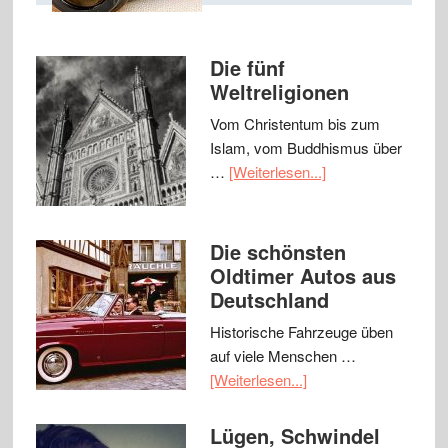
Die fünf
Weltreligionen
Vom Christentum bis zum
Islam, vom Buddhismus über
…
[Weiterlesen...]
Die schönsten
Oldtimer Autos aus
Deutschland
Historische Fahrzeuge üben
auf viele Menschen …
[Weiterlesen...]
Lügen, Schwindel