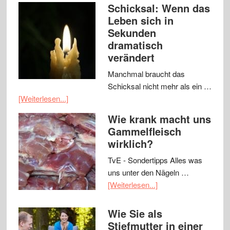
Schicksal: Wenn das
Leben sich in
Sekunden
dramatisch
verändert
Manchmal braucht das
Schicksal nicht mehr als ein …
[Weiterlesen...]
Wie krank macht uns
Gammelfleisch
wirklich?
TvE - Sondertipps Alles was
uns unter den Nägeln …
[Weiterlesen...]
Wie Sie als
Stiefmutter in einer