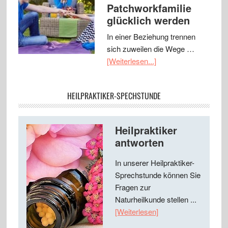
Patchworkfamilie
glücklich werden
In einer Beziehung trennen
sich zuweilen die Wege …
[Weiterlesen...]
HEILPRAKTIKER-SPECHSTUNDE
Heilpraktiker
antworten
In unserer Heilpraktiker-
Sprechstunde können Sie
Fragen zur
Naturheilkunde stellen ...
[Weiterlesen]