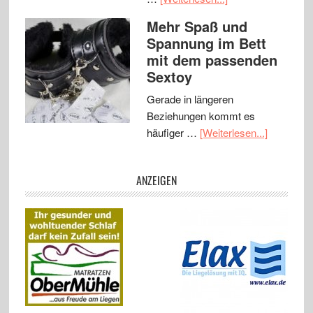
Mehr Spaß und
Spannung im Bett
mit dem passenden
Sextoy
Gerade in längeren
Beziehungen kommt es
häufiger …
[Weiterlesen...]
ANZEIGEN