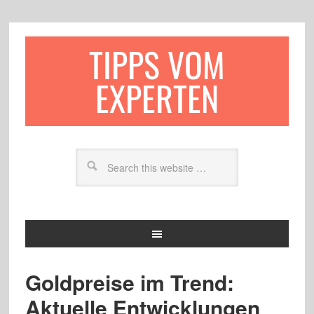
TIPPS VOM
EXPERTEN
Goldpreise im Trend:
Aktuelle Entwicklungen