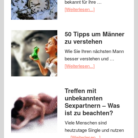
bekannt für ihre …
[Weiterlesen...]
50 Tipps um Männer
zu verstehen
Wie Sie Ihren nächsten Mann
besser verstehen und …
[Weiterlesen...]
Treffen mit
unbekannten
Sexpartnern – Was
ist zu beachten?
Viele Menschen sind
heutzutage Single und nutzen
…
[Weiterlesen...]