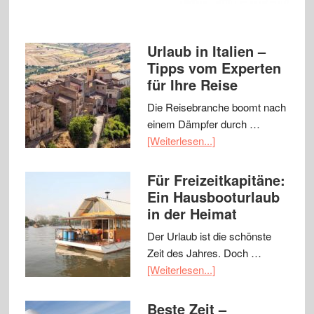
Urlaub in Italien –
Tipps vom Experten
für Ihre Reise
Die Reisebranche boomt nach
einem Dämpfer durch …
[Weiterlesen...]
Für Freizeitkapitäne:
Ein Hausbooturlaub
in der Heimat
Der Urlaub ist die schönste
Zeit des Jahres. Doch …
[Weiterlesen...]
Beste Zeit –