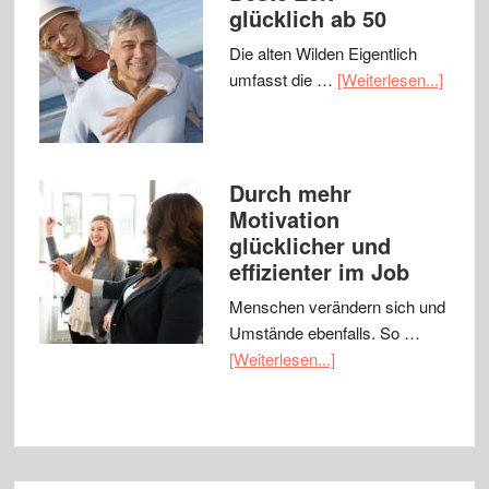
glücklich ab 50
Die alten Wilden Eigentlich
umfasst die …
[Weiterlesen...]
Durch mehr
Motivation
glücklicher und
effizienter im Job
Menschen verändern sich und
Umstände ebenfalls. So …
[Weiterlesen...]