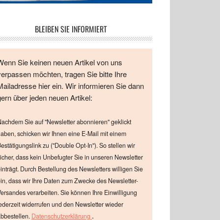
BLEIBEN SIE INFORMIERT
Wenn Sie keinen neuen Artikel von uns
verpassen möchten, tragen Sie bitte Ihre
Mailadresse hier ein. Wir informieren Sie dann
gern über jeden neuen Artikel:
achdem Sie auf "Newsletter abonnieren" geklickt
aben, schicken wir Ihnen eine E-Mail mit einem
estätigungslink zu ("Double Opt-In"). So stellen wir
icher, dass kein Unbefugter Sie in unseren Newsletter
inträgt. Durch Bestellung des Newsletters willigen Sie
in, dass wir Ihre Daten zum Zwecke des Newsletter-
ersandes verarbeiten. Sie können Ihre Einwilligung
ederzeit widerrufen und den Newsletter wieder
.
bbestellen.
Datenschutzerklärung