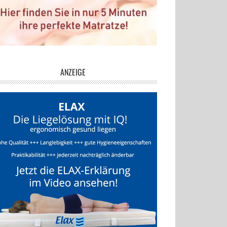
ANZEIGE