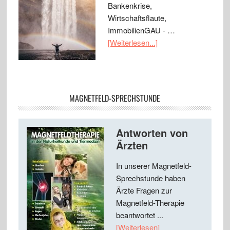
Bankenkrise,
Wirtschaftsflaute,
ImmobilienGAU - …
[Weiterlesen...]
MAGNETFELD-SPRECHSTUNDE
Antworten von
Ärzten
In unserer Magnetfeld-
Sprechstunde haben
Ärzte Fragen zur
Magnetfeld-Therapie
beantwortet ...
[Weiterlesen]