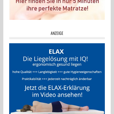
ANZEIGE