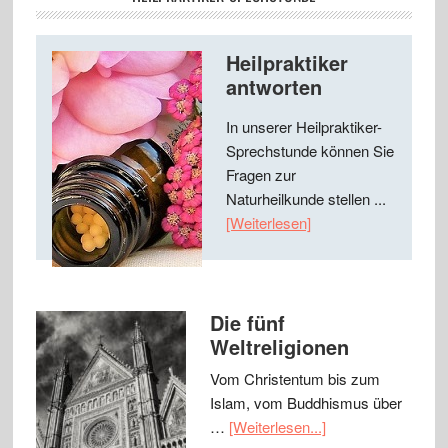
Heilpraktiker
antworten
In unserer Heilpraktiker-
Sprechstunde können Sie
Fragen zur
Naturheilkunde stellen ...
[Weiterlesen]
Die fünf
Weltreligionen
Vom Christentum bis zum
Islam, vom Buddhismus über
…
[Weiterlesen...]