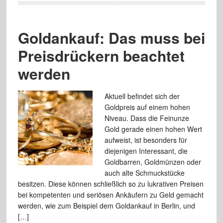
Goldankauf: Das muss bei
Preisdrückern beachtet
werden
Aktuell befindet sich der
Goldpreis auf einem hohen
Niveau. Dass die Feinunze
Gold gerade einen hohen Wert
aufweist, ist besonders für
diejenigen Interessant, die
Goldbarren, Goldmünzen oder
auch alte Schmuckstücke
besitzen. Diese können schließlich so zu lukrativen Preisen
bei kompetenten und seriösen Ankäufern zu Geld gemacht
werden, wie zum Beispiel dem Goldankauf in Berlin, und
[…]