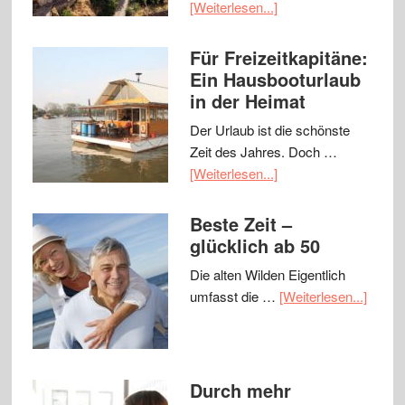
[Weiterlesen...]
Für Freizeitkapitäne:
Ein Hausbooturlaub
in der Heimat
Der Urlaub ist die schönste
Zeit des Jahres. Doch …
[Weiterlesen...]
Beste Zeit –
glücklich ab 50
Die alten Wilden Eigentlich
umfasst die …
[Weiterlesen...]
Durch mehr