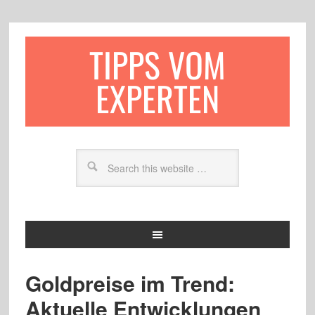
TIPPS VOM
EXPERTEN
Goldpreise im Trend:
Aktuelle Entwicklungen