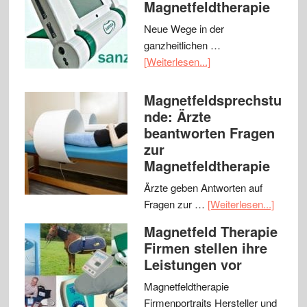
Magnetfeldtherapie
Neue Wege in der
ganzheitlichen …
[Weiterlesen...]
Magnetfeldsprechstu
nde: Ärzte
beantworten Fragen
zur
Magnetfeldtherapie
Ärzte geben Antworten auf
Fragen zur …
[Weiterlesen...]
Magnetfeld Therapie
Firmen stellen ihre
Leistungen vor
Magnetfeldtherapie
Firmenportraits Hersteller und