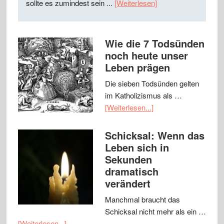
sollte es zumindest sein ...
[Weiterlesen]
Wie die 7 Todsünden
noch heute unser
Leben prägen
Die sieben Todsünden gelten
im Katholizismus als …
[Weiterlesen...]
Schicksal: Wenn das
Leben sich in
Sekunden
dramatisch
verändert
Manchmal braucht das
Schicksal nicht mehr als ein …
[Weiterlesen...]