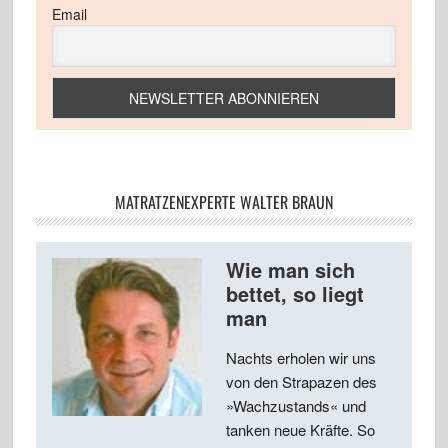
Email
MATRATZENEXPERTE WALTER BRAUN
Wie man sich
bettet, so liegt
man
Nachts erholen wir uns
von den Strapazen des
»Wachzustands« und
tanken neue Kräfte. So