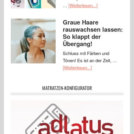
…
[Weiterlesen...]
Graue Haare
rauswachsen lassen:
So klappt der
Übergang!
Schluss mit Färben und
Tönen! Es ist an der Zeit, …
[Weiterlesen...]
MATRATZEN-KONFIGURATOR