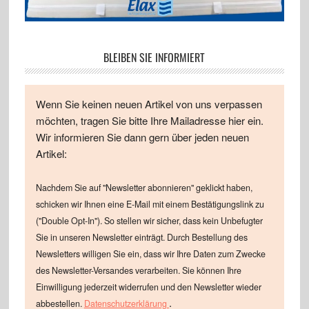
BLEIBEN SIE INFORMIERT
Wenn Sie keinen neuen Artikel von uns verpassen
möchten, tragen Sie bitte Ihre Mailadresse hier ein.
Wir informieren Sie dann gern über jeden neuen
Artikel:
Nachdem Sie auf "Newsletter abonnieren" geklickt haben,
schicken wir Ihnen eine E-Mail mit einem Bestätigungslink zu
("Double Opt-In"). So stellen wir sicher, dass kein Unbefugter
Sie in unseren Newsletter einträgt. Durch Bestellung des
Newsletters willigen Sie ein, dass wir Ihre Daten zum Zwecke
des Newsletter-Versandes verarbeiten. Sie können Ihre
Einwilligung jederzeit widerrufen und den Newsletter wieder
.
abbestellen.
Datenschutzerklärung