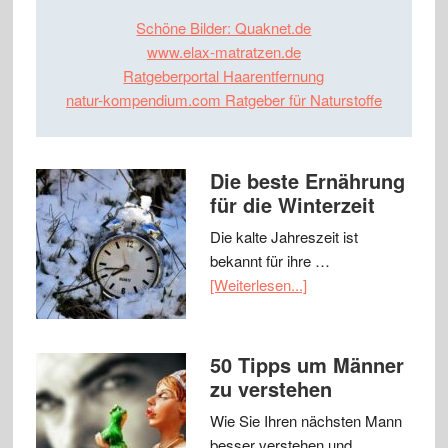
Schöne Bilder: Quaknet.de
www.elax-matratzen.de
Ratgeberportal Haarentfernung
natur-kompendium.com Ratgeber für Naturstoffe
Die beste Ernährung
für die Winterzeit
Die kalte Jahreszeit ist
bekannt für ihre …
[Weiterlesen...]
50 Tipps um Männer
zu verstehen
Wie Sie Ihren nächsten Mann
besser verstehen und …