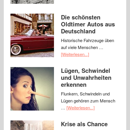
Die schönsten
Oldtimer Autos aus
Deutschland
Historische Fahrzeuge üben
auf viele Menschen …
[Weiterlesen...]
Lügen, Schwindel
und Unwahrheiten
erkennen
Flunkern, Schwindeln und
Lügen gehören zum Mensch
…
[Weiterlesen...]
Krise als Chance