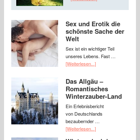
Sex und Erotik die
schönste Sache der
Welt
Sex ist ein wichtiger Teil
unseres Lebens. Fast …
[Weiterlesen...]
Das Allgäu –
Romantisches
Winterzauber-Land
Ein Erlebnisbericht
von Deutschlands
bezaubernder …
[Weiterlesen...]