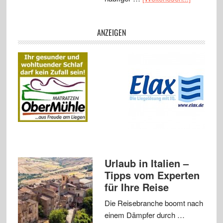
ANZEIGEN
Urlaub in Italien –
Tipps vom Experten
für Ihre Reise
Die Reisebranche boomt nach
einem Dämpfer durch …