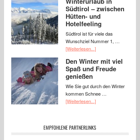
Winterurlaub in
Südtirol – zwischen
Hütten- und
Hotelfeeling
Südtirol ist für viele das
Wunschziel Nummer 1, …
[Weiterlesen...]
Den Winter mit viel
Spaß und Freude
genießen
Wie Sie gut durch den Winter
kommen Schnee …
[Weiterlesen...]
EMPFOHLENE PARTNERLINKS