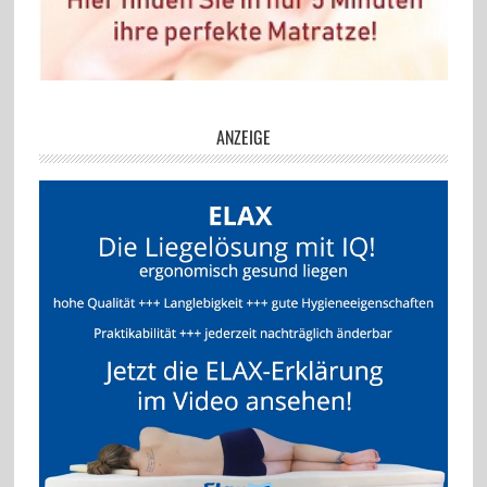
ANZEIGE