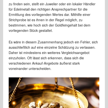
zu finden sein, stellt ein Juwelier oder ein lokaler Händler
für Edelmetall den richtigen Ansprechpartner für die
Ermittlung des vorliegenden Wertes dar. Mithilfe einer
Strichprobe ist es ihnen in der Regel möglich, zu
bestimmen, wie hoch sich der Goldfeingehalt bei dem
vorliegenden Stück gestaltet.
Es wäre in diesem Zusammenhang jedoch ein Fehler, sich
ausschließlich auf eine einzelne Schätzung zu verlassen.
Daher ist mindestens ein weiteres Vergleichsangebot
einzuholen. Oft lässt sich erkennen, dass sich die
verschiedenen Ankauf-Angebote äußerst stark
voneinander unterscheiden.