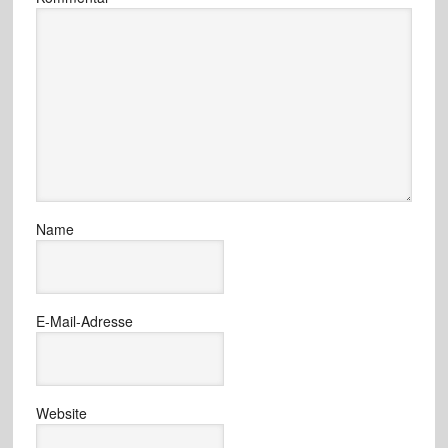
Name
E-Mail-Adresse
Website