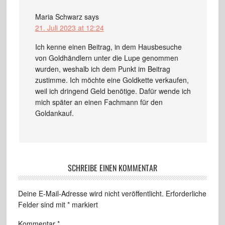
Maria Schwarz
says
21. Juli 2023 at 12:24
Ich kenne einen Beitrag, in dem Hausbesuche
von Goldhändlern unter die Lupe genommen
wurden, weshalb ich dem Punkt im Beitrag
zustimme. Ich möchte eine Goldkette verkaufen,
weil ich dringend Geld benötige. Dafür wende ich
mich später an einen Fachmann für den
Goldankauf.
SCHREIBE EINEN KOMMENTAR
Deine E-Mail-Adresse wird nicht veröffentlicht.
Erforderliche
Felder sind mit
*
markiert
Kommentar
*