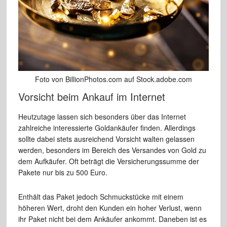
Foto von BillionPhotos.com auf Stock.adobe.com
Vorsicht beim Ankauf im Internet
Heutzutage lassen sich besonders über das Internet
zahlreiche interessierte Goldankäufer finden. Allerdings
sollte dabei stets ausreichend Vorsicht walten gelassen
werden, besonders im Bereich des Versandes von Gold zu
dem Aufkäufer. Oft beträgt die Versicherungssumme der
Pakete nur bis zu 500 Euro.
Enthält das Paket jedoch Schmuckstücke mit einem
höheren Wert, droht den Kunden ein hoher Verlust, wenn
ihr Paket nicht bei dem Ankäufer ankommt. Daneben ist es