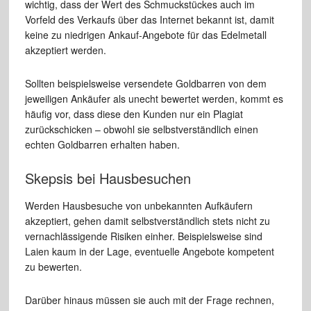
wichtig, dass der Wert des Schmuckstückes auch im
Vorfeld des Verkaufs über das Internet bekannt ist, damit
keine zu niedrigen Ankauf-Angebote für das Edelmetall
akzeptiert werden.
Sollten beispielsweise versendete Goldbarren von dem
jeweiligen Ankäufer als unecht bewertet werden, kommt es
häufig vor, dass diese den Kunden nur ein Plagiat
zurückschicken – obwohl sie selbstverständlich einen
echten Goldbarren erhalten haben.
Skepsis bei Hausbesuchen
Werden Hausbesuche von unbekannten Aufkäufern
akzeptiert, gehen damit selbstverständlich stets nicht zu
vernachlässigende Risiken einher. Beispielsweise sind
Laien kaum in der Lage, eventuelle Angebote kompetent
zu bewerten.
Darüber hinaus müssen sie auch mit der Frage rechnen,