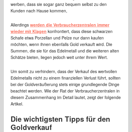
werben, dass sie sogar ganz bequem selbst zu den
Kunden nach Hause kommen,
Allerdings
werden die Verbraucherzentralen immer
wieder mit Klagen
konfrontiert, dass diese schwarzen
Schafe etwa Porzellan und Pelze nur dann kaufen
möchten, wenn ihnen ebenfalls Gold verkauft wird. Die
Summen, die sie für das Edelmetall und die weiteren alten
Schätze bieten, liegen jedoch weit unter ihrem Wert.
Um somit zu verhindern, dass der Verkauf des wertvollen
Edelmetalls nicht zu einem finanziellen Verlust führt, sollten
bei der Goldveräußerung stets einige grundlegende Dinge
beachtet werden. Wie der Rat der Verbraucherzentralen in
diesem Zusammenhang im Detail lautet, zeigt der folgende
Artikel.
Die wichtigsten Tipps für den
Goldverkauf