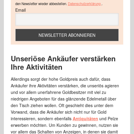
.
den Newsletter wieder abbestellen.
Datenschutzerklärung
Email
Unseriöse Ankäufer verstärken
Ihre Aktivitäten
Allerdings sorgt der hohe Goldpreis auch dafür, dass
Ankäufer ihre Aktivitäten verstärken, die unseriös agieren
und vor allem unerfahrene Goldbesitzer mit viel zu
niedrigen Angeboten für das glänzende Edelmetall über
den Tisch ziehen wollen. Oft geschieht dies unter dem
Vorwand, dass die Ankäufer sich nicht nur für Gold
interessieren, sondern ebenfalls
Antiquitäten
und Pelze
erwerben möchten. Um Kunden zu gewinnen, nutzen sie
vor allem das Schalten von Anzeigen, in denen sie damit