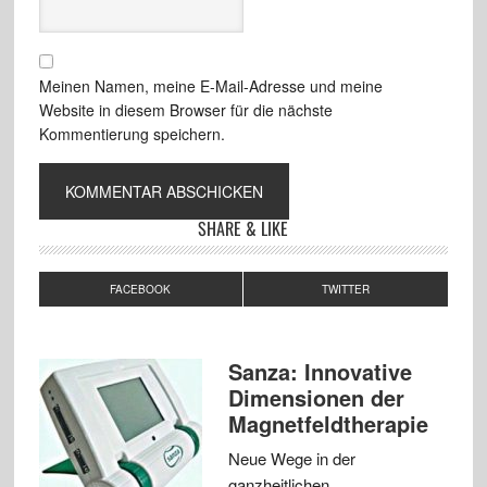
Meinen Namen, meine E-Mail-Adresse und meine
Website in diesem Browser für die nächste
Kommentierung speichern.
SHARE & LIKE
FACEBOOK
TWITTER
Sanza: Innovative
Dimensionen der
Magnetfeldtherapie
Neue Wege in der
ganzheitlichen …