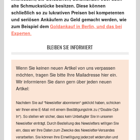
alte Schmuckstücke besitzen. Diese können
schließlich so zu lukrativen Preisen bei kompetenten
und seriösen Ankäufern zu Geld gemacht werden, wie
zum Beispiel dem
Goldankauf in Berlin, und das bei
Experten
.
BLEIBEN SIE INFORMIERT
Wenn Sie keinen neuen Artikel von uns verpassen
möchten, tragen Sie bitte Ihre Mailadresse hier ein.
Wir informieren Sie dann gern über jeden neuen
Artikel:
Nachdem Sie auf "Newsletter abonnieren" geklickt haben, schicken
wir Ihnen eine E-Mail mit einem Bestätigungslink zu ("Double Opt-
In"). So stellen wir sicher, dass kein Unbefugter Sie in unseren
Newsletter einträgt. Durch Bestellung des Newsletters willigen Sie
ein, dass wir Ihre Daten zum Zwecke des Newsletter-Versandes
verarbeiten. Sie können Ihre Einwilligung jederzeit widerrufen und