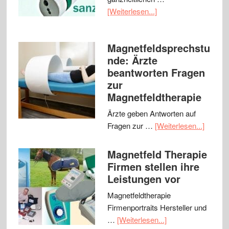
[Weiterlesen...]
Magnetfeldsprechstu
nde: Ärzte
beantworten Fragen
zur
Magnetfeldtherapie
Ärzte geben Antworten auf
Fragen zur …
[Weiterlesen...]
Magnetfeld Therapie
Firmen stellen ihre
Leistungen vor
Magnetfeldtherapie
Firmenportraits Hersteller und
…
[Weiterlesen...]