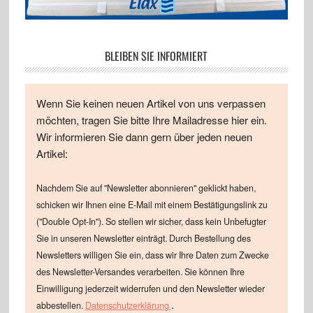
BLEIBEN SIE INFORMIERT
Wenn Sie keinen neuen Artikel von uns verpassen
möchten, tragen Sie bitte Ihre Mailadresse hier ein.
Wir informieren Sie dann gern über jeden neuen
Artikel:
Nachdem Sie auf "Newsletter abonnieren" geklickt haben,
schicken wir Ihnen eine E-Mail mit einem Bestätigungslink zu
("Double Opt-In"). So stellen wir sicher, dass kein Unbefugter
Sie in unseren Newsletter einträgt. Durch Bestellung des
Newsletters willigen Sie ein, dass wir Ihre Daten zum Zwecke
des Newsletter-Versandes verarbeiten. Sie können Ihre
Einwilligung jederzeit widerrufen und den Newsletter wieder
.
abbestellen.
Datenschutzerklärung