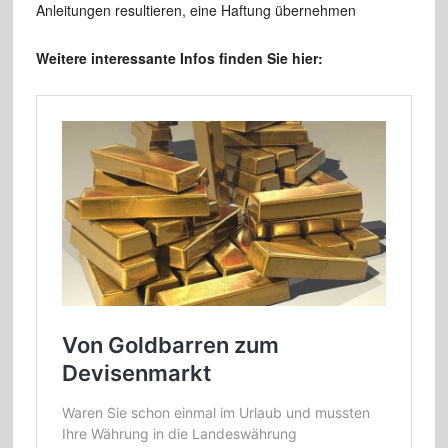
Anleitungen resultieren, eine Haftung übernehmen
Weitere interessante Infos finden Sie hier: