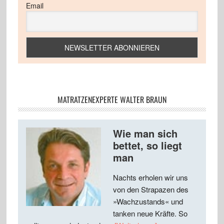
Email
MATRATZENEXPERTE WALTER BRAUN
Wie man sich
bettet, so liegt
man
Nachts erholen wir uns
von den Strapazen des
»Wachzustands« und
tanken neue Kräfte. So