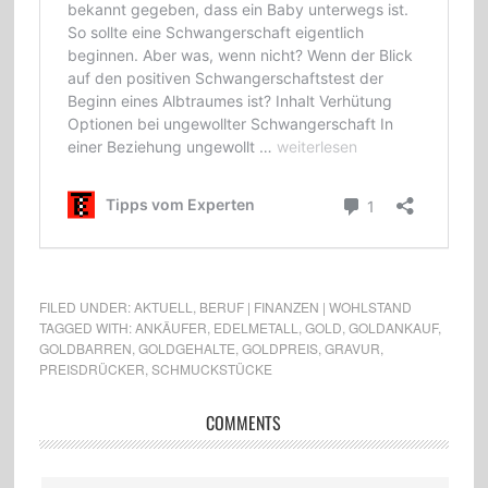
FILED UNDER:
AKTUELL
,
BERUF | FINANZEN | WOHLSTAND
TAGGED WITH:
ANKÄUFER
,
EDELMETALL
,
GOLD
,
GOLDANKAUF
,
GOLDBARREN
,
GOLDGEHALTE
,
GOLDPREIS
,
GRAVUR
,
PREISDRÜCKER
,
SCHMUCKSTÜCKE
COMMENTS