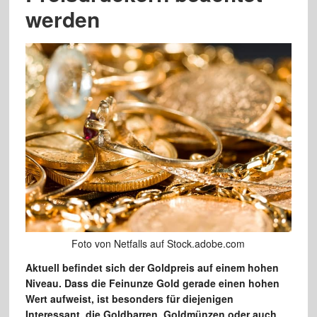
werden
Foto von Netfalls auf Stock.adobe.com
Aktuell befindet sich der Goldpreis auf einem hohen
Niveau. Dass die Feinunze Gold gerade einen hohen
Wert aufweist, ist besonders für diejenigen
Interessant, die Goldbarren, Goldmünzen oder auch