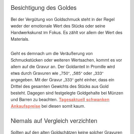
Besichtigung des Goldes
Bei der Vergütung von Goldschmuck steht in der Regel
weder der emotionale Wert des Stücks oder seine
Handwerkskunst im Fokus. Es zählt vor allem der Wert des
Materials.
Geht es demnach um die Veräußerung von
Schmuckstücken oder weiteren Wertsachen, kommt es vor
allem auf die Gravur an. Der Goldanteil in Promille wird
etwa durch Gravuren wie „750“, „585“ oder „333“
angegeben. Mit der Gravur „333“ geht einher, dass ein
Drittel des gesamten Gewichts des Stücks aus Gold
besteht. Dagegen sind festgelegte Goldgehalte bei Münzen
und Barren zu beachten.
Tagesaktuell schwanken
Ankaufspreise
bei diesen somit kaum.
Niemals auf Vergleich verzichten
Sollten auf den alten Goldschätzen keine solcher Gravuren