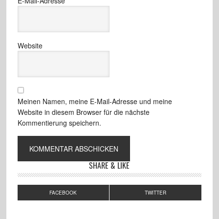
E-Mail-Adresse
Website
Meinen Namen, meine E-Mail-Adresse und meine
Website in diesem Browser für die nächste
Kommentierung speichern.
SHARE & LIKE
FACEBOOK
TWITTER