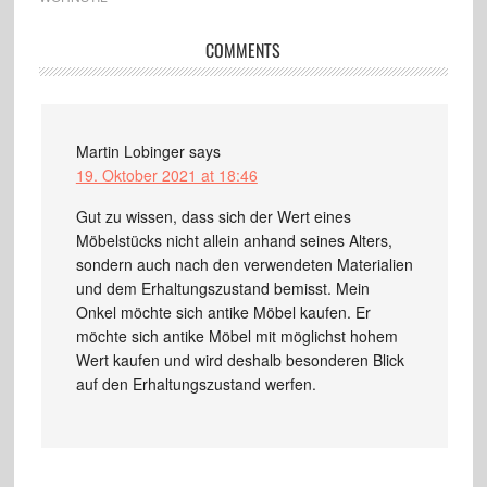
COMMENTS
Martin Lobinger
says
19. Oktober 2021 at 18:46
Gut zu wissen, dass sich der Wert eines
Möbelstücks nicht allein anhand seines Alters,
sondern auch nach den verwendeten Materialien
und dem Erhaltungszustand bemisst. Mein
Onkel möchte sich antike Möbel kaufen. Er
möchte sich antike Möbel mit möglichst hohem
Wert kaufen und wird deshalb besonderen Blick
auf den Erhaltungszustand werfen.