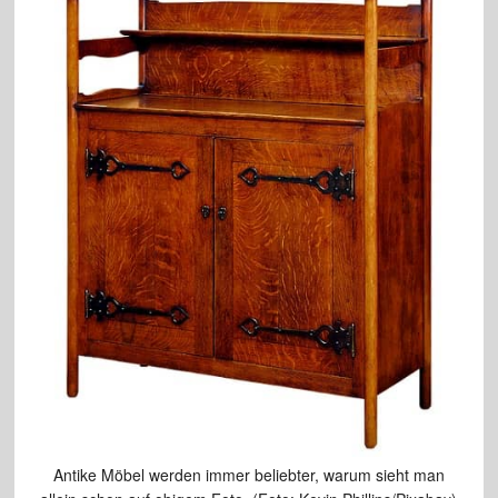
Antike Möbel werden immer beliebter, warum sieht man