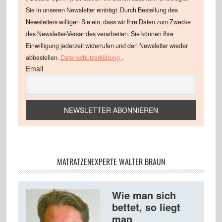
Sie in unseren Newsletter einträgt. Durch Bestellung des
Newsletters willigen Sie ein, dass wir Ihre Daten zum Zwecke
des Newsletter-Versandes verarbeiten. Sie können Ihre
Einwilligung jederzeit widerrufen und den Newsletter wieder
.
abbestellen.
Datenschutzerklärung
Email
MATRATZENEXPERTE WALTER BRAUN
Wie man sich
bettet, so liegt
man