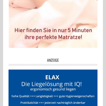
ANZEIGE