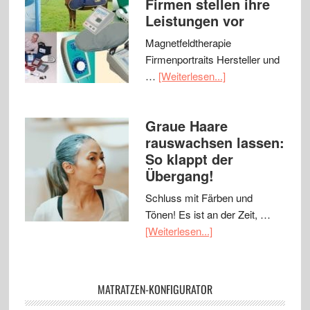
Firmen stellen ihre
Leistungen vor
Magnetfeldtherapie
Firmenportraits Hersteller und
…
[Weiterlesen...]
Graue Haare
rauswachsen lassen:
So klappt der
Übergang!
Schluss mit Färben und
Tönen! Es ist an der Zeit, …
[Weiterlesen...]
MATRATZEN-KONFIGURATOR