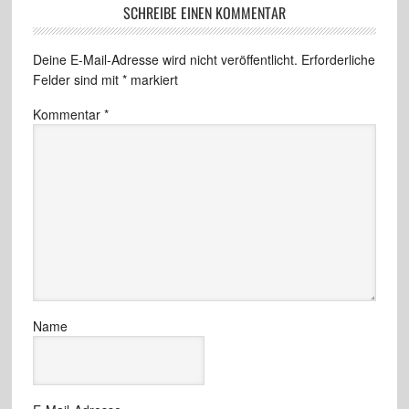
SCHREIBE EINEN KOMMENTAR
Deine E-Mail-Adresse wird nicht veröffentlicht.
Erforderliche
Felder sind mit
*
markiert
Kommentar
*
Name