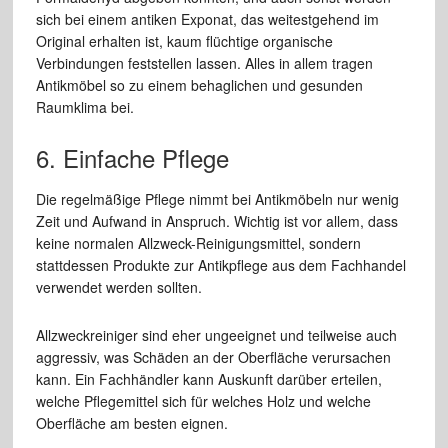
sich bei einem antiken Exponat, das weitestgehend im
Original erhalten ist, kaum flüchtige organische
Verbindungen feststellen lassen. Alles in allem tragen
Antikmöbel so zu einem behaglichen und gesunden
Raumklima bei.
6. Einfache Pflege
Die regelmäßige Pflege nimmt bei Antikmöbeln nur wenig
Zeit und Aufwand in Anspruch. Wichtig ist vor allem, dass
keine normalen Allzweck-Reinigungsmittel, sondern
stattdessen Produkte zur Antikpflege aus dem Fachhandel
verwendet werden sollten.
Allzweckreiniger sind eher ungeeignet und teilweise auch
aggressiv, was Schäden an der Oberfläche verursachen
kann. Ein Fachhändler kann Auskunft darüber erteilen,
welche Pflegemittel sich für welches Holz und welche
Oberfläche am besten eignen.