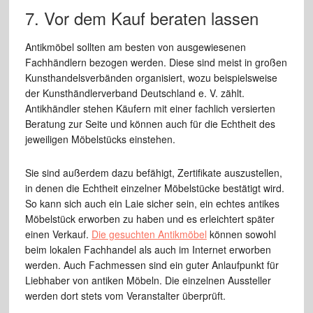
7. Vor dem Kauf beraten lassen
Antikmöbel sollten am besten von ausgewiesenen
Fachhändlern bezogen werden. Diese sind meist in großen
Kunsthandelsverbänden organisiert, wozu beispielsweise
der Kunsthändlerverband Deutschland e. V. zählt.
Antikhändler stehen Käufern mit einer fachlich versierten
Beratung zur Seite und können auch für die Echtheit des
jeweiligen Möbelstücks einstehen.
Sie sind außerdem dazu befähigt, Zertifikate auszustellen,
in denen die Echtheit einzelner Möbelstücke bestätigt wird.
So kann sich auch ein Laie sicher sein, ein echtes antikes
Möbelstück erworben zu haben und es erleichtert später
einen Verkauf.
Die gesuchten Antikmöbel
können sowohl
beim lokalen Fachhandel als auch im Internet erworben
werden. Auch Fachmessen sind ein guter Anlaufpunkt für
Liebhaber von antiken Möbeln. Die einzelnen Aussteller
werden dort stets vom Veranstalter überprüft.