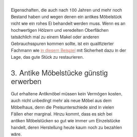
Eigenschaften, die auch nach 100 Jahren und mehr noch
Bestand haben und wegen denen ein antikes Möbelstück
nicht wie ein rohes Ei behandelt werden muss. Wenn es an
hochwertigen Hölzern und veredelten Oberflächen
tatsächlich mal zu einem Makel oder anderen
Gebrauchsspuren kommen sollte, ist ein qualifizierter
Fachmann wie
in diesem Beispiel
mit Sicherheit dazu in der
Lage, das gute Stück zu restaurieren.
3. Antike Möbelstücke günstig
erwerben
Gut erhaltene Antikmöbel müssen kein Vermögen kosten,
auch nicht unbedingt mehr als neue Möbel aus dem
Möbelhaus, denn die Preisunterschiede sind in vielen
Fällen eher marginal. Hinzu kommt, dass es sich bei
antiken Möbelstücken so gut wie immer um Einzelstücke
handelt, deren Herstellung heute kaum noch zu bezahlen
wäre.