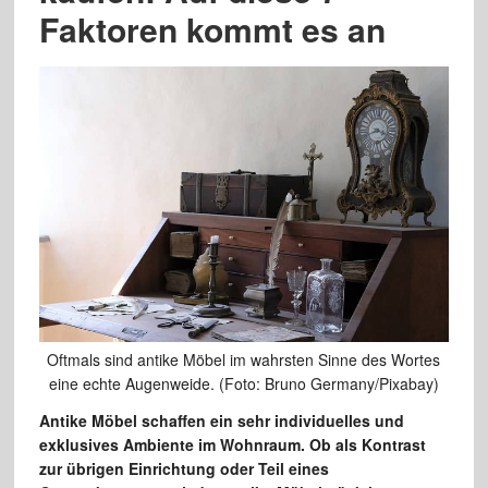
Faktoren kommt es an
Oftmals sind antike Möbel im wahrsten Sinne des Wortes
eine echte Augenweide. (Foto: Bruno Germany/Pixabay)
Antike Möbel schaffen ein sehr individuelles und
exklusives Ambiente im Wohnraum. Ob als Kontrast
zur übrigen Einrichtung oder Teil eines