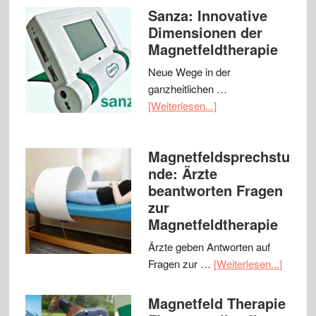
Sanza: Innovative
Dimensionen der
Magnetfeldtherapie
Neue Wege in der
ganzheitlichen …
[Weiterlesen...]
Magnetfeldsprechstu
nde: Ärzte
beantworten Fragen
zur
Magnetfeldtherapie
Ärzte geben Antworten auf
Fragen zur …
[Weiterlesen...]
Magnetfeld Therapie