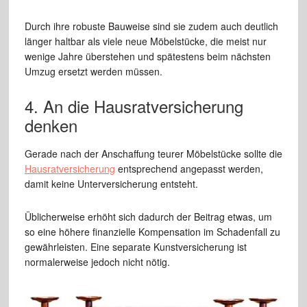
Durch ihre robuste Bauweise sind sie zudem auch deutlich
länger haltbar als viele neue Möbelstücke, die meist nur
wenige Jahre überstehen und spätestens beim nächsten
Umzug ersetzt werden müssen.
4. An die Hausratversicherung
denken
Gerade nach der Anschaffung teurer Möbelstücke sollte die
Hausratversicherung
entsprechend angepasst werden,
damit keine Unterversicherung entsteht.
Üblicherweise erhöht sich dadurch der Beitrag etwas, um
so eine höhere finanzielle Kompensation im Schadenfall zu
gewährleisten. Eine separate Kunstversicherung ist
normalerweise jedoch nicht nötig.