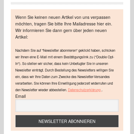
Wenn Sie keinen neuen Artikel von uns verpassen
möchten, tragen Sie bitte Ihre Mailadresse hier ein.
Wir informieren Sie dann gern über jeden neuen
Artikel:
Nachdem Sie auf "Newsletter abonnieren" geklickt haben, schicken
wir Ihnen eine E-Mail mit einem Bestätigungslink zu ("Double Opt-
In"). So stellen wir sicher, dass kein Unbefugter Sie in unseren
Newsletter einträgt. Durch Bestellung des Newsletters willigen Sie
ein, dass wir Ihre Daten zum Zwecke des Newsletter-Versandes
verarbeiten. Sie können Ihre Einwilligung jederzeit widerrufen und
.
den Newsletter wieder abbestellen.
Datenschutzerklärung
Email