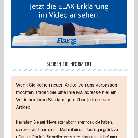
BLEIBEN SIE INFORMIERT
Wenn Sie keinen neuen Artikel von uns verpassen
möchten, tragen Sie bitte Ihre Mailadresse hier ein.
Wir informieren Sie dann gern über jeden neuen
Artikel:
Nachdem Sie auf "Newsletter abonnieren" geklickt haben,
schicken wir Ihnen eine E-Mail mit einem Bestätigungslink zu
("Double Opt-In"). So stellen wir sicher, dass kein Unbefugter