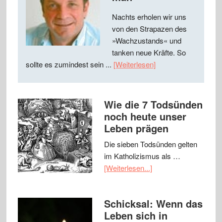
Nachts erholen wir uns
von den Strapazen des
»Wachzustands« und
tanken neue Kräfte. So
sollte es zumindest sein ...
[Weiterlesen]
Wie die 7 Todsünden
noch heute unser
Leben prägen
Die sieben Todsünden gelten
im Katholizismus als …
[Weiterlesen...]
Schicksal: Wenn das
Leben sich in