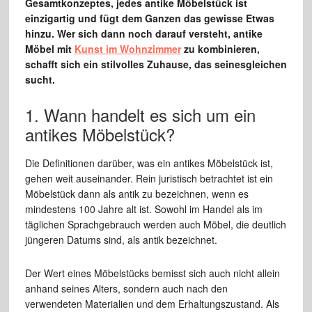
Gesamtkonzeptes, jedes antike Möbelstück ist
einzigartig und fügt dem Ganzen das gewisse Etwas
hinzu. Wer sich dann noch darauf versteht, antike
Möbel mit
Kunst im Wohnzimmer
zu kombinieren,
schafft sich ein stilvolles Zuhause, das seinesgleichen
sucht.
1. Wann handelt es sich um ein
antikes Möbelstück?
Die Definitionen darüber, was ein antikes Möbelstück ist,
gehen weit auseinander. Rein juristisch betrachtet ist ein
Möbelstück dann als antik zu bezeichnen, wenn es
mindestens 100 Jahre alt ist. Sowohl im Handel als im
täglichen Sprachgebrauch werden auch Möbel, die deutlich
jüngeren Datums sind, als antik bezeichnet.
Der Wert eines Möbelstücks bemisst sich auch nicht allein
anhand seines Alters, sondern auch nach den
verwendeten Materialien und dem Erhaltungszustand. Als