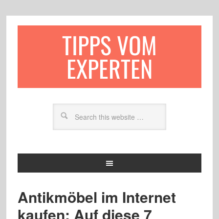
TIPPS VOM
EXPERTEN
Antikmöbel im Internet
kaufen: Auf diese 7