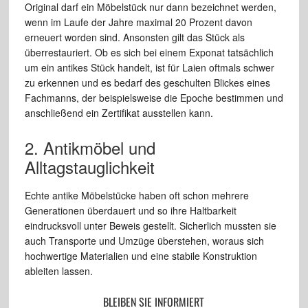
Original darf ein Möbelstück nur dann bezeichnet werden,
wenn im Laufe der Jahre maximal 20 Prozent davon
erneuert worden sind. Ansonsten gilt das Stück als
überrestauriert. Ob es sich bei einem Exponat tatsächlich
um ein antikes Stück handelt, ist für Laien oftmals schwer
zu erkennen und es bedarf des geschulten Blickes eines
Fachmanns, der beispielsweise die Epoche bestimmen und
anschließend ein Zertifikat ausstellen kann.
2. Antikmöbel und
Alltagstauglichkeit
Echte antike Möbelstücke haben oft schon mehrere
Generationen überdauert und so ihre Haltbarkeit
eindrucksvoll unter Beweis gestellt. Sicherlich mussten sie
auch Transporte und Umzüge überstehen, woraus sich
hochwertige Materialien und eine stabile Konstruktion
ableiten lassen.
BLEIBEN SIE INFORMIERT