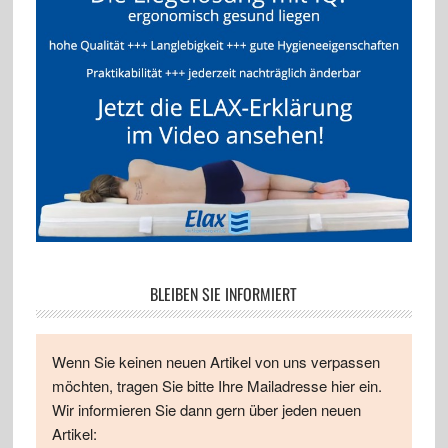
BLEIBEN SIE INFORMIERT
Wenn Sie keinen neuen Artikel von uns verpassen
möchten, tragen Sie bitte Ihre Mailadresse hier ein.
Wir informieren Sie dann gern über jeden neuen
Artikel: