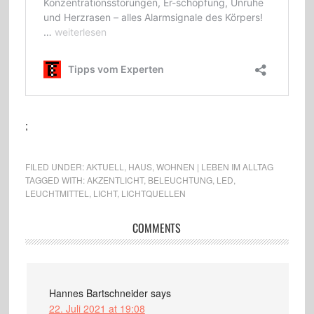
;
FILED UNDER:
AKTUELL
,
HAUS
,
WOHNEN | LEBEN IM ALLTAG
TAGGED WITH:
AKZENTLICHT
,
BELEUCHTUNG
,
LED
,
LEUCHTMITTEL
,
LICHT
,
LICHTQUELLEN
COMMENTS
Hannes Bartschneider
says
22. Juli 2021 at 19:08