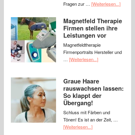
Fragen zur …
[Weiterlesen...]
Magnetfeld Therapie
Firmen stellen ihre
Leistungen vor
Magnetfeldtherapie
Firmenportraits Hersteller und
…
[Weiterlesen...]
Graue Haare
rauswachsen lassen:
So klappt der
Übergang!
Schluss mit Färben und
Tönen! Es ist an der Zeit, …
[Weiterlesen...]