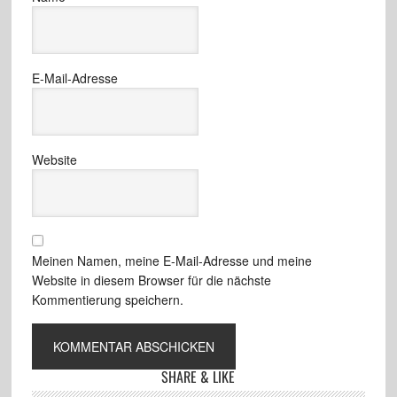
E-Mail-Adresse
Website
Meinen Namen, meine E-Mail-Adresse und meine
Website in diesem Browser für die nächste
Kommentierung speichern.
SHARE & LIKE