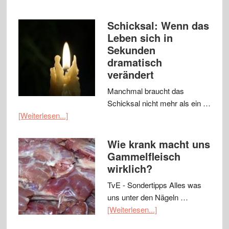
Schicksal: Wenn das
Leben sich in
Sekunden
dramatisch
verändert
Manchmal braucht das
Schicksal nicht mehr als ein …
[Weiterlesen...]
Wie krank macht uns
Gammelfleisch
wirklich?
TvE - Sondertipps Alles was
uns unter den Nägeln …
[Weiterlesen...]