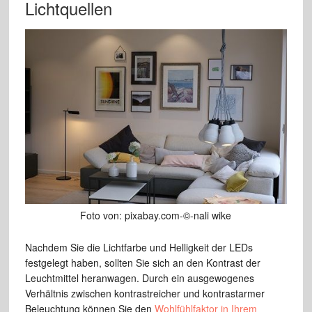
Lichtquellen
Foto von: pixabay.com-©-nali wike
Nachdem Sie die Lichtfarbe und Helligkeit der LEDs
festgelegt haben, sollten Sie sich an den Kontrast der
Leuchtmittel heranwagen. Durch ein ausgewogenes
Verhältnis zwischen kontrastreicher und kontrastarmer
Beleuchtung können Sie den
Wohlfühlfaktor in Ihrem