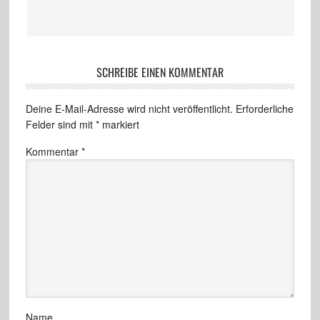
SCHREIBE EINEN KOMMENTAR
Deine E-Mail-Adresse wird nicht veröffentlicht.
Erforderliche
Felder sind mit
*
markiert
Kommentar
*
Name