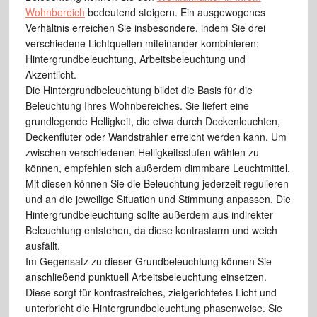
Wohnbereich
bedeutend steigern. Ein ausgewogenes
Verhältnis erreichen Sie insbesondere, indem Sie drei
verschiedene Lichtquellen miteinander kombinieren:
Hintergrundbeleuchtung, Arbeitsbeleuchtung und
Akzentlicht.
Die Hintergrundbeleuchtung bildet die Basis für die
Beleuchtung Ihres Wohnbereiches. Sie liefert eine
grundlegende Helligkeit, die etwa durch Deckenleuchten,
Deckenfluter oder Wandstrahler erreicht werden kann. Um
zwischen verschiedenen Helligkeitsstufen wählen zu
können, empfehlen sich außerdem dimmbare Leuchtmittel.
Mit diesen können Sie die Beleuchtung jederzeit regulieren
und an die jeweilige Situation und Stimmung anpassen. Die
Hintergrundbeleuchtung sollte außerdem aus indirekter
Beleuchtung entstehen, da diese kontrastarm und weich
ausfällt.
Im Gegensatz zu dieser Grundbeleuchtung können Sie
anschließend punktuell Arbeitsbeleuchtung einsetzen.
Diese sorgt für kontrastreiches, zielgerichtetes Licht und
unterbricht die Hintergrundbeleuchtung phasenweise. Sie