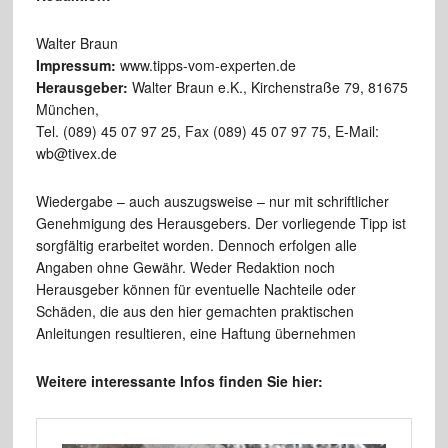
Walter Braun
Impressum:
www.tipps-vom-experten.de
Herausgeber:
Walter Braun e.K., Kirchenstraße 79, 81675
München,
Tel. (089) 45 07 97 25, Fax (089) 45 07 97 75, E-Mail:
wb@tivex.de
Wiedergabe – auch auszugsweise – nur mit schriftlicher
Genehmigung des Herausgebers. Der vorliegende Tipp ist
sorgfältig erarbeitet worden. Dennoch erfolgen alle
Angaben ohne Gewähr. Weder Redaktion noch
Herausgeber können für eventuelle Nachteile oder
Schäden, die aus den hier gemachten praktischen
Anleitungen resultieren, eine Haftung übernehmen
Weitere interessante Infos finden Sie hier: