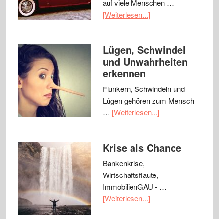
auf viele Menschen …
[Weiterlesen...]
Lügen, Schwindel
und Unwahrheiten
erkennen
Flunkern, Schwindeln und
Lügen gehören zum Mensch
…
[Weiterlesen...]
Krise als Chance
Bankenkrise,
Wirtschaftsflaute,
ImmobilienGAU - …
[Weiterlesen...]