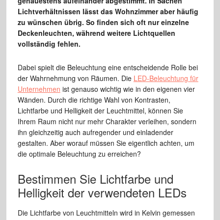
genauestens aufeinander abgestimmt. In Sachen
Lichtverhältnissen lässt das Wohnzimmer aber häufig
zu wünschen übrig. So finden sich oft nur einzelne
Deckenleuchten, während weitere Lichtquellen
vollständig fehlen.
Dabei spielt die Beleuchtung eine entscheidende Rolle bei
der Wahrnehmung von Räumen. Die
LED-Beleuchtung für
Unternehmen
ist genauso wichtig wie in den eigenen vier
Wänden. Durch die richtige Wahl von Kontrasten,
Lichtfarbe und Helligkeit der Leuchtmittel, können Sie
Ihrem Raum nicht nur mehr Charakter verleihen, sondern
ihn gleichzeitig auch aufregender und einladender
gestalten. Aber worauf müssen Sie eigentlich achten, um
die optimale Beleuchtung zu erreichen?
Bestimmen Sie Lichtfarbe und
Helligkeit der verwendeten LEDs
Die Lichtfarbe von Leuchtmitteln wird in Kelvin gemessen