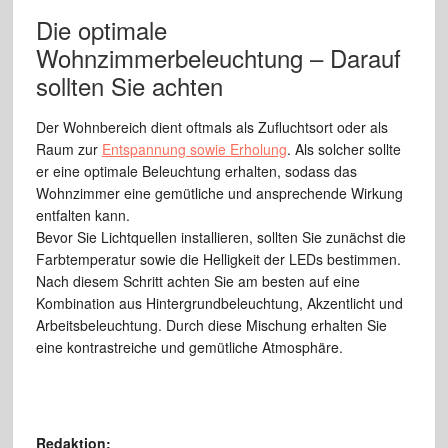
Die optimale
Wohnzimmerbeleuchtung – Darauf
sollten Sie achten
Der Wohnbereich dient oftmals als Zufluchtsort oder als
Raum zur
Entspannung sowie Erholung
. Als solcher sollte
er eine optimale Beleuchtung erhalten, sodass das
Wohnzimmer eine gemütliche und ansprechende Wirkung
entfalten kann.
Bevor Sie Lichtquellen installieren, sollten Sie zunächst die
Farbtemperatur sowie die Helligkeit der LEDs bestimmen.
Nach diesem Schritt achten Sie am besten auf eine
Kombination aus Hintergrundbeleuchtung, Akzentlicht und
Arbeitsbeleuchtung. Durch diese Mischung erhalten Sie
eine kontrastreiche und gemütliche Atmosphäre.
Redaktion: