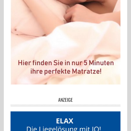
ANZEIGE