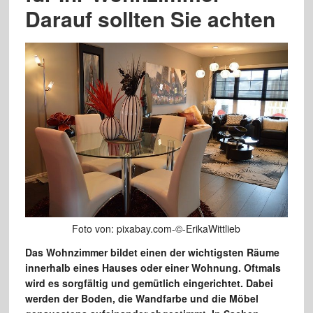
Darauf sollten Sie achten
Foto von: pixabay.com-©-ErikaWittlieb
Das Wohnzimmer bildet einen der wichtigsten Räume
innerhalb eines Hauses oder einer Wohnung. Oftmals
wird es sorgfältig und gemütlich eingerichtet. Dabei
werden der Boden, die Wandfarbe und die Möbel