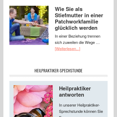
Wie Sie als
Stiefmutter in einer
Patchworkfamilie
glücklich werden
In einer Beziehung trennen
sich zuweilen die Wege …
[Weiterlesen...]
HEILPRAKTIKER-SPECHSTUNDE
Heilpraktiker
antworten
In unserer Heilpraktiker-
Sprechstunde können Sie