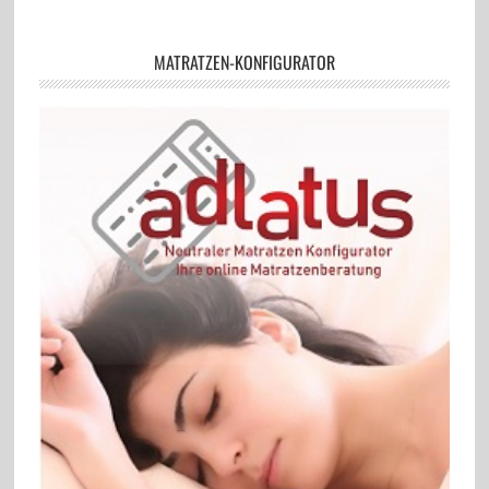
MATRATZEN-KONFIGURATOR