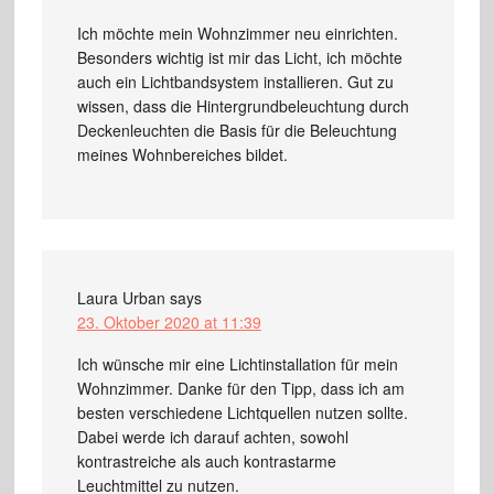
Ich möchte mein Wohnzimmer neu einrichten.
Besonders wichtig ist mir das Licht, ich möchte
auch ein Lichtbandsystem installieren. Gut zu
wissen, dass die Hintergrundbeleuchtung durch
Deckenleuchten die Basis für die Beleuchtung
meines Wohnbereiches bildet.
Laura Urban
says
23. Oktober 2020 at 11:39
Ich wünsche mir eine Lichtinstallation für mein
Wohnzimmer. Danke für den Tipp, dass ich am
besten verschiedene Lichtquellen nutzen sollte.
Dabei werde ich darauf achten, sowohl
kontrastreiche als auch kontrastarme
Leuchtmittel zu nutzen.