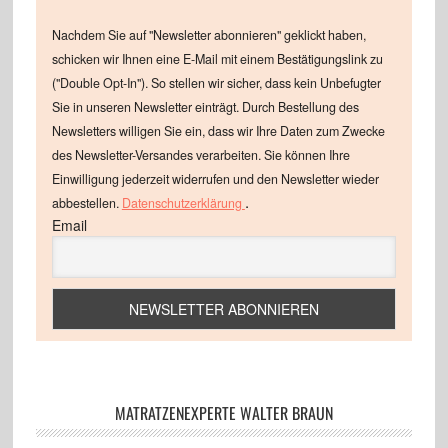
Nachdem Sie auf "Newsletter abonnieren" geklickt haben,
schicken wir Ihnen eine E-Mail mit einem Bestätigungslink zu
("Double Opt-In"). So stellen wir sicher, dass kein Unbefugter
Sie in unseren Newsletter einträgt. Durch Bestellung des
Newsletters willigen Sie ein, dass wir Ihre Daten zum Zwecke
des Newsletter-Versandes verarbeiten. Sie können Ihre
Einwilligung jederzeit widerrufen und den Newsletter wieder
.
abbestellen.
Datenschutzerklärung
Email
MATRATZENEXPERTE WALTER BRAUN