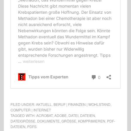
FILED UNDER:
AKTUELL
,
BERUF | FINANZEN | WOHLSTAND
,
COMPUTER | INTERNET
TAGGED WITH:
ACROBAT
,
ADOBE
,
DATEI
,
DATEIEN
,
DATEIGRÖSSE
,
DOKUMENTE
,
GRÖSSE
,
KOMPRIMIEREN
,
PDF-
DATEIEN
,
PDFS