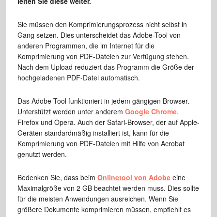
leiten Sie diese weiter.
Sie müssen den Komprimierungsprozess nicht selbst in
Gang setzen. Dies unterscheidet das Adobe-Tool von
anderen Programmen, die im Internet für die
Komprimierung von PDF-Dateien zur Verfügung stehen.
Nach dem Upload reduziert das Programm die Größe der
hochgeladenen PDF-Datei automatisch.
Das Adobe-Tool funktioniert in jedem gängigen Browser.
Unterstützt werden unter anderem
Google Chrome
,
Firefox und Opera. Auch der Safari-Browser, der auf Apple-
Geräten standardmäßig installiert ist, kann für die
Komprimierung von PDF-Dateien mit Hilfe von Acrobat
genutzt werden.
Bedenken Sie, dass beim
Onlinetool von Adobe
eine
Maximalgröße von 2 GB beachtet werden muss. Dies sollte
für die meisten Anwendungen ausreichen. Wenn Sie
größere Dokumente komprimieren müssen, empfiehlt es