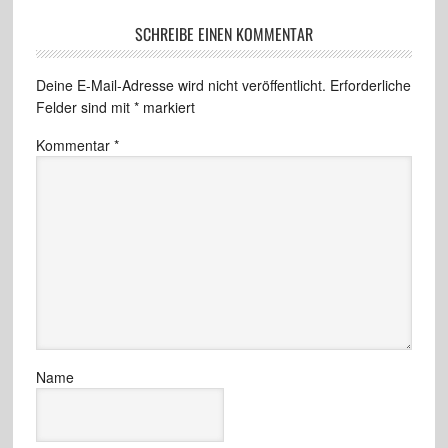
SCHREIBE EINEN KOMMENTAR
Deine E-Mail-Adresse wird nicht veröffentlicht.
Erforderliche
Felder sind mit
*
markiert
Kommentar
*
Name