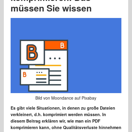
müssen Sie wissen
Bild von Moondance auf Pixabay
Es gibt viele Situationen, in denen zu große Dateien
verkleinert, d.h. komprimiert werden müssen. In
diesem Beitrag erklären wir, wie man ein PDF
komprimieren kann, ohne Qualitätsverluste hinnehmen