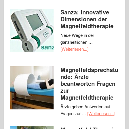
Sanza: Innovative
Dimensionen der
Magnetfeldtherapie
Neue Wege in der
ganzheitlichen …
[Weiterlesen...]
Magnetfeldsprechstu
nde: Ärzte
beantworten Fragen
zur
Magnetfeldtherapie
Ärzte geben Antworten auf
Fragen zur …
[Weiterlesen...]