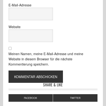
E-Mail-Adresse
Website
Meinen Namen, meine E-Mail-Adresse und meine
Website in diesem Browser für die nächste
Kommentierung speichern.
SHARE & LIKE
FACEBOOK
TWITTER