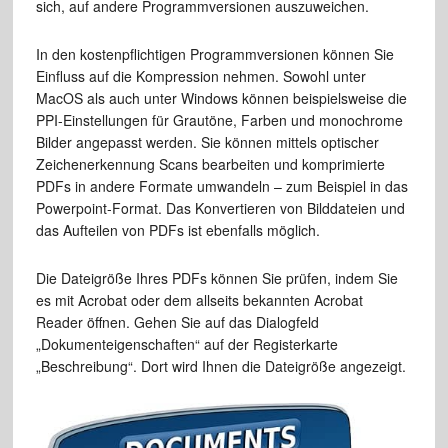
sich, auf andere Programmversionen auszuweichen.
In den kostenpflichtigen Programmversionen können Sie
Einfluss auf die Kompression nehmen. Sowohl unter
MacOS als auch unter Windows können beispielsweise die
PPI-Einstellungen für Grautöne, Farben und monochrome
Bilder angepasst werden. Sie können mittels optischer
Zeichenerkennung Scans bearbeiten und komprimierte
PDFs in andere Formate umwandeln – zum Beispiel in das
Powerpoint-Format. Das Konvertieren von Bilddateien und
das Aufteilen von PDFs ist ebenfalls möglich.
Die Dateigröße Ihres PDFs können Sie prüfen, indem Sie
es mit Acrobat oder dem allseits bekannten Acrobat
Reader öffnen. Gehen Sie auf das Dialogfeld
„Dokumenteigenschaften“ auf der Registerkarte
„Beschreibung“. Dort wird Ihnen die Dateigröße angezeigt.