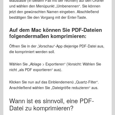
Maustaste (in diesem Fall mit der rechten) auf den Ordner
und wählen den Menüpunkt „Umbenennen“. Sie können
jetzt den gewünschten Namen eingeben. Abschließend
bestätigen Sie den Vorgang mit der Enter-Taste.
Auf dem Mac können Sie PDF-Dateien
folgendermaßen komprimieren:
Öffnen Sie in der „Vorschau“-App diejenige PDF-Datei aus,
die komprimiert werden soll.
Wählen Sie „Ablage > Exportieren“ (Vorsicht: Wählen Sie
nicht „als PDF exportieren“ aus).
Klicken Sie nun auf das Einblendemenü „Quartz-Filter“.
Anschließend wählen Sie „Dateigröße reduzieren“ aus.
Wann ist es sinnvoll, eine PDF-
Datei zu komprimieren?