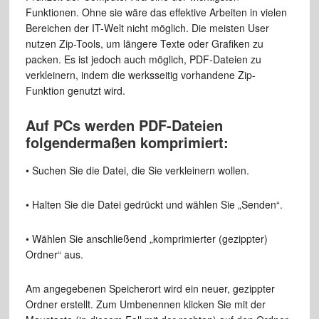
Funktionen. Ohne sie wäre das effektive Arbeiten in vielen
Bereichen der IT-Welt nicht möglich. Die meisten User
nutzen Zip-Tools, um längere Texte oder Grafiken zu
packen. Es ist jedoch auch möglich, PDF-Dateien zu
verkleinern, indem die werksseitig vorhandene Zip-
Funktion genutzt wird.
Auf PCs werden PDF-Dateien
folgendermaßen komprimiert:
• Suchen Sie die Datei, die Sie verkleinern wollen.
• Halten Sie die Datei gedrückt und wählen Sie „Senden“.
• Wählen Sie anschließend „komprimierter (gezippter)
Ordner“ aus.
Am angegebenen Speicherort wird ein neuer, gezippter
Ordner erstellt. Zum Umbenennen klicken Sie mit der