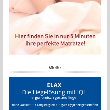
ANZEIGE