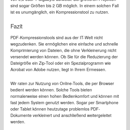
sind sogar Größen bis 2 GB möglich. In einem solchen Fall
ist es unumgänglich, ein Kompressionstool zu nutzen.
Fazit
PDF-Kompressionstools sind aus der IT-Welt nicht
wegzudenken. Sie ermöglichen eine einfache und schnelle
Komprimierung von Dateien, die ohne Verkleinerung nicht
versendet werden können. Ob Sie für die Reduzierung der
Dateigröße ein Zip-Tool oder ein Spezialprogramm wie
Acrobat von Adobe nutzen, liegt in Ihrem Ermessen.
Wir raten zur Nutzung von Online-Tools, die per Browser
bedient werden können. Solche Tools bieten
normalerweise einen hohen Bedienkomfort und können mit
fast jedem System genutzt werden. Sogar per Smartphone
oder Tablet können heutzutage problemlos PDF-
Dokumente verkleinert und anschließend weitergeleitet
werden.