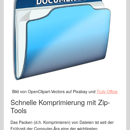
Bild von OpenClipart-Vectors auf Pixabay und
Truly Office
Schnelle Komprimierung mit Zip-
Tools
Das Packen (d.h. Komprimieren) von Dateien ist seit der
Frühzeit der Computer-Ära eine der wichtigsten