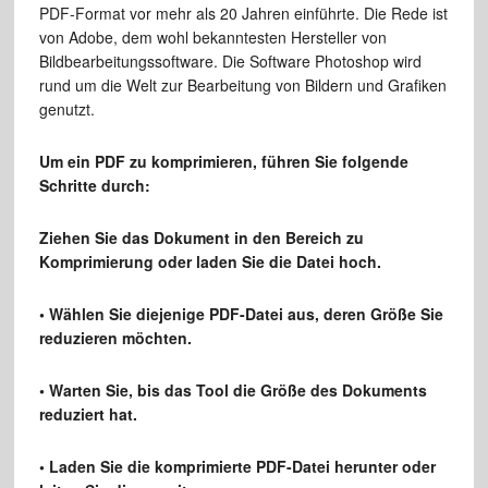
PDF-Format vor mehr als 20 Jahren einführte. Die Rede ist
von Adobe, dem wohl bekanntesten Hersteller von
Bildbearbeitungssoftware. Die Software Photoshop wird
rund um die Welt zur Bearbeitung von Bildern und Grafiken
genutzt.
Um ein PDF zu komprimieren, führen Sie folgende
Schritte durch:
Ziehen Sie das Dokument in den Bereich zu
Komprimierung oder laden Sie die Datei hoch.
• Wählen Sie diejenige PDF-Datei aus, deren Größe Sie
reduzieren möchten.
• Warten Sie, bis das Tool die Größe des Dokuments
reduziert hat.
• Laden Sie die komprimierte PDF-Datei herunter oder