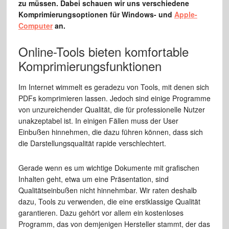
zu müssen. Dabei schauen wir uns verschiedene
Komprimierungsoptionen für Windows- und
Apple-
Computer
an.
Online-Tools bieten komfortable
Komprimierungsfunktionen
Im Internet wimmelt es geradezu von Tools, mit denen sich
PDFs komprimieren lassen. Jedoch sind einige Programme
von unzureichender Qualität, die für professionelle Nutzer
unakzeptabel ist. In einigen Fällen muss der User
Einbußen hinnehmen, die dazu führen können, dass sich
die Darstellungsqualität rapide verschlechtert.
Gerade wenn es um wichtige Dokumente mit grafischen
Inhalten geht, etwa um eine Präsentation, sind
Qualitätseinbußen nicht hinnehmbar. Wir raten deshalb
dazu, Tools zu verwenden, die eine erstklassige Qualität
garantieren. Dazu gehört vor allem ein kostenloses
Programm, das von demjenigen Hersteller stammt, der das