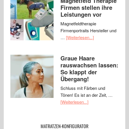
Magnetfeld Therapie
Firmen stellen ihre
Leistungen vor
Magnetfeldtherapie
Firmenportraits Hersteller und
…
[Weiterlesen...]
Graue Haare
rauswachsen lassen:
So klappt der
Übergang!
Schluss mit Färben und
Tönen! Es ist an der Zeit, …
[Weiterlesen...]
MATRATZEN-KONFIGURATOR