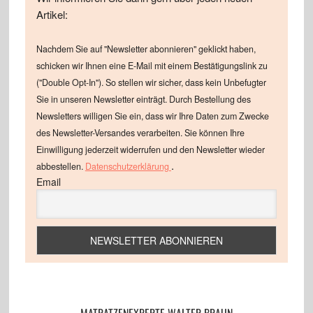
Artikel:
Nachdem Sie auf "Newsletter abonnieren" geklickt haben,
schicken wir Ihnen eine E-Mail mit einem Bestätigungslink zu
("Double Opt-In"). So stellen wir sicher, dass kein Unbefugter
Sie in unseren Newsletter einträgt. Durch Bestellung des
Newsletters willigen Sie ein, dass wir Ihre Daten zum Zwecke
des Newsletter-Versandes verarbeiten. Sie können Ihre
Einwilligung jederzeit widerrufen und den Newsletter wieder
.
abbestellen.
Datenschutzerklärung
Email