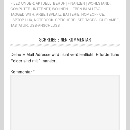
FILED UNDER:
AKTUELL
,
BERUF | FINANZEN | WOHLSTAND
,
COMPUTER | INTERNET
,
WOHNEN | LEBEN IM ALLTAG
TAGGED WITH:
ARBEITSPLATZ
,
BATTERIE
,
HOMEOFFICE
,
LAPTOP
,
LUX
,
NOTEBOOK
,
SPEICHERPLATZ
,
TAGESLICHTLAMPE
,
TASTATUR
,
USB-ANSCHLUSS
SCHREIBE EINEN KOMMENTAR
Deine E-Mail-Adresse wird nicht veröffentlicht.
Erforderliche
Felder sind mit
*
markiert
Kommentar
*