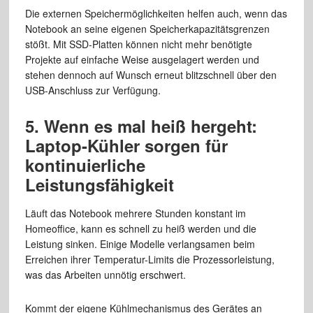
Die externen Speichermöglichkeiten helfen auch, wenn das
Notebook an seine eigenen Speicherkapazitätsgrenzen
stößt. Mit SSD-Platten können nicht mehr benötigte
Projekte auf einfache Weise ausgelagert werden und
stehen dennoch auf Wunsch erneut blitzschnell über den
USB-Anschluss zur Verfügung.
5. Wenn es mal heiß hergeht:
Laptop-Kühler sorgen für
kontinuierliche
Leistungsfähigkeit
Läuft das Notebook mehrere Stunden konstant im
Homeoffice, kann es schnell zu heiß werden und die
Leistung sinken. Einige Modelle verlangsamen beim
Erreichen ihrer Temperatur-Limits die Prozessorleistung,
was das Arbeiten unnötig erschwert.
Kommt der eigene Kühlmechanismus des Gerätes an