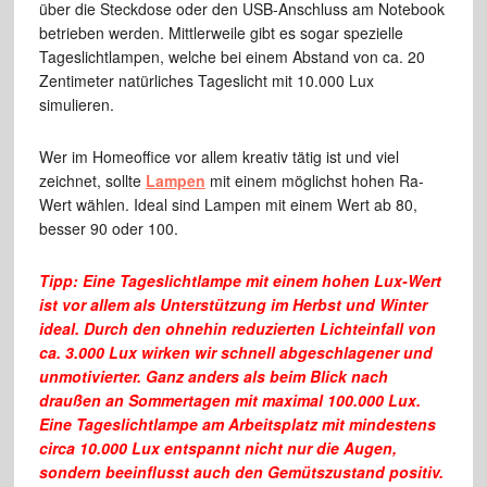
über die Steckdose oder den USB-Anschluss am Notebook
betrieben werden. Mittlerweile gibt es sogar spezielle
Tageslichtlampen, welche bei einem Abstand von ca. 20
Zentimeter natürliches Tageslicht mit 10.000 Lux
simulieren.
Wer im Homeoffice vor allem kreativ tätig ist und viel
zeichnet, sollte
Lampen
mit einem möglichst hohen Ra-
Wert wählen. Ideal sind Lampen mit einem Wert ab 80,
besser 90 oder 100.
Tipp: Eine Tageslichtlampe mit einem hohen Lux-Wert
ist vor allem als Unterstützung im Herbst und Winter
ideal. Durch den ohnehin reduzierten Lichteinfall von
ca. 3.000 Lux wirken wir schnell abgeschlagener und
unmotivierter. Ganz anders als beim Blick nach
draußen an Sommertagen mit maximal 100.000 Lux.
Eine Tageslichtlampe am Arbeitsplatz mit mindestens
circa 10.000 Lux entspannt nicht nur die Augen,
sondern beeinflusst auch den Gemütszustand positiv.