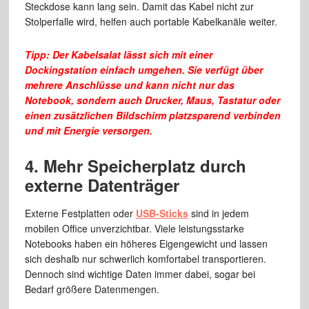
Steckdose kann lang sein. Damit das Kabel nicht zur
Stolperfalle wird, helfen auch portable Kabelkanäle weiter.
Tipp: Der Kabelsalat lässt sich mit einer
Dockingstation einfach umgehen. Sie verfügt über
mehrere Anschlüsse und kann nicht nur das
Notebook, sondern auch Drucker, Maus, Tastatur oder
einen zusätzlichen Bildschirm platzsparend verbinden
und mit Energie versorgen.
4. Mehr Speicherplatz durch
externe Datenträger
Externe Festplatten oder
USB-Sticks
sind in jedem
mobilen Office unverzichtbar. Viele leistungsstarke
Notebooks haben ein höheres Eigengewicht und lassen
sich deshalb nur schwerlich komfortabel transportieren.
Dennoch sind wichtige Daten immer dabei, sogar bei
Bedarf größere Datenmengen.