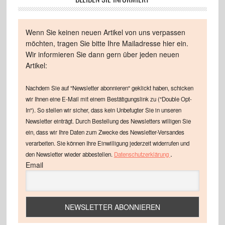
Wenn Sie keinen neuen Artikel von uns verpassen
möchten, tragen Sie bitte Ihre Mailadresse hier ein.
Wir informieren Sie dann gern über jeden neuen
Artikel:
Nachdem Sie auf "Newsletter abonnieren" geklickt haben, schicken
wir Ihnen eine E-Mail mit einem Bestätigungslink zu ("Double Opt-
In"). So stellen wir sicher, dass kein Unbefugter Sie in unseren
Newsletter einträgt. Durch Bestellung des Newsletters willigen Sie
ein, dass wir Ihre Daten zum Zwecke des Newsletter-Versandes
verarbeiten. Sie können Ihre Einwilligung jederzeit widerrufen und
.
den Newsletter wieder abbestellen.
Datenschutzerklärung
Email