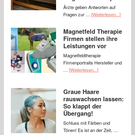
Ärzte geben Antworten auf
Fragen zur …
[Weiterlesen...]
Magnetfeld Therapie
Firmen stellen ihre
Leistungen vor
Magnetfeldtherapie
Firmenportraits Hersteller und
…
[Weiterlesen...]
Graue Haare
rauswachsen lassen:
So klappt der
Übergang!
Schluss mit Färben und
Tönen! Es ist an der Zeit, …