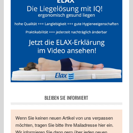
BLEIBEN SIE INFORMIERT
Wenn Sie keinen neuen Artikel von uns verpassen
möchten, tragen Sie bitte Ihre Mailadresse hier ein.
Wir informieren Sie dann gern über jeden neuen