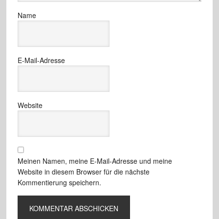
Name
E-Mail-Adresse
Website
Meinen Namen, meine E-Mail-Adresse und meine
Website in diesem Browser für die nächste
Kommentierung speichern.