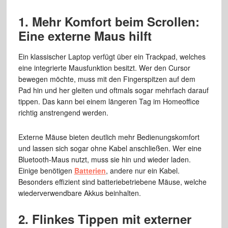
1. Mehr Komfort beim Scrollen:
Eine externe Maus hilft
Ein klassischer Laptop verfügt über ein Trackpad, welches
eine integrierte Mausfunktion besitzt. Wer den Cursor
bewegen möchte, muss mit den Fingerspitzen auf dem
Pad hin und her gleiten und oftmals sogar mehrfach darauf
tippen. Das kann bei einem längeren Tag im Homeoffice
richtig anstrengend werden.
Externe Mäuse bieten deutlich mehr Bedienungskomfort
und lassen sich sogar ohne Kabel anschließen. Wer eine
Bluetooth-Maus nutzt, muss sie hin und wieder laden.
Einige benötigen
Batterien
, andere nur ein Kabel.
Besonders effizient sind batteriebetriebene Mäuse, welche
wiederverwendbare Akkus beinhalten.
2. Flinkes Tippen mit externer