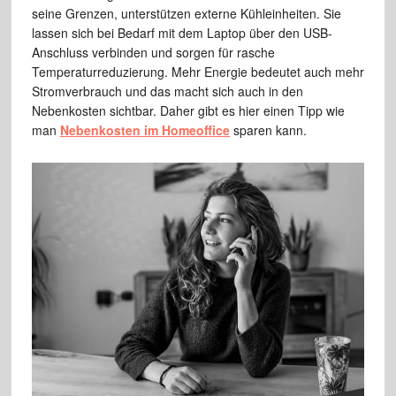
seine Grenzen, unterstützen externe Kühleinheiten. Sie
lassen sich bei Bedarf mit dem Laptop über den USB-
Anschluss verbinden und sorgen für rasche
Temperaturreduzierung. Mehr Energie bedeutet auch mehr
Stromverbrauch und das macht sich auch in den
Nebenkosten sichtbar. Daher gibt es hier einen Tipp wie
man
Nebenkosten im Homeoffice
sparen kann.