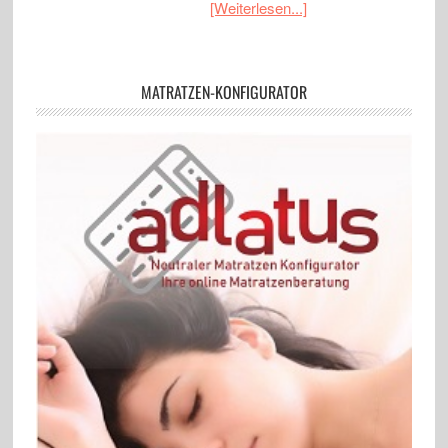
[Weiterlesen...]
MATRATZEN-KONFIGURATOR