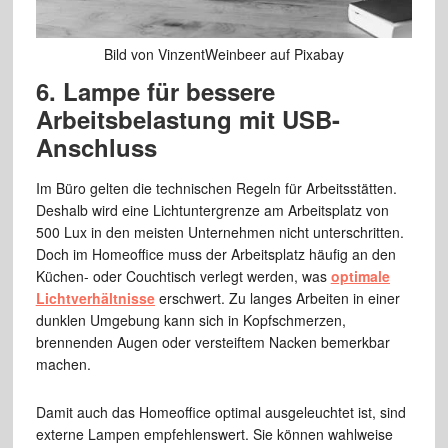
Bild von VinzentWeinbeer auf Pixabay
6. Lampe für bessere
Arbeitsbelastung mit USB-
Anschluss
Im Büro gelten die technischen Regeln für Arbeitsstätten.
Deshalb wird eine Lichtuntergrenze am Arbeitsplatz von
500 Lux in den meisten Unternehmen nicht unterschritten.
Doch im Homeoffice muss der Arbeitsplatz häufig an den
Küchen- oder Couchtisch verlegt werden, was
optimale
Lichtverhältnisse
erschwert. Zu langes Arbeiten in einer
dunklen Umgebung kann sich in Kopfschmerzen,
brennenden Augen oder versteiftem Nacken bemerkbar
machen.
Damit auch das Homeoffice optimal ausgeleuchtet ist, sind
externe Lampen empfehlenswert. Sie können wahlweise