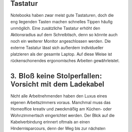
Tastatur
Notebooks haben zwar meist gute Tastaturen, doch die
eng liegenden Tasten machen schnelles Tippen häufig
unmöglich. Eine zusätzliche Tastatur erhöht den
Aktionsradius auf dem Schreibtisch, denn so könnte auch
noch ein weiterer Monitor angeschlossen werden. Die
externe Tastatur lässt sich außerdem individueller
platzieren als der gesamte Laptop. Auf diese Weise ist
rückenschonendes ergonomisches Arbeiten gewährleistet.
3. Bloß keine Stolperfallen:
Vorsicht mit dem Ladekabel
Nicht alle Arbeitnehmenden haben den Luxus eines
eigenen Arbeitszimmers voraus. Manchmal muss das
Homeoffice kreativ und zweckmäßig am Küchen- oder
Wohnzimmertisch eingerichtet werden. Der Blick auf die
Kabelverbindung erinnert oftmals an einen
Hindernisparcours, denn der Weg bis zur nächsten