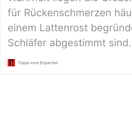
für Rückenschmerzen häuf
einem Lattenrost begründet
Schläfer abgestimmt sind. 
Tipps vom Experten