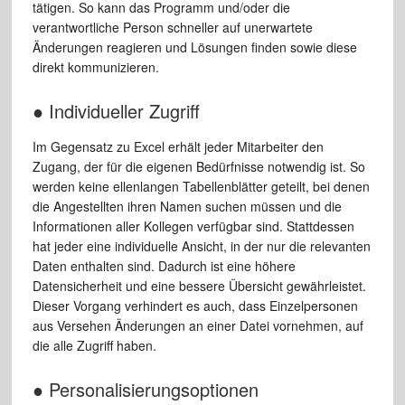
tätigen. So kann das Programm und/oder die
verantwortliche Person schneller auf unerwartete
Änderungen reagieren und Lösungen finden sowie diese
direkt kommunizieren.
● Individueller Zugriff
Im Gegensatz zu Excel erhält jeder Mitarbeiter den
Zugang, der für die eigenen Bedürfnisse notwendig ist. So
werden keine ellenlangen Tabellenblätter geteilt, bei denen
die Angestellten ihren Namen suchen müssen und die
Informationen aller Kollegen verfügbar sind. Stattdessen
hat jeder eine individuelle Ansicht, in der nur die relevanten
Daten enthalten sind. Dadurch ist eine höhere
Datensicherheit und eine bessere Übersicht gewährleistet.
Dieser Vorgang verhindert es auch, dass Einzelpersonen
aus Versehen Änderungen an einer Datei vornehmen, auf
die alle Zugriff haben.
● Personalisierungsoptionen