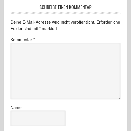
SCHREIBE EINEN KOMMENTAR
Deine E-Mail-Adresse wird nicht veröffentlicht.
Erforderliche
Felder sind mit
*
markiert
Kommentar
*
Name