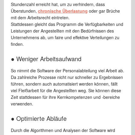
Stundenzahl erreicht hat, um zu verhindern, dass
Überstunden,
chronische Überlastung
oder gar Brüche
mit dem Arbeitsrecht eintreten.
Stattdessen gleicht das Programm die Verfügbarkeiten und
Leistungen der Angestellten mit den Bedürfnissen des
Unternehmens ab, um faire und effektive Verteilungen zu
finden.
● Weniger Arbeitsaufwand
So nimmt die Software der Personalabteilung viel Arbeit ab.
Da zahlreiche Prozesse nicht nur schneller zu Ergebnissen
führen, sondern auch automatisiert werden können, fällt
viel Fleißarbeit für die Angestellten weg. Sie können diese
Zeit stattdessen für ihre Kernkompetenzen und -bereiche
verwenden.
● Optimierte Abläufe
Durch die Algorithmen und Analysen der Software wird