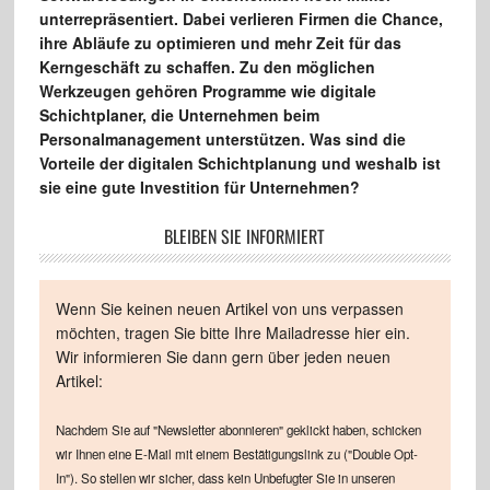
unterrepräsentiert. Dabei verlieren Firmen die Chance,
ihre Abläufe zu optimieren und mehr Zeit für das
Kerngeschäft zu schaffen. Zu den möglichen
Werkzeugen gehören Programme wie digitale
Schichtplaner, die Unternehmen beim
Personalmanagement unterstützen. Was sind die
Vorteile der digitalen Schichtplanung und weshalb ist
sie eine gute Investition für Unternehmen?
BLEIBEN SIE INFORMIERT
Wenn Sie keinen neuen Artikel von uns verpassen
möchten, tragen Sie bitte Ihre Mailadresse hier ein.
Wir informieren Sie dann gern über jeden neuen
Artikel:
Nachdem Sie auf "Newsletter abonnieren" geklickt haben, schicken
wir Ihnen eine E-Mail mit einem Bestätigungslink zu ("Double Opt-
In"). So stellen wir sicher, dass kein Unbefugter Sie in unseren