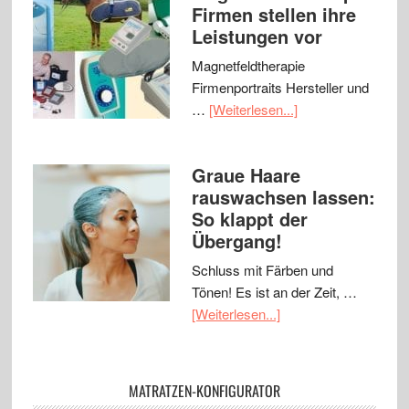
Firmen stellen ihre
Leistungen vor
Magnetfeldtherapie
Firmenportraits Hersteller und
…
[Weiterlesen...]
Graue Haare
rauswachsen lassen:
So klappt der
Übergang!
Schluss mit Färben und
Tönen! Es ist an der Zeit, …
[Weiterlesen...]
MATRATZEN-KONFIGURATOR