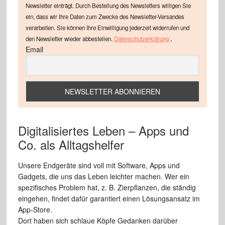
Newsletter einträgt. Durch Bestellung des Newsletters willigen Sie
ein, dass wir Ihre Daten zum Zwecke des Newsletter-Versandes
verarbeiten. Sie können Ihre Einwilligung jederzeit widerrufen und
.
den Newsletter wieder abbestellen.
Datenschutzerklärung
Email
Digitalisiertes Leben – Apps und
Co. als Alltagshelfer
Unsere Endgeräte sind voll mit Software, Apps und
Gadgets, die uns das Leben leichter machen. Wer ein
spezifisches Problem hat, z. B. Zierpflanzen, die ständig
eingehen, findet dafür garantiert einen Lösungsansatz im
App-Store.
Dort haben sich schlaue Köpfe Gedanken darüber