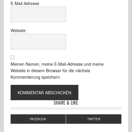
E-Mail-Adresse
Website
Meinen Namen, meine E-Mail-Adresse und meine
Website in diesem Browser für die nächste
Kommentierung speichern.
SHARE & LIKE
FACEBOOK
TWITTER