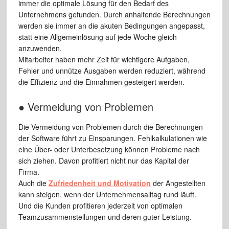
immer die optimale Lösung für den Bedarf des
Unternehmens gefunden. Durch anhaltende Berechnungen
werden sie immer an die akuten Bedingungen angepasst,
statt eine Allgemeinlösung auf jede Woche gleich
anzuwenden.
Mitarbeiter haben mehr Zeit für wichtigere Aufgaben,
Fehler und unnütze Ausgaben werden reduziert, während
die Effizienz und die Einnahmen gesteigert werden.
● Vermeidung von Problemen
Die Vermeidung von Problemen durch die Berechnungen
der Software führt zu Einsparungen. Fehlkalkulationen wie
eine Über- oder Unterbesetzung können Probleme nach
sich ziehen. Davon profitiert nicht nur das Kapital der
Firma.
Auch die
Zufriedenheit und Motivation
der Angestellten
kann steigen, wenn der Unternehmensalltag rund läuft.
Und die Kunden profitieren jederzeit von optimalen
Teamzusammenstellungen und deren guter Leistung.