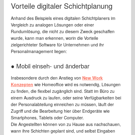
Vorteile digitaler Schichtplanung
Anhand des Beispiels eines digitalen Schichtplaners im
Vergleich zu analogen Lösungen oder einer
Rundumlösung, die nicht zu diesem Zweck geschaffen
wurde, kann man erkennen, worin die Vorteile
zielgerichteter Software für Unternehmen und ihr
Personalmanagement liegen:
● Mobil einseh- und änderbar
Insbesondere durch den Anstieg von
New Work
Konzepten
wie Homeoffice wird es notwendig, Lösungen
zu finden, die flexibel zugänglich sind. Statt im Büro zu
einem Ausdruck zu laufen, oder seine Verfügbarkeiten bei
der Personalabteilung einreichen zu müssen, läuft der
Zugriff und die Bearbeitung hier über Endgeräte wie
Smartphones, Tablets oder Computer.
Die Angestellten können von zu Hause aus nachschauen,
wann ihre Schichten geplant sind, und selbst Eingaben