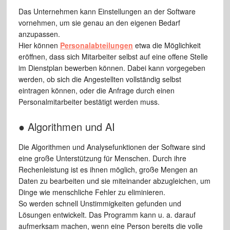
Das Unternehmen kann Einstellungen an der Software
vornehmen, um sie genau an den eigenen Bedarf
anzupassen.
Hier können
Personalabteilungen
etwa die Möglichkeit
eröffnen, dass sich Mitarbeiter selbst auf eine offene Stelle
im Dienstplan bewerben können. Dabei kann vorgegeben
werden, ob sich die Angestellten vollständig selbst
eintragen können, oder die Anfrage durch einen
Personalmitarbeiter bestätigt werden muss.
● Algorithmen und AI
Die Algorithmen und Analysefunktionen der Software sind
eine große Unterstützung für Menschen. Durch ihre
Rechenleistung ist es ihnen möglich, große Mengen an
Daten zu bearbeiten und sie miteinander abzugleichen, um
Dinge wie menschliche Fehler zu eliminieren.
So werden schnell Unstimmigkeiten gefunden und
Lösungen entwickelt. Das Programm kann u. a. darauf
aufmerksam machen, wenn eine Person bereits die volle