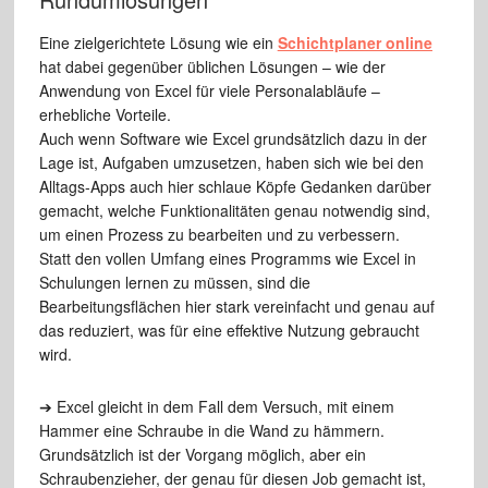
Eine zielgerichtete Lösung wie ein
Schichtplaner online
hat dabei gegenüber üblichen Lösungen – wie der
Anwendung von Excel für viele Personalabläufe –
erhebliche Vorteile.
Auch wenn Software wie Excel grundsätzlich dazu in der
Lage ist, Aufgaben umzusetzen, haben sich wie bei den
Alltags-Apps auch hier schlaue Köpfe Gedanken darüber
gemacht, welche Funktionalitäten genau notwendig sind,
um einen Prozess zu bearbeiten und zu verbessern.
Statt den vollen Umfang eines Programms wie Excel in
Schulungen lernen zu müssen, sind die
Bearbeitungsflächen hier stark vereinfacht und genau auf
das reduziert, was für eine effektive Nutzung gebraucht
wird.
➔ Excel gleicht in dem Fall dem Versuch, mit einem
Hammer eine Schraube in die Wand zu hämmern.
Grundsätzlich ist der Vorgang möglich, aber ein
Schraubenzieher, der genau für diesen Job gemacht ist,