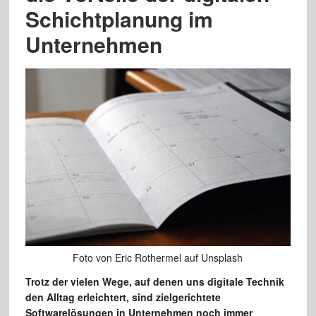
Schichtplanung im
Unternehmen
Foto von Eric Rothermel auf Unsplash
Trotz der vielen Wege, auf denen uns digitale Technik
den Alltag erleichtert, sind zielgerichtete
Softwarelösungen in Unternehmen noch immer