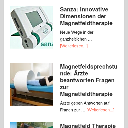
Sanza: Innovative
Dimensionen der
Magnetfeldtherapie
Neue Wege in der
ganzheitlichen …
[Weiterlesen...]
Magnetfeldsprechstu
nde: Ärzte
beantworten Fragen
zur
Magnetfeldtherapie
Ärzte geben Antworten auf
Fragen zur …
[Weiterlesen...]
Magnetfeld Therapie