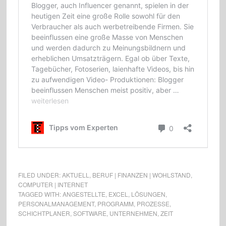
FILED UNDER:
AKTUELL
,
BERUF | FINANZEN | WOHLSTAND
,
COMPUTER | INTERNET
TAGGED WITH:
ANGESTELLTE
,
EXCEL
,
LÖSUNGEN
,
PERSONALMANAGEMENT
,
PROGRAMM
,
PROZESSE
,
SCHICHTPLANER
,
SOFTWARE
,
UNTERNEHMEN
,
ZEIT