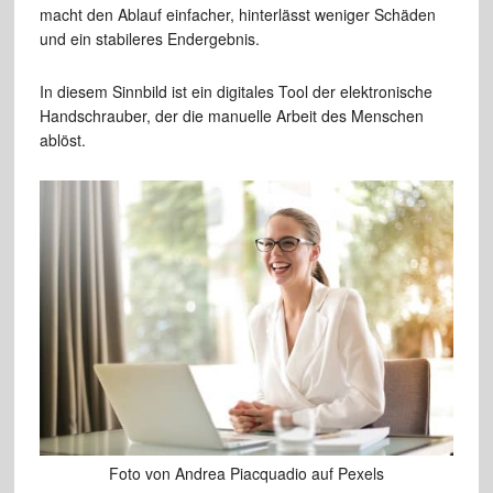
macht den Ablauf einfacher, hinterlässt weniger Schäden
und ein stabileres Endergebnis.
In diesem Sinnbild ist ein digitales Tool der elektronische
Handschrauber, der die manuelle Arbeit des Menschen
ablöst.
Foto von Andrea Piacquadio auf Pexels