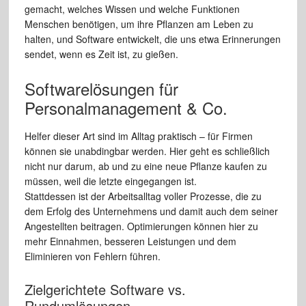
gemacht, welches Wissen und welche Funktionen
Menschen benötigen, um ihre Pflanzen am Leben zu
halten, und Software entwickelt, die uns etwa Erinnerungen
sendet, wenn es Zeit ist, zu gießen.
Softwarelösungen für
Personalmanagement & Co.
Helfer dieser Art sind im Alltag praktisch – für Firmen
können sie unabdingbar werden. Hier geht es schließlich
nicht nur darum, ab und zu eine neue Pflanze kaufen zu
müssen, weil die letzte eingegangen ist.
Stattdessen ist der Arbeitsalltag voller Prozesse, die zu
dem Erfolg des Unternehmens und damit auch dem seiner
Angestellten beitragen. Optimierungen können hier zu
mehr Einnahmen, besseren Leistungen und dem
Eliminieren von Fehlern führen.
Zielgerichtete Software vs.
Rundumlösungen