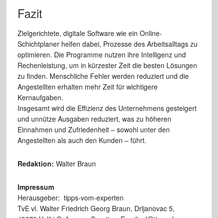
Fazit
Zielgerichtete, digitale Software wie ein Online-
Schichtplaner helfen dabei, Prozesse des Arbeitsalltags zu
optimieren. Die Programme nutzen ihre Intelligenz und
Rechenleistung, um in kürzester Zeit die besten Lösungen
zu finden. Menschliche Fehler werden reduziert und die
Angestellten erhalten mehr Zeit für wichtigere
Kernaufgaben.
Insgesamt wird die Effizienz des Unternehmens gesteigert
und unnütze Ausgaben reduziert, was zu höheren
Einnahmen und Zufriedenheit – sowohl unter den
Angestellten als auch den Kunden – führt.
Redaktion:
Walter Braun
Impressum
Herausgeber: tipps-vom-experten
TvE vl. Walter Friedrich Georg Braun, Drljanovac 5,