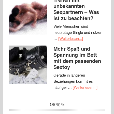
unbekannten
Sexpartnern – Was
ist zu beachten?
Viele Menschen sind
heutzutage Single und nutzen
…
[Weiterlesen...]
Mehr Spaß und
Spannung im Bett
mit dem passenden
Sextoy
Gerade in längeren
Beziehungen kommt es
häufiger …
[Weiterlesen...]
ANZEIGEN