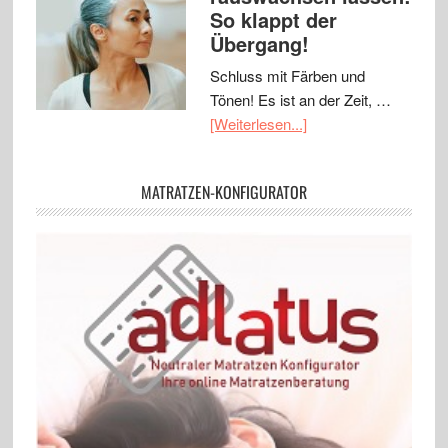
So klappt der
Übergang!
Schluss mit Färben und
Tönen! Es ist an der Zeit, …
[Weiterlesen...]
MATRATZEN-KONFIGURATOR