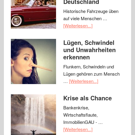
Deutschland
Historische Fahrzeuge üben
auf viele Menschen …
[Weiterlesen...]
Lügen, Schwindel
und Unwahrheiten
erkennen
Flunkern, Schwindeln und
Lügen gehören zum Mensch
…
[Weiterlesen...]
Krise als Chance
Bankenkrise,
Wirtschaftsflaute,
ImmobilienGAU - …
[Weiterlesen...]