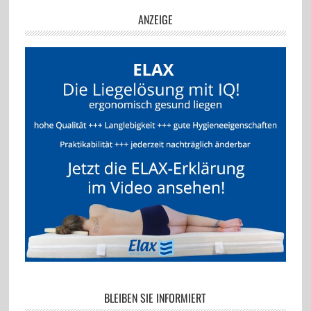
ANZEIGE
BLEIBEN SIE INFORMIERT