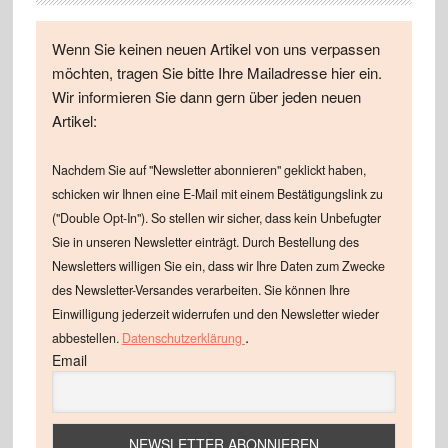
Wenn Sie keinen neuen Artikel von uns verpassen
möchten, tragen Sie bitte Ihre Mailadresse hier ein.
Wir informieren Sie dann gern über jeden neuen
Artikel:
Nachdem Sie auf "Newsletter abonnieren" geklickt haben,
schicken wir Ihnen eine E-Mail mit einem Bestätigungslink zu
("Double Opt-In"). So stellen wir sicher, dass kein Unbefugter
Sie in unseren Newsletter einträgt. Durch Bestellung des
Newsletters willigen Sie ein, dass wir Ihre Daten zum Zwecke
des Newsletter-Versandes verarbeiten. Sie können Ihre
Einwilligung jederzeit widerrufen und den Newsletter wieder
.
abbestellen.
Datenschutzerklärung
Email