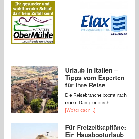
Urlaub in Italien –
Tipps vom Experten
für Ihre Reise
Die Reisebranche boomt nach
einem Dämpfer durch …
[Weiterlesen...]
Für Freizeitkapitäne:
Ein Hausbooturlaub