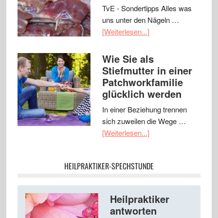
TvE - Sondertipps Alles was
uns unter den Nägeln …
[Weiterlesen...]
Wie Sie als
Stiefmutter in einer
Patchworkfamilie
glücklich werden
In einer Beziehung trennen
sich zuweilen die Wege …
[Weiterlesen...]
HEILPRAKTIKER-SPECHSTUNDE
Heilpraktiker
antworten