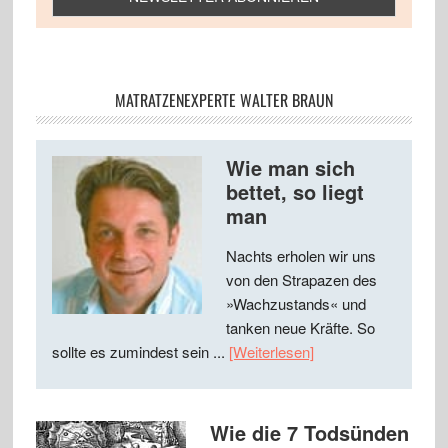
MATRATZENEXPERTE WALTER BRAUN
Wie man sich
bettet, so liegt
man
Nachts erholen wir uns
von den Strapazen des
»Wachzustands« und
tanken neue Kräfte. So
sollte es zumindest sein ...
[Weiterlesen]
Wie die 7 Todsünden