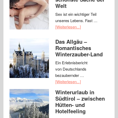
Welt
Sex ist ein wichtiger Teil
unseres Lebens. Fast …
[Weiterlesen...]
Das Allgäu –
Romantisches
Winterzauber-Land
Ein Erlebnisbericht
von Deutschlands
bezaubernder …
[Weiterlesen...]
Winterurlaub in
Südtirol – zwischen
Hütten- und
Hotelfeeling