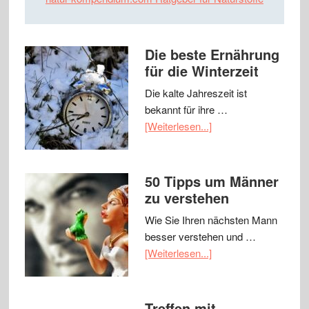
Die beste Ernährung
für die Winterzeit
Die kalte Jahreszeit ist
bekannt für ihre …
[Weiterlesen...]
50 Tipps um Männer
zu verstehen
Wie Sie Ihren nächsten Mann
besser verstehen und …
[Weiterlesen...]
Treffen mit