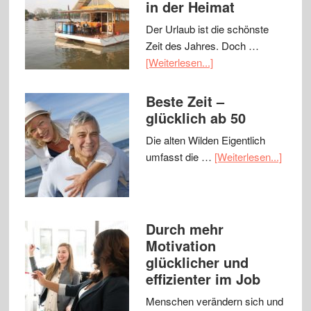
in der Heimat
Der Urlaub ist die schönste
Zeit des Jahres. Doch …
[Weiterlesen...]
Beste Zeit –
glücklich ab 50
Die alten Wilden Eigentlich
umfasst die …
[Weiterlesen...]
Durch mehr
Motivation
glücklicher und
effizienter im Job
Menschen verändern sich und