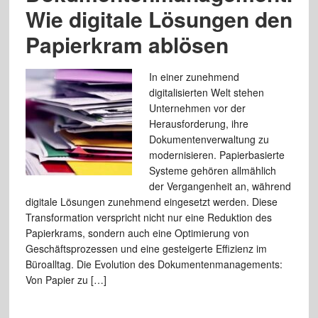
Wie digitale Lösungen den
Papierkram ablösen
In einer zunehmend
digitalisierten Welt stehen
Unternehmen vor der
Herausforderung, ihre
Dokumentenverwaltung zu
modernisieren. Papierbasierte
Systeme gehören allmählich
der Vergangenheit an, während
digitale Lösungen zunehmend eingesetzt werden. Diese
Transformation verspricht nicht nur eine Reduktion des
Papierkrams, sondern auch eine Optimierung von
Geschäftsprozessen und eine gesteigerte Effizienz im
Büroalltag. Die Evolution des Dokumentenmanagements:
Von Papier zu […]