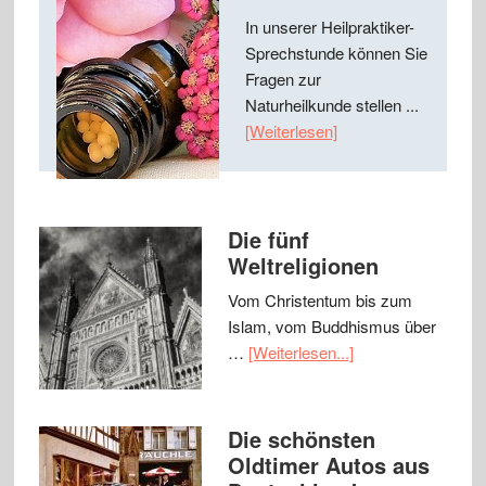
In unserer Heilpraktiker-
Sprechstunde können Sie
Fragen zur
Naturheilkunde stellen ...
[Weiterlesen]
Die fünf
Weltreligionen
Vom Christentum bis zum
Islam, vom Buddhismus über
…
[Weiterlesen...]
Die schönsten
Oldtimer Autos aus