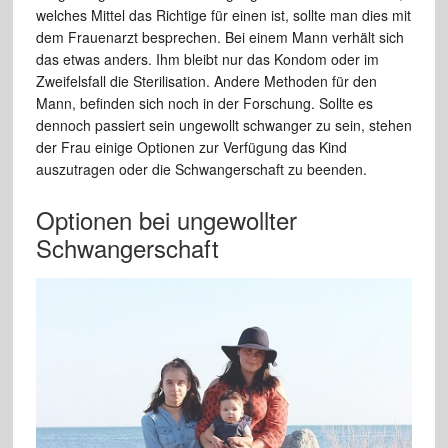
welches Mittel das Richtige für einen ist, sollte man dies mit
dem Frauenarzt besprechen. Bei einem Mann verhält sich
das etwas anders. Ihm bleibt nur das Kondom oder im
Zweifelsfall die Sterilisation. Andere Methoden für den
Mann, befinden sich noch in der Forschung. Sollte es
dennoch passiert sein ungewollt schwanger zu sein, stehen
der Frau einige Optionen zur Verfügung das Kind
auszutragen oder die Schwangerschaft zu beenden.
Optionen bei ungewollter
Schwangerschaft