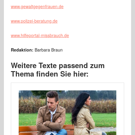
www.gewaltgegenfrauen.de
www.polizei-beratung.de
www.hilfeportal-missbrauch.de
Redaktion:
Barbara Braun
Weitere Texte passend zum
Thema finden Sie hier: