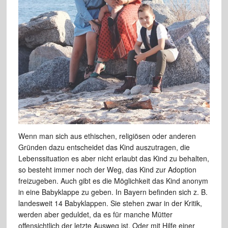
Wenn man sich aus ethischen, religiösen oder anderen
Gründen dazu entscheidet das Kind auszutragen, die
Lebenssituation es aber nicht erlaubt das Kind zu behalten,
so besteht immer noch der Weg, das Kind zur Adoption
freizugeben. Auch gibt es die Möglichkeit das Kind anonym
in eine Babyklappe zu geben. In Bayern befinden sich z. B.
landesweit 14 Babyklappen. Sie stehen zwar in der Kritik,
werden aber geduldet, da es für manche Mütter
offensichtlich der letzte Ausweg ist. Oder mit Hilfe einer