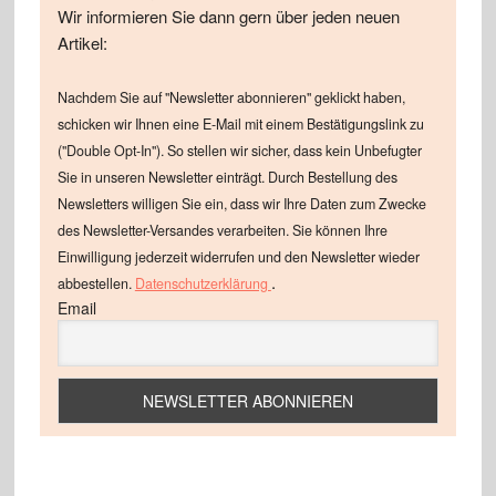
Wir informieren Sie dann gern über jeden neuen
Artikel:
Nachdem Sie auf "Newsletter abonnieren" geklickt haben,
schicken wir Ihnen eine E-Mail mit einem Bestätigungslink zu
("Double Opt-In"). So stellen wir sicher, dass kein Unbefugter
Sie in unseren Newsletter einträgt. Durch Bestellung des
Newsletters willigen Sie ein, dass wir Ihre Daten zum Zwecke
des Newsletter-Versandes verarbeiten. Sie können Ihre
Einwilligung jederzeit widerrufen und den Newsletter wieder
.
abbestellen.
Datenschutzerklärung
Email