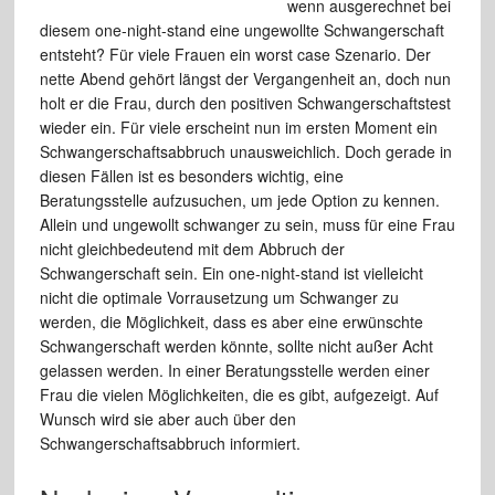
wenn ausgerechnet bei
diesem one-night-stand eine ungewollte Schwangerschaft
entsteht? Für viele Frauen ein worst case Szenario. Der
nette Abend gehört längst der Vergangenheit an, doch nun
holt er die Frau, durch den positiven Schwangerschaftstest
wieder ein. Für viele erscheint nun im ersten Moment ein
Schwangerschaftsabbruch unausweichlich. Doch gerade in
diesen Fällen ist es besonders wichtig, eine
Beratungsstelle aufzusuchen, um jede Option zu kennen.
Allein und ungewollt schwanger zu sein, muss für eine Frau
nicht gleichbedeutend mit dem Abbruch der
Schwangerschaft sein. Ein one-night-stand ist vielleicht
nicht die optimale Vorrausetzung um Schwanger zu
werden, die Möglichkeit, dass es aber eine erwünschte
Schwangerschaft werden könnte, sollte nicht außer Acht
gelassen werden. In einer Beratungsstelle werden einer
Frau die vielen Möglichkeiten, die es gibt, aufgezeigt. Auf
Wunsch wird sie aber auch über den
Schwangerschaftsabbruch informiert.