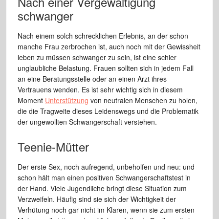
Nach einer Vergewaltigung
schwanger
Nach einem solch schrecklichen Erlebnis, an der schon
manche Frau zerbrochen ist, auch noch mit der Gewissheit
leben zu müssen schwanger zu sein, ist eine schier
unglaubliche Belastung. Frauen sollten sich in jedem Fall
an eine Beratungsstelle oder an einen Arzt ihres
Vertrauens wenden. Es ist sehr wichtig sich in diesem
Moment
Unterstützung
von neutralen Menschen zu holen,
die die Tragweite dieses Leidenswegs und die Problematik
der ungewollten Schwangerschaft verstehen.
Teenie-Mütter
Der erste Sex, noch aufregend, unbeholfen und neu: und
schon hält man einen positiven Schwangerschaftstest in
der Hand. Viele Jugendliche bringt diese Situation zum
Verzweifeln. Häufig sind sie sich der Wichtigkeit der
Verhütung noch gar nicht im Klaren, wenn sie zum ersten