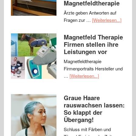
Magnetfeldtherapie
Ärzte geben Antworten auf
Fragen zur …
[Weiterlesen...]
Magnetfeld Therapie
Firmen stellen ihre
Leistungen vor
Magnetfeldtherapie
Firmenportraits Hersteller und
…
[Weiterlesen...]
Graue Haare
rauswachsen lassen:
So klappt der
Übergang!
Schluss mit Färben und