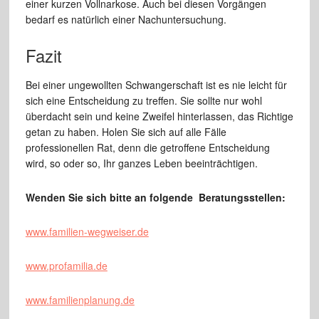
einer kurzen Vollnarkose. Auch bei diesen Vorgängen
bedarf es natürlich einer Nachuntersuchung.
Fazit
Bei einer ungewollten Schwangerschaft ist es nie leicht für
sich eine Entscheidung zu treffen. Sie sollte nur wohl
überdacht sein und keine Zweifel hinterlassen, das Richtige
getan zu haben. Holen Sie sich auf alle Fälle
professionellen Rat, denn die getroffene Entscheidung
wird, so oder so, Ihr ganzes Leben beeinträchtigen.
Wenden Sie sich bitte an folgende Beratungsstellen:
www.familien-wegweiser.de
www.profamilia.de
www.familienplanung.de