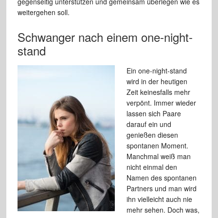
gegenseitig unterstützen und gemeinsam überlegen wie es
weitergehen soll.
Schwanger nach einem one-night-
stand
Ein one-night-stand
wird in der heutigen
Zeit keinesfalls mehr
verpönt. Immer wieder
lassen sich Paare
darauf ein und
genießen diesen
spontanen Moment.
Manchmal weiß man
nicht einmal den
Namen des spontanen
Partners und man wird
ihn vielleicht auch nie
mehr sehen. Doch was,