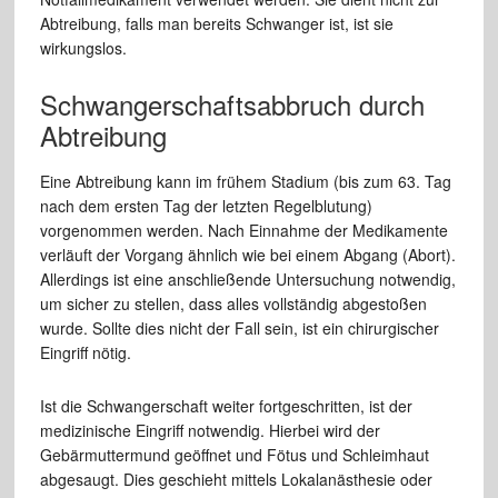
Abtreibung, falls man bereits Schwanger ist, ist sie
wirkungslos.
Schwangerschaftsabbruch durch
Abtreibung
Eine Abtreibung kann im frühem Stadium (bis zum 63. Tag
nach dem ersten Tag der letzten Regelblutung)
vorgenommen werden. Nach Einnahme der Medikamente
verläuft der Vorgang ähnlich wie bei einem Abgang (Abort).
Allerdings ist eine anschließende Untersuchung notwendig,
um sicher zu stellen, dass alles vollständig abgestoßen
wurde. Sollte dies nicht der Fall sein, ist ein chirurgischer
Eingriff nötig.
Ist die Schwangerschaft weiter fortgeschritten, ist der
medizinische Eingriff notwendig. Hierbei wird der
Gebärmuttermund geöffnet und Fötus und Schleimhaut
abgesaugt. Dies geschieht mittels Lokalanästhesie oder