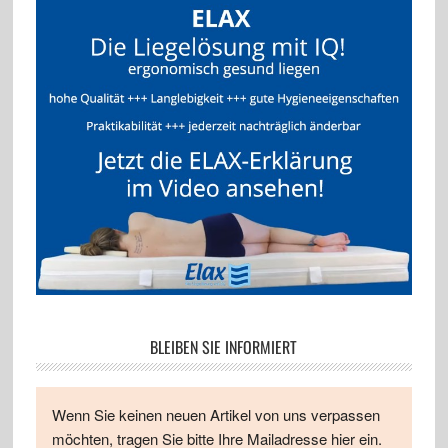
BLEIBEN SIE INFORMIERT
Wenn Sie keinen neuen Artikel von uns verpassen
möchten, tragen Sie bitte Ihre Mailadresse hier ein.