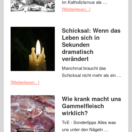
im Katholizismus als …
[Weiterlesen...]
Schicksal: Wenn das
Leben sich in
Sekunden
dramatisch
verändert
Manchmal braucht das
Schicksal nicht mehr als ein …
[Weiterlesen...]
Wie krank macht uns
Gammelfleisch
wirklich?
TvE - Sondertipps Alles was
uns unter den Nägeln …