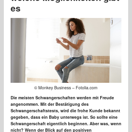
es
© Monkey Business – Fotolia.com
Die meisten Schwangerschaften werden mit Freude
angenommen. Mit der Bestätigung des
Schwangerschaftstests, wird die frohe Kunde bekannt
gegeben, dass ein Baby unterwegs ist. So sollte eine
Schwangerschaft eigentlich beginnen. Aber was, wenn
nicht? Wenn der Blick auf den positiven