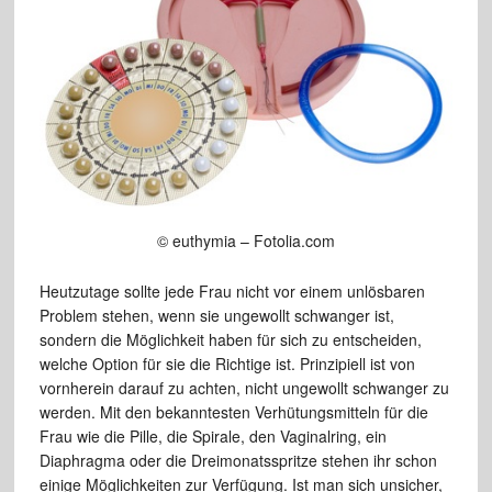
© euthymia – Fotolia.com
Heutzutage sollte jede Frau nicht vor einem unlösbaren
Problem stehen, wenn sie ungewollt schwanger ist,
sondern die Möglichkeit haben für sich zu entscheiden,
welche Option für sie die Richtige ist. Prinzipiell ist von
vornherein darauf zu achten, nicht ungewollt schwanger zu
werden. Mit den bekanntesten Verhütungsmitteln für die
Frau wie die Pille, die Spirale, den Vaginalring, ein
Diaphragma oder die Dreimonatsspritze stehen ihr schon
einige Möglichkeiten zur Verfügung. Ist man sich unsicher,