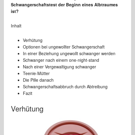
Schwangerschaftstest der Beginn eines Albtraumes
ist?
Inhalt
Verhütung
Optionen bei ungewollter Schwangerschaft
In einer Beziehung ungewollt schwanger werden
Schwanger nach einem one-night-stand
Nach einer Vergewaltigung schwanger
Teenie-Mütter
Die Pille danach
Schwangerschaftsabbruch durch Abtreibung
Fazit
Verhütung