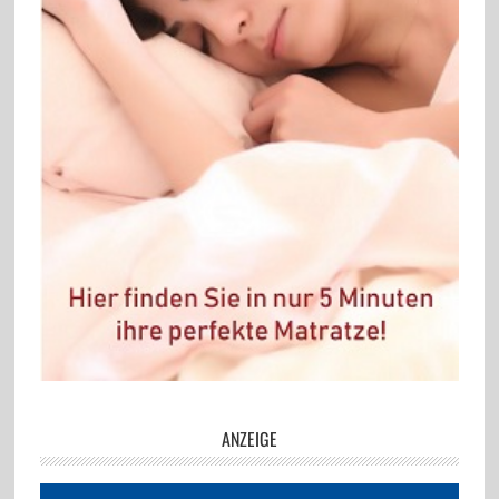
ANZEIGE