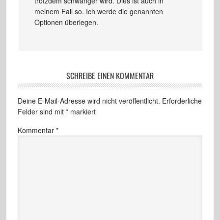
trotzdem schwanger wird. Dies ist auch in
meinem Fall so. Ich werde die genannten
Optionen überlegen.
SCHREIBE EINEN KOMMENTAR
Deine E-Mail-Adresse wird nicht veröffentlicht.
Erforderliche
Felder sind mit
*
markiert
Kommentar
*