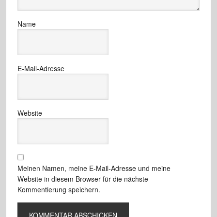
Name
E-Mail-Adresse
Website
Meinen Namen, meine E-Mail-Adresse und meine
Website in diesem Browser für die nächste
Kommentierung speichern.