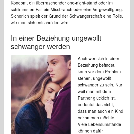
Kondom, ein überraschender one-night-stand oder im
schlimmsten Fall ein Missbrauch oder eine Vergewaltigung.
Sicherlich spielt der Grund der Schwangerschaft eine Rolle,
wie man sich entscheiden wird.
In einer Beziehung ungewollt
schwanger werden
Auch wer sich in einer
Beziehung befindet,
kann vor dem Problem
stehen, ungewollt
schwanger zu sein. Nur
weil man mit dem
Partner glücklich ist,
bedeutet das nicht,
dass man auch ein Kind
bekommen möchte.
Viele Lebensumstände
können dafür