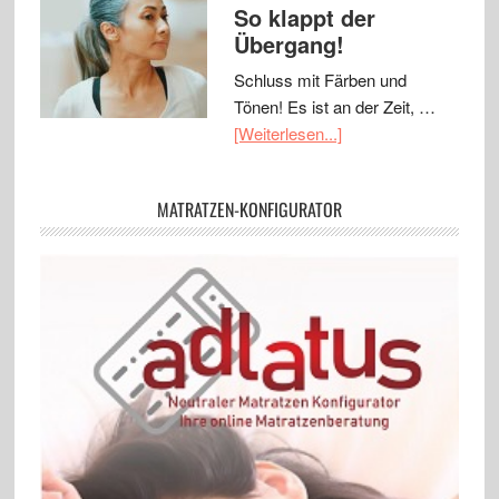
So klappt der
Übergang!
Schluss mit Färben und
Tönen! Es ist an der Zeit, …
[Weiterlesen...]
MATRATZEN-KONFIGURATOR