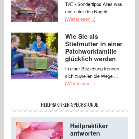
TvE - Sondertipps Alles was
uns unter den Nägeln …
[Weiterlesen...]
Wie Sie als
Stiefmutter in einer
Patchworkfamilie
glücklich werden
In einer Beziehung trennen
sich zuweilen die Wege …
[Weiterlesen...]
HEILPRAKTIKER-SPECHSTUNDE
Heilpraktiker
antworten