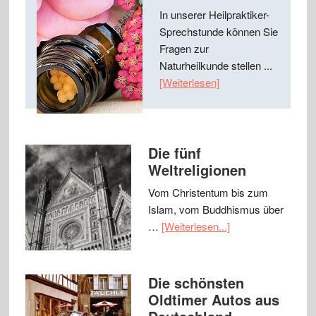
In unserer Heilpraktiker-
Sprechstunde können Sie
Fragen zur
Naturheilkunde stellen ...
[Weiterlesen]
Die fünf
Weltreligionen
Vom Christentum bis zum
Islam, vom Buddhismus über
…
[Weiterlesen...]
Die schönsten
Oldtimer Autos aus