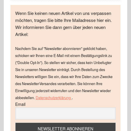
Wenn Sie keinen neuen Artikel von uns verpassen
möchten, tragen Sie bitte Ihre Mailadresse hier ein.
Wir informieren Sie dann gern über jeden neuen
Artikel:
Nachdem Sie auf "Newsletter abonnieren" geklickt haben,
schicken wir Ihnen eine E-Mail mit einem Bestätigungslink zu
("Double Opt-In"). So stellen wir sicher, dass kein Unbefugter
Sie in unseren Newsletter einträgt. Durch Bestellung des
Newsletters willigen Sie ein, dass wir Ihre Daten zum Zwecke
des Newsletter-Versandes verarbeiten. Sie können Ihre
Einwilligung jederzeit widerrufen und den Newsletter wieder
.
abbestellen.
Datenschutzerklärung
Email