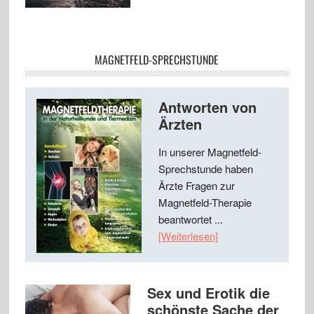
MAGNETFELD-SPRECHSTUNDE
Antworten von
Ärzten
In unserer Magnetfeld-
Sprechstunde haben
Ärzte Fragen zur
Magnetfeld-Therapie
beantwortet ...
[Weiterlesen]
Sex und Erotik die
schönste Sache der