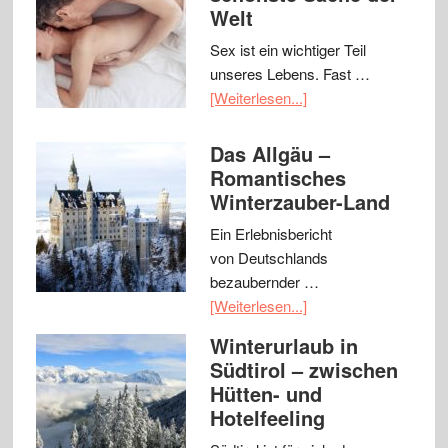
Welt
Sex ist ein wichtiger Teil
unseres Lebens. Fast …
[Weiterlesen...]
Das Allgäu –
Romantisches
Winterzauber-Land
Ein Erlebnisbericht
von Deutschlands
bezaubernder …
[Weiterlesen...]
Winterurlaub in
Südtirol – zwischen
Hütten- und
Hotelfeeling