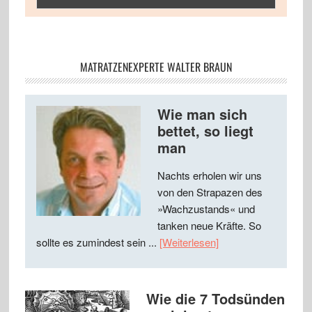
MATRATZENEXPERTE WALTER BRAUN
Wie man sich
bettet, so liegt
man
Nachts erholen wir uns
von den Strapazen des
»Wachzustands« und
tanken neue Kräfte. So
sollte es zumindest sein ...
[Weiterlesen]
Wie die 7 Todsünden