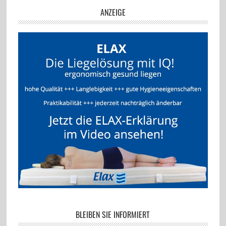
ANZEIGE
BLEIBEN SIE INFORMIERT