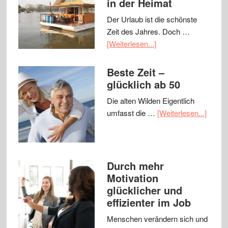
in der Heimat
Der Urlaub ist die schönste
Zeit des Jahres. Doch …
[Weiterlesen...]
Beste Zeit –
glücklich ab 50
Die alten Wilden Eigentlich
umfasst die …
[Weiterlesen...]
Durch mehr
Motivation
glücklicher und
effizienter im Job
Menschen verändern sich und