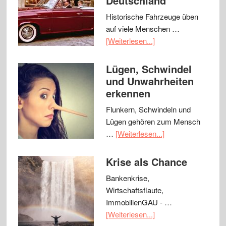
Deutschland
Historische Fahrzeuge üben
auf viele Menschen …
[Weiterlesen...]
Lügen, Schwindel
und Unwahrheiten
erkennen
Flunkern, Schwindeln und
Lügen gehören zum Mensch
…
[Weiterlesen...]
Krise als Chance
Bankenkrise,
Wirtschaftsflaute,
ImmobilienGAU - …
[Weiterlesen...]