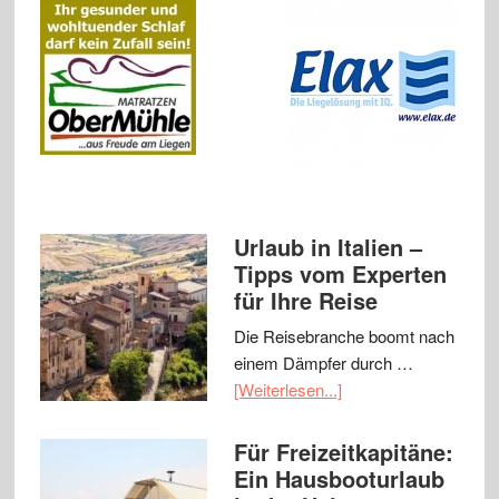
Urlaub in Italien –
Tipps vom Experten
für Ihre Reise
Die Reisebranche boomt nach
einem Dämpfer durch …
[Weiterlesen...]
Für Freizeitkapitäne:
Ein Hausbooturlaub