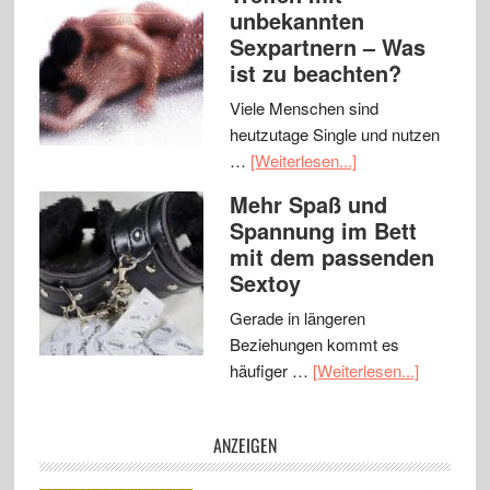
unbekannten
Sexpartnern – Was
ist zu beachten?
Viele Menschen sind
heutzutage Single und nutzen
…
[Weiterlesen...]
Mehr Spaß und
Spannung im Bett
mit dem passenden
Sextoy
Gerade in längeren
Beziehungen kommt es
häufiger …
[Weiterlesen...]
ANZEIGEN