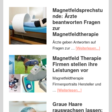
Magnetfeldsprechstu
nde: Ärzte
beantworten Fragen
zur
Magnetfeldtherapie
Ärzte geben Antworten auf
Fragen zur …
[Weiterlesen...]
Magnetfeld Therapie
Firmen stellen ihre
Leistungen vor
Magnetfeldtherapie
Firmenportraits Hersteller und
…
[Weiterlesen...]
Graue Haare
rauswachsen lassen: