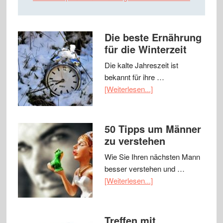
Die beste Ernährung
für die Winterzeit
Die kalte Jahreszeit ist
bekannt für ihre …
[Weiterlesen...]
50 Tipps um Männer
zu verstehen
Wie Sie Ihren nächsten Mann
besser verstehen und …
[Weiterlesen...]
Treffen mit