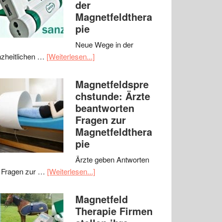
der
Magnetfeldthera
pie
Neue Wege in der
zheitlichen …
[Weiterlesen...]
Magnetfeldspre
chstunde: Ärzte
beantworten
Fragen zur
Magnetfeldthera
pie
Ärzte geben Antworten
 Fragen zur …
[Weiterlesen...]
Magnetfeld
Therapie Firmen