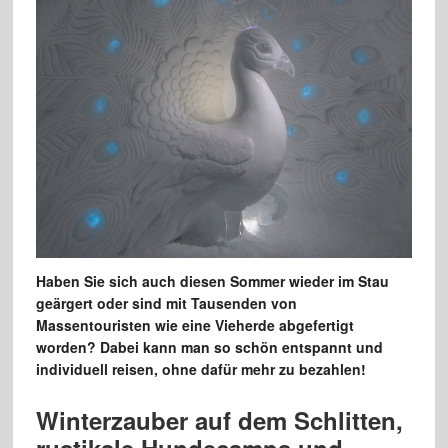
Haben Sie sich auch diesen Sommer wieder im Stau
geärgert oder sind mit Tausenden von
Massentouristen wie eine Vieherde abgefertigt
worden? Dabei kann man so schön entspannt und
individuell reisen, ohne dafür mehr zu bezahlen!
Winterzauber auf dem Schlitten,
rustikale Hundecamps und