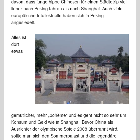
davon, dass junge hippe Chinesen
für einen Städtetrip viel
lieber nach Peking fahren als nach Shanghai.
Auch viele
europäische Intellektuelle haben sich in Peking
angesiedelt.
Alles ist
dort
etwas
gemütlicher, mehr „bohème“ und
es geht nicht so sehr um
Konsum und Geld wie in Shanghai. Bevor China als
Ausrichter der olympische Spiele 2008 überrannt wird,
sollte man sich
den Sommerpalast und die legendäre