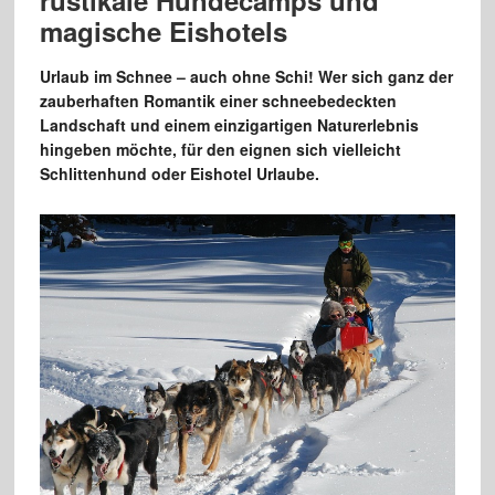
magische Eishotels
Urlaub
im Schnee – auch ohne Schi! Wer sich ganz der
zauberhaften Romantik
einer schneebedeckten
Landschaft und einem einzigartigen Naturerlebnis
hingeben
möchte, für den eignen sich vielleicht
Schlittenhund oder
Eishotel Urlaube.