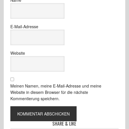
Name
E-Mail-Adresse
Website
Meinen Namen, meine E-Mail-Adresse und meine
Website in diesem Browser für die nächste
Kommentierung speichern.
SHARE & LIKE