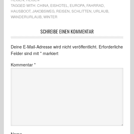
TAGGED WITH:
CHINA
,
EISHOTEL
,
EUROPA
,
FAHRRAD
,
HAUSBOOT
,
JAKOBSWEG
,
REISEN
,
SCHLITTEN
,
URLAUB
,
WANDERURLAUB
,
WINTER
SCHREIBE EINEN KOMMENTAR
Deine E-Mail-Adresse wird nicht veröffentlicht.
Erforderliche
Felder sind mit
*
markiert
Kommentar
*