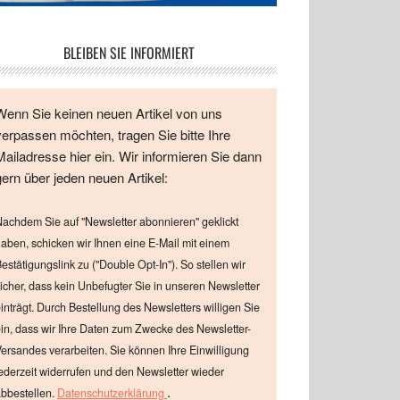
BLEIBEN SIE INFORMIERT
Wenn Sie keinen neuen Artikel von uns
verpassen möchten, tragen Sie bitte Ihre
Mailadresse hier ein. Wir informieren Sie dann
gern über jeden neuen Artikel:
achdem Sie auf "Newsletter abonnieren" geklickt
aben, schicken wir Ihnen eine E-Mail mit einem
estätigungslink zu ("Double Opt-In"). So stellen wir
icher, dass kein Unbefugter Sie in unseren Newsletter
inträgt. Durch Bestellung des Newsletters willigen Sie
in, dass wir Ihre Daten zum Zwecke des Newsletter-
ersandes verarbeiten. Sie können Ihre Einwilligung
ederzeit widerrufen und den Newsletter wieder
.
bbestellen.
Datenschutzerklärung