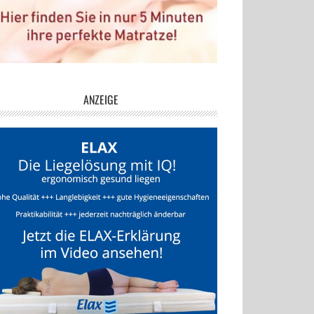
ANZEIGE