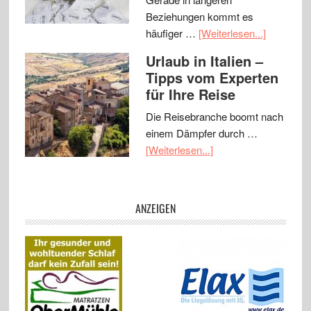
Beziehungen kommt es
häufiger …
[Weiterlesen...]
Urlaub in Italien –
Tipps vom Experten
für Ihre Reise
Die Reisebranche boomt nach
einem Dämpfer durch …
[Weiterlesen...]
ANZEIGEN