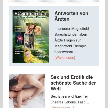
Antworten von
Ärzten
In unserer Magnetfeld-
Sprechstunde haben
Ärzte Fragen zur
Magnetfeld-Therapie
beantwortet ...
[Weiterlesen]
Sex und Erotik die
schönste Sache der
Welt
Sex ist ein wichtiger Teil
unseres Lebens. Fast …
[Weiterlesen...]