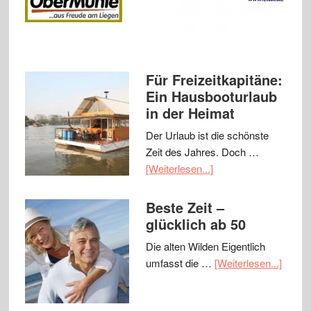
Für Freizeitkapitäne:
Ein Hausbooturlaub
in der Heimat
Der Urlaub ist die schönste
Zeit des Jahres. Doch …
[Weiterlesen...]
Beste Zeit –
glücklich ab 50
Die alten Wilden Eigentlich
umfasst die …
[Weiterlesen...]