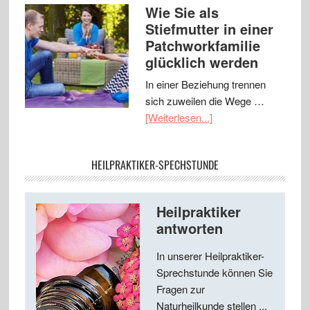
Wie Sie als
Stiefmutter in einer
Patchworkfamilie
glücklich werden
In einer Beziehung trennen
sich zuweilen die Wege …
[Weiterlesen...]
HEILPRAKTIKER-SPECHSTUNDE
Heilpraktiker
antworten
In unserer Heilpraktiker-
Sprechstunde können Sie
Fragen zur
Naturheilkunde stellen ...