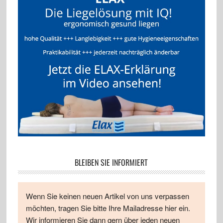
BLEIBEN SIE INFORMIERT
Wenn Sie keinen neuen Artikel von uns verpassen
möchten, tragen Sie bitte Ihre Mailadresse hier ein.
Wir informieren Sie dann gern über jeden neuen