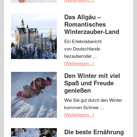
Das Allgäu –
Romantisches
Winterzauber-Land
Ein Erlebnisbericht
von Deutschlands
bezaubernder …
[Weiterlesen...]
Den Winter mit viel
Spaß und Freude
genießen
Wie Sie gut durch den Winter
kommen Schnee …
[Weiterlesen...]
Die beste Ernährung