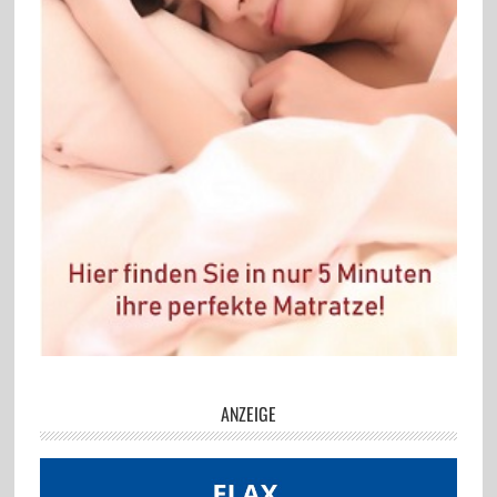
ANZEIGE