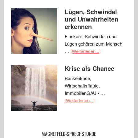
Lügen, Schwindel
und Unwahrheiten
erkennen
Flunkern, Schwindeln und
Lügen gehören zum Mensch
…
[Weiterlesen...]
Krise als Chance
Bankenkrise,
Wirtschaftsflaute,
ImmobilienGAU - …
[Weiterlesen...]
MAGNETFELD-SPRECHSTUNDE