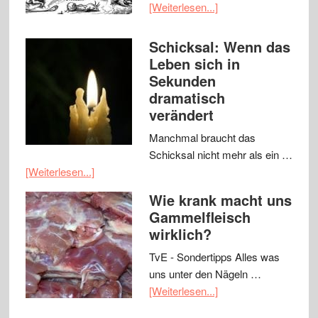
[Weiterlesen...]
Schicksal: Wenn das
Leben sich in
Sekunden
dramatisch
verändert
Manchmal braucht das
Schicksal nicht mehr als ein …
[Weiterlesen...]
Wie krank macht uns
Gammelfleisch
wirklich?
TvE - Sondertipps Alles was
uns unter den Nägeln …
[Weiterlesen...]