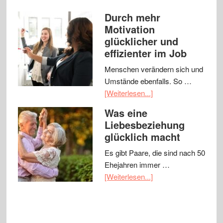
Durch mehr
Motivation
glücklicher und
effizienter im Job
Menschen verändern sich und
Umstände ebenfalls. So …
[Weiterlesen...]
Was eine
Liebesbeziehung
glücklich macht
Es gibt Paare, die sind nach 50
Ehejahren immer …
[Weiterlesen...]