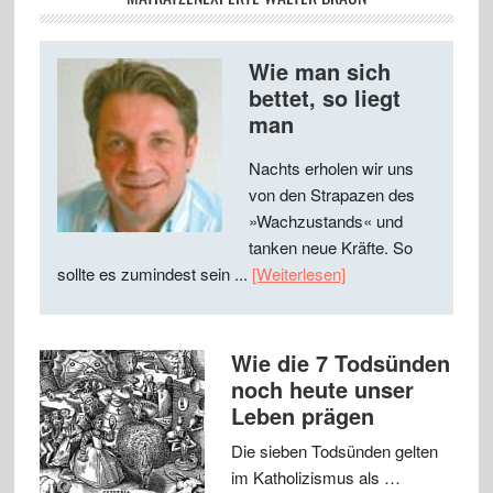
Wie man sich
bettet, so liegt
man
Nachts erholen wir uns
von den Strapazen des
»Wachzustands« und
tanken neue Kräfte. So
sollte es zumindest sein ...
[Weiterlesen]
Wie die 7 Todsünden
noch heute unser
Leben prägen
Die sieben Todsünden gelten
im Katholizismus als …