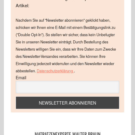
Artikel:
Nachdem Sie auf "Newsletter abonnieren" geklickt haben,
schicken wir Ihnen eine E-Mail mit einem Bestätigungslink zu
("Double Opt-In"). So stellen wir sicher, dass kein Unbefugter
Sie in unseren Newsletter einträgt. Durch Bestellung des
Newsletters willigen Sie ein, dass wir Ihre Daten zum Zwecke
des Newsletter-Versandes verarbeiten. Sie können Ihre
Einwilligung jederzeit widerrufen und den Newsletter wieder
.
abbestellen.
Datenschutzerklärung
Email
MATRATZENEXPERTE WALTER BRAUN