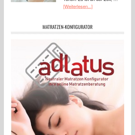
[Weiterlesen...]
MATRATZEN-KONFIGURATOR