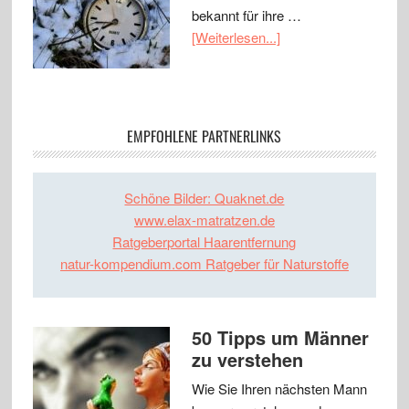
bekannt für ihre …
[Weiterlesen...]
EMPFOHLENE PARTNERLINKS
Schöne Bilder: Quaknet.de
www.elax-matratzen.de
Ratgeberportal Haarentfernung
natur-kompendium.com Ratgeber für Naturstoffe
50 Tipps um Männer
zu verstehen
Wie Sie Ihren nächsten Mann