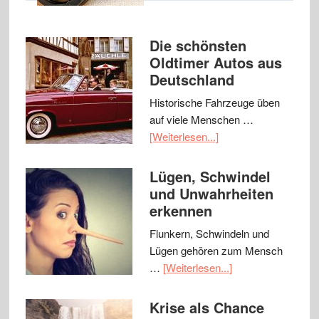
Die schönsten
Oldtimer Autos aus
Deutschland
Historische Fahrzeuge üben
auf viele Menschen …
[Weiterlesen...]
Lügen, Schwindel
und Unwahrheiten
erkennen
Flunkern, Schwindeln und
Lügen gehören zum Mensch
…
[Weiterlesen...]
Krise als Chance