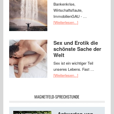
Bankenkrise,
Wirtschaftsflaute,
ImmobilienGAU - …
[Weiterlesen...]
Sex und Erotik die
schönste Sache der
Welt
Sex ist ein wichtiger Teil
unseres Lebens. Fast …
[Weiterlesen...]
MAGNETFELD-SPRECHSTUNDE
Antworten von