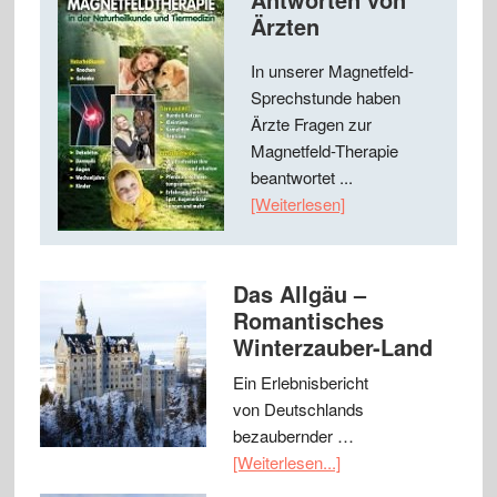
Ärzten
In unserer Magnetfeld-
Sprechstunde haben
Ärzte Fragen zur
Magnetfeld-Therapie
beantwortet ...
[Weiterlesen]
Das Allgäu –
Romantisches
Winterzauber-Land
Ein Erlebnisbericht
von Deutschlands
bezaubernder …
[Weiterlesen...]