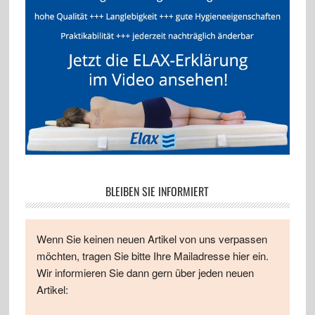
BLEIBEN SIE INFORMIERT
Wenn Sie keinen neuen Artikel von uns verpassen
möchten, tragen Sie bitte Ihre Mailadresse hier ein.
Wir informieren Sie dann gern über jeden neuen
Artikel: