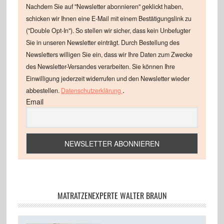
Nachdem Sie auf "Newsletter abonnieren" geklickt haben,
schicken wir Ihnen eine E-Mail mit einem Bestätigungslink zu
("Double Opt-In"). So stellen wir sicher, dass kein Unbefugter
Sie in unseren Newsletter einträgt. Durch Bestellung des
Newsletters willigen Sie ein, dass wir Ihre Daten zum Zwecke
des Newsletter-Versandes verarbeiten. Sie können Ihre
Einwilligung jederzeit widerrufen und den Newsletter wieder
.
abbestellen.
Datenschutzerklärung
Email
MATRATZENEXPERTE WALTER BRAUN