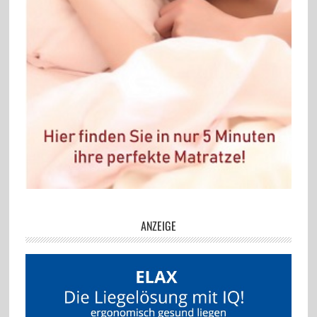
ANZEIGE