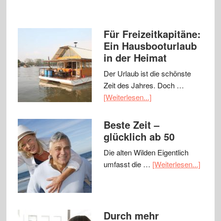
Für Freizeitkapitäne:
Ein Hausbooturlaub
in der Heimat
Der Urlaub ist die schönste
Zeit des Jahres. Doch …
[Weiterlesen...]
Beste Zeit –
glücklich ab 50
Die alten Wilden Eigentlich
umfasst die …
[Weiterlesen...]
Durch mehr