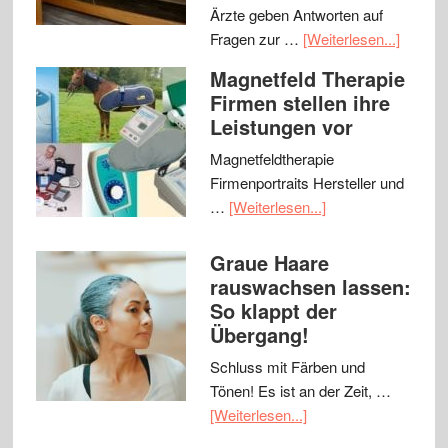
Ärzte geben Antworten auf
Fragen zur …
[Weiterlesen...]
Magnetfeld Therapie
Firmen stellen ihre
Leistungen vor
Magnetfeldtherapie
Firmenportraits Hersteller und
…
[Weiterlesen...]
Graue Haare
rauswachsen lassen:
So klappt der
Übergang!
Schluss mit Färben und
Tönen! Es ist an der Zeit, …
[Weiterlesen...]