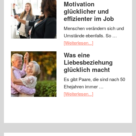
Motivation
glücklicher und
effizienter im Job
Menschen verändern sich und
Umstände ebenfalls. So …
[Weiterlesen...]
Was eine
Liebesbeziehung
glücklich macht
Es gibt Paare, die sind nach 50
Ehejahren immer …
[Weiterlesen...]