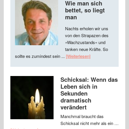
Wie man sich
bettet, so liegt
man
Nachts erholen wir uns
von den Strapazen des
»Wachzustands« und
tanken neue Kräfte. So
sollte es zumindest sein ...
[Weiterlesen]
Schicksal: Wenn das
Leben sich in
Sekunden
dramatisch
verändert
Manchmal braucht das
Schicksal nicht mehr als ein …