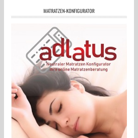
MATRATZEN-KONFIGURATOR