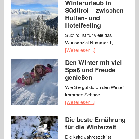
Winterurlaub in
Südtirol – zwischen
Hütten- und
Hotelfeeling
Südtirol ist für viele das
Wunschziel Nummer 1, …
[Weiterlesen...]
Den Winter mit viel
Spaß und Freude
genießen
Wie Sie gut durch den Winter
kommen Schnee …
[Weiterlesen...]
Die beste Ernährung
für die Winterzeit
Die kalte Jahreszeit ist