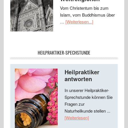
Vom Christentum bis zum
Islam, vom Buddhismus über
…
[Weiterlesen...]
HEILPRAKTIKER-SPECHSTUNDE
Heilpraktiker
antworten
In unserer Heilpraktiker-
Sprechstunde können Sie
Fragen zur
Naturheilkunde stellen ...
[Weiterlesen]