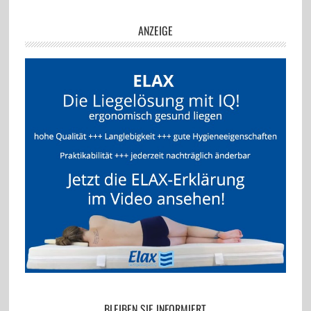
ANZEIGE
BLEIBEN SIE INFORMIERT