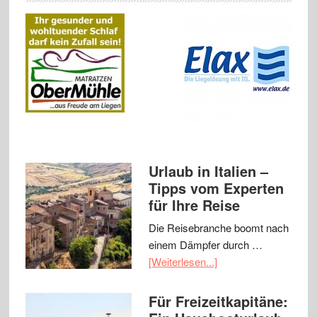
Urlaub in Italien –
Tipps vom Experten
für Ihre Reise
Die Reisebranche boomt nach
einem Dämpfer durch …
[Weiterlesen...]
Für Freizeitkapitäne: