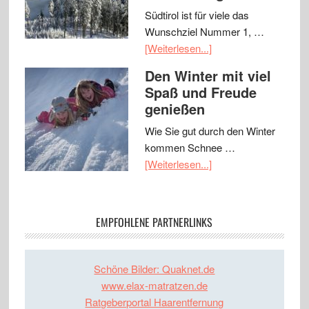
Südtirol ist für viele das
Wunschziel Nummer 1, …
[Weiterlesen...]
Den Winter mit viel
Spaß und Freude
genießen
Wie Sie gut durch den Winter
kommen Schnee …
[Weiterlesen...]
EMPFOHLENE PARTNERLINKS
Schöne Bilder: Quaknet.de
www.elax-matratzen.de
Ratgeberportal Haarentfernung