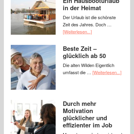
Ein Hausbooturlaub
in der Heimat
Der Urlaub ist die schönste
Zeit des Jahres. Doch …
[Weiterlesen...]
Beste Zeit –
glücklich ab 50
Die alten Wilden Eigentlich
umfasst die …
[Weiterlesen...]
Durch mehr
Motivation
glücklicher und
effizienter im Job