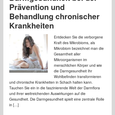
Prävention und
Behandlung chronischer
Krankheiten
Entdecken Sie die verborgene
Kraft des Mikrobioms, als
Mikrobiom bezeichnet man die
Gesamtheit aller
Mikroorganismen im
menschlichen Körper und wie
die Darmgesundheit Ihr
Wohlbefinden transformieren
und chronische Krankheiten in Schach halten kann.
Tauchen Sie ein in die faszinierende Welt der Darmflora
und ihrer weitreichenden Auswirkungen auf die
Gesundheit. Die Darmgesundheit spielt eine zentrale Rolle
in […]