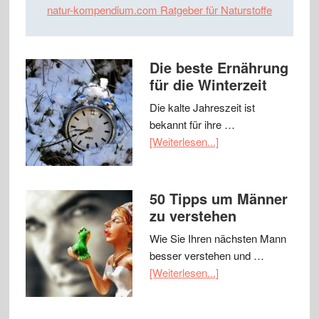
natur-kompendium.com Ratgeber für Naturstoffe
Die beste Ernährung
für die Winterzeit
Die kalte Jahreszeit ist
bekannt für ihre …
[Weiterlesen...]
50 Tipps um Männer
zu verstehen
Wie Sie Ihren nächsten Mann
besser verstehen und …
[Weiterlesen...]