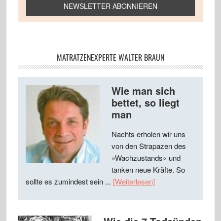
MATRATZENEXPERTE WALTER BRAUN
Wie man sich
bettet, so liegt
man
Nachts erholen wir uns
von den Strapazen des
»Wachzustands« und
tanken neue Kräfte. So
sollte es zumindest sein ...
[Weiterlesen]