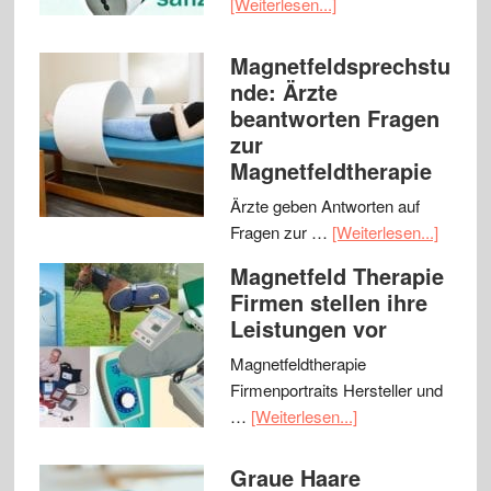
[Weiterlesen...]
Magnetfeldsprechstu
nde: Ärzte
beantworten Fragen
zur
Magnetfeldtherapie
Ärzte geben Antworten auf
Fragen zur …
[Weiterlesen...]
Magnetfeld Therapie
Firmen stellen ihre
Leistungen vor
Magnetfeldtherapie
Firmenportraits Hersteller und
…
[Weiterlesen...]
Graue Haare