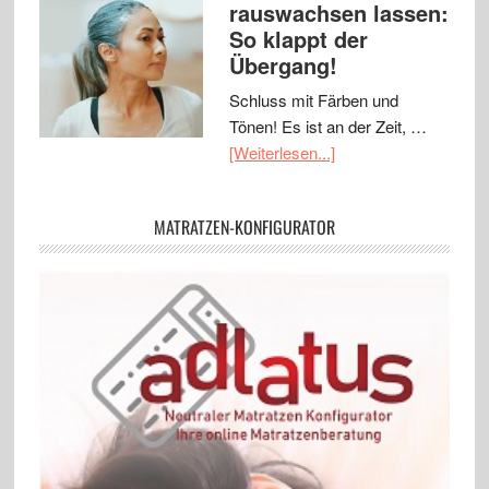
rauswachsen lassen:
So klappt der
Übergang!
Schluss mit Färben und
Tönen! Es ist an der Zeit, …
[Weiterlesen...]
MATRATZEN-KONFIGURATOR