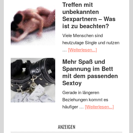
Treffen mit
unbekannten
Sexpartnern – Was
ist zu beachten?
Viele Menschen sind
heutzutage Single und nutzen
…
[Weiterlesen...]
Mehr Spaß und
Spannung im Bett
mit dem passenden
Sextoy
Gerade in längeren
Beziehungen kommt es
häufiger …
[Weiterlesen...]
ANZEIGEN