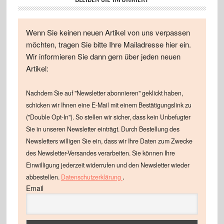
Wenn Sie keinen neuen Artikel von uns verpassen
möchten, tragen Sie bitte Ihre Mailadresse hier ein.
Wir informieren Sie dann gern über jeden neuen
Artikel:
Nachdem Sie auf "Newsletter abonnieren" geklickt haben,
schicken wir Ihnen eine E-Mail mit einem Bestätigungslink zu
("Double Opt-In"). So stellen wir sicher, dass kein Unbefugter
Sie in unseren Newsletter einträgt. Durch Bestellung des
Newsletters willigen Sie ein, dass wir Ihre Daten zum Zwecke
des Newsletter-Versandes verarbeiten. Sie können Ihre
Einwilligung jederzeit widerrufen und den Newsletter wieder
.
abbestellen.
Datenschutzerklärung
Email