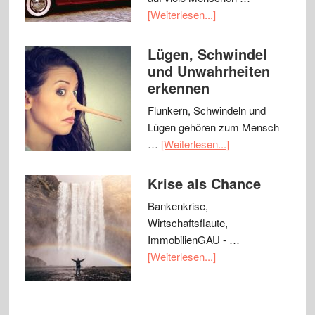
[Weiterlesen...]
Lügen, Schwindel
und Unwahrheiten
erkennen
Flunkern, Schwindeln und
Lügen gehören zum Mensch
…
[Weiterlesen...]
Krise als Chance
Bankenkrise,
Wirtschaftsflaute,
ImmobilienGAU - …
[Weiterlesen...]