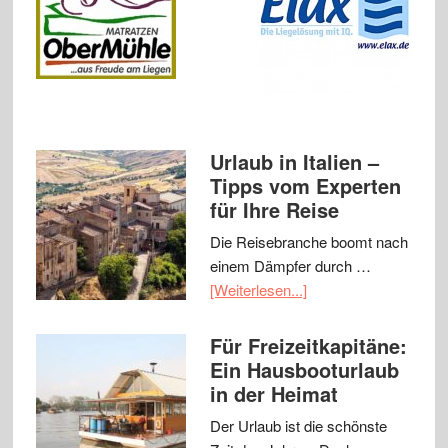
Urlaub in Italien –
Tipps vom Experten
für Ihre Reise
Die Reisebranche boomt nach
einem Dämpfer durch …
[Weiterlesen...]
Für Freizeitkapitäne:
Ein Hausbooturlaub
in der Heimat
Der Urlaub ist die schönste