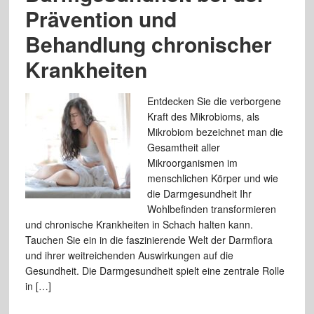
Prävention und
Behandlung chronischer
Krankheiten
Entdecken Sie die verborgene
Kraft des Mikrobioms, als
Mikrobiom bezeichnet man die
Gesamtheit aller
Mikroorganismen im
menschlichen Körper und wie
die Darmgesundheit Ihr
Wohlbefinden transformieren
und chronische Krankheiten in Schach halten kann.
Tauchen Sie ein in die faszinierende Welt der Darmflora
und ihrer weitreichenden Auswirkungen auf die
Gesundheit. Die Darmgesundheit spielt eine zentrale Rolle
in […]