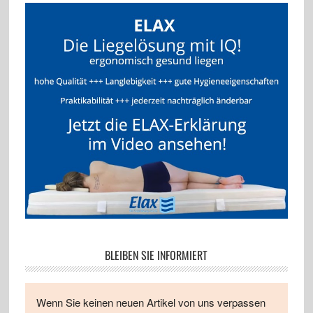
BLEIBEN SIE INFORMIERT
Wenn Sie keinen neuen Artikel von uns verpassen