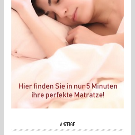
ANZEIGE