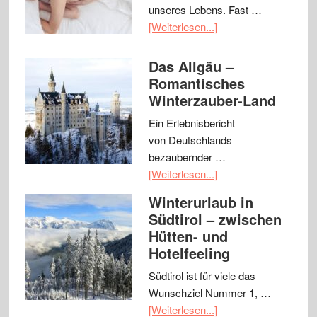
unseres Lebens. Fast …
[Weiterlesen...]
Das Allgäu –
Romantisches
Winterzauber-Land
Ein Erlebnisbericht
von Deutschlands
bezaubernder …
[Weiterlesen...]
Winterurlaub in
Südtirol – zwischen
Hütten- und
Hotelfeeling
Südtirol ist für viele das
Wunschziel Nummer 1, …
[Weiterlesen...]