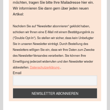
möchten, tragen Sie bitte Ihre Mailadresse hier ein.
Wir informieren Sie dann gern über jeden neuen
Artikel:
Nachdem Sie auf "Newsletter abonnieren" geklickt haben,
schicken wir Ihnen eine E-Mail mit einem Bestätigungslink zu
("Double Opt-In"). So stellen wir sicher, dass kein Unbefugter
Sie in unseren Newsletter einträgt. Durch Bestellung des
Newsletters willigen Sie ein, dass wir Ihre Daten zum Zwecke
des Newsletter-Versandes verarbeiten. Sie können Ihre
Einwilligung jederzeit widerrufen und den Newsletter wieder
.
abbestellen.
Datenschutzerklärung
Email