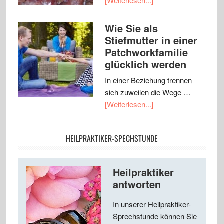
[Weiterlesen...]
Wie Sie als
Stiefmutter in einer
Patchworkfamilie
glücklich werden
In einer Beziehung trennen
sich zuweilen die Wege …
[Weiterlesen...]
HEILPRAKTIKER-SPECHSTUNDE
Heilpraktiker
antworten
In unserer Heilpraktiker-
Sprechstunde können Sie