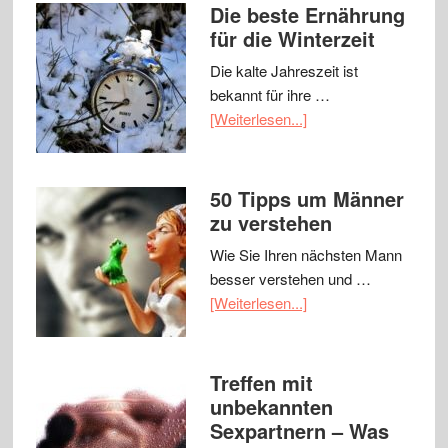
Die beste Ernährung
für die Winterzeit
Die kalte Jahreszeit ist
bekannt für ihre …
[Weiterlesen...]
50 Tipps um Männer
zu verstehen
Wie Sie Ihren nächsten Mann
besser verstehen und …
[Weiterlesen...]
Treffen mit
unbekannten
Sexpartnern – Was