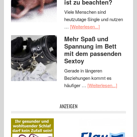
ist zu beachten?
Viele Menschen sind
heutzutage Single und nutzen
…
[Weiterlesen...]
Mehr Spaß und
Spannung im Bett
mit dem passenden
Sextoy
Gerade in längeren
Beziehungen kommt es
häufiger …
[Weiterlesen...]
ANZEIGEN