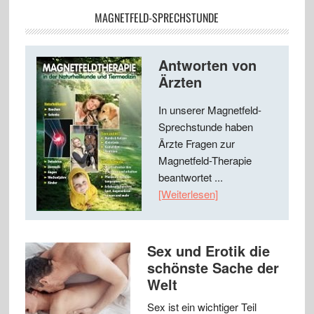
MAGNETFELD-SPRECHSTUNDE
Antworten von
Ärzten
In unserer Magnetfeld-
Sprechstunde haben
Ärzte Fragen zur
Magnetfeld-Therapie
beantwortet ...
[Weiterlesen]
Sex und Erotik die
schönste Sache der
Welt
Sex ist ein wichtiger Teil