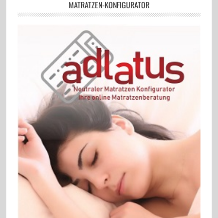
MATRATZEN-KONFIGURATOR