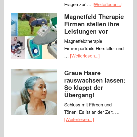
Fragen zur …
[Weiterlesen...]
Magnetfeld Therapie
Firmen stellen ihre
Leistungen vor
Magnetfeldtherapie
Firmenportraits Hersteller und
…
[Weiterlesen...]
Graue Haare
rauswachsen lassen:
So klappt der
Übergang!
Schluss mit Färben und
Tönen! Es ist an der Zeit, …
[Weiterlesen...]