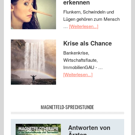
erkennen
Flunkern, Schwindeln und
Lügen gehören zum Mensch
…
[Weiterlesen...]
Krise als Chance
Bankenkrise,
Wirtschaftsflaute,
ImmobilienGAU - …
[Weiterlesen...]
MAGNETFELD-SPRECHSTUNDE
Antworten von
Ärzten