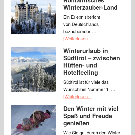
Winterzauber-Land
Ein Erlebnisbericht
von Deutschlands
bezaubernder …
[Weiterlesen...]
Winterurlaub in
Südtirol – zwischen
Hütten- und
Hotelfeeling
Südtirol ist für viele das
Wunschziel Nummer 1, …
[Weiterlesen...]
Den Winter mit viel
Spaß und Freude
genießen
Wie Sie gut durch den Winter