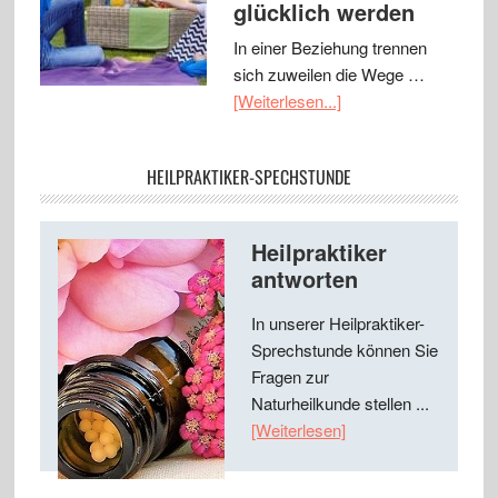
glücklich werden
In einer Beziehung trennen
sich zuweilen die Wege …
[Weiterlesen...]
HEILPRAKTIKER-SPECHSTUNDE
Heilpraktiker
antworten
In unserer Heilpraktiker-
Sprechstunde können Sie
Fragen zur
Naturheilkunde stellen ...
[Weiterlesen]