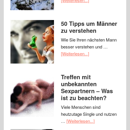
[Weiterlesen...]
50 Tipps um Männer
zu verstehen
Wie Sie Ihren nächsten Mann
besser verstehen und …
[Weiterlesen...]
Treffen mit
unbekannten
Sexpartnern – Was
ist zu beachten?
Viele Menschen sind
heutzutage Single und nutzen
…
[Weiterlesen...]