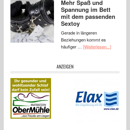
Mehr Spaß und
Spannung im Bett
mit dem passenden
Sextoy
Gerade in längeren
Beziehungen kommt es
häufiger …
[Weiterlesen...]
ANZEIGEN