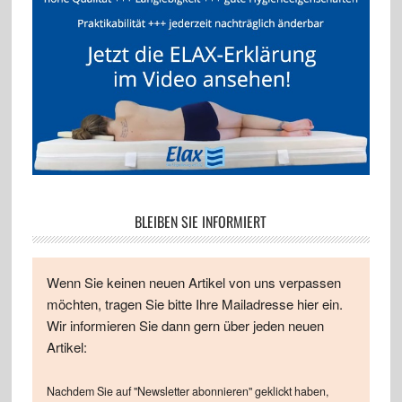
BLEIBEN SIE INFORMIERT
Wenn Sie keinen neuen Artikel von uns verpassen
möchten, tragen Sie bitte Ihre Mailadresse hier ein.
Wir informieren Sie dann gern über jeden neuen
Artikel:
Nachdem Sie auf "Newsletter abonnieren" geklickt haben,