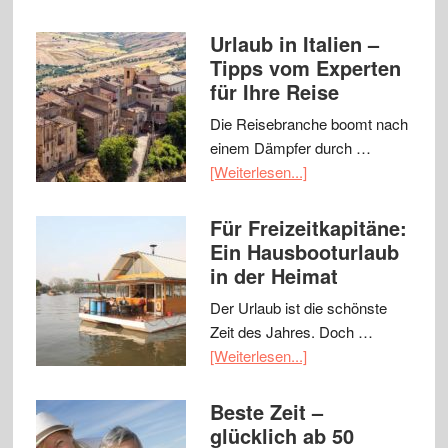
Urlaub in Italien –
Tipps vom Experten
für Ihre Reise
Die Reisebranche boomt nach
einem Dämpfer durch …
[Weiterlesen...]
Für Freizeitkapitäne:
Ein Hausbooturlaub
in der Heimat
Der Urlaub ist die schönste
Zeit des Jahres. Doch …
[Weiterlesen...]
Beste Zeit –
glücklich ab 50