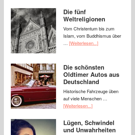
Die fünf
Weltreligionen
Vom Christentum bis zum
Islam, vom Buddhismus über
…
[Weiterlesen...]
Die schönsten
Oldtimer Autos aus
Deutschland
Historische Fahrzeuge üben
auf viele Menschen …
[Weiterlesen...]
Lügen, Schwindel
und Unwahrheiten