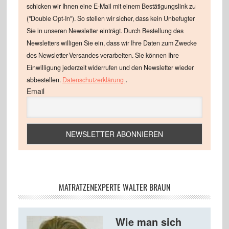
schicken wir Ihnen eine E-Mail mit einem Bestätigungslink zu
("Double Opt-In"). So stellen wir sicher, dass kein Unbefugter
Sie in unseren Newsletter einträgt. Durch Bestellung des
Newsletters willigen Sie ein, dass wir Ihre Daten zum Zwecke
des Newsletter-Versandes verarbeiten. Sie können Ihre
Einwilligung jederzeit widerrufen und den Newsletter wieder
.
abbestellen.
Datenschutzerklärung
Email
MATRATZENEXPERTE WALTER BRAUN
Wie man sich