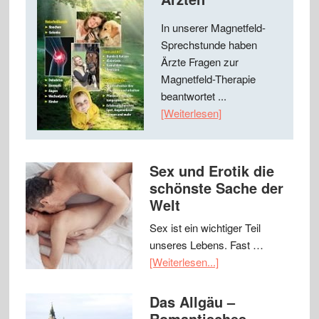
In unserer Magnetfeld-
Sprechstunde haben
Ärzte Fragen zur
Magnetfeld-Therapie
beantwortet ...
[Weiterlesen]
Sex und Erotik die
schönste Sache der
Welt
Sex ist ein wichtiger Teil
unseres Lebens. Fast …
[Weiterlesen...]
Das Allgäu –
Romantisches