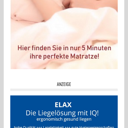
ANZEIGE