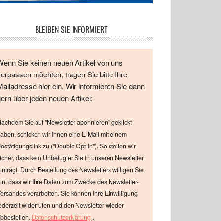
BLEIBEN SIE INFORMIERT
Wenn Sie keinen neuen Artikel von uns
verpassen möchten, tragen Sie bitte Ihre
Mailadresse hier ein. Wir informieren Sie dann
gern über jeden neuen Artikel:
achdem Sie auf "Newsletter abonnieren" geklickt
aben, schicken wir Ihnen eine E-Mail mit einem
estätigungslink zu ("Double Opt-In"). So stellen wir
icher, dass kein Unbefugter Sie in unseren Newsletter
inträgt. Durch Bestellung des Newsletters willigen Sie
in, dass wir Ihre Daten zum Zwecke des Newsletter-
ersandes verarbeiten. Sie können Ihre Einwilligung
ederzeit widerrufen und den Newsletter wieder
.
bbestellen.
Datenschutzerklärung