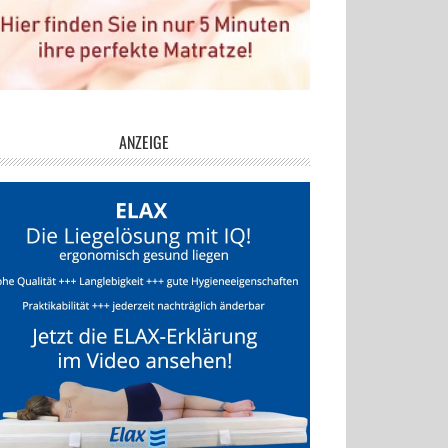
ANZEIGE