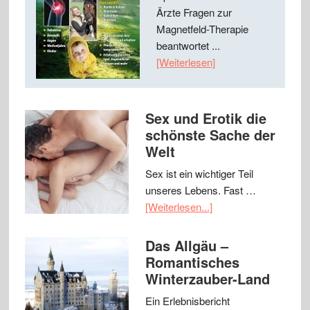
Ärzte Fragen zur
Magnetfeld-Therapie
beantwortet ...
[Weiterlesen]
Sex und Erotik die
schönste Sache der
Welt
Sex ist ein wichtiger Teil
unseres Lebens. Fast …
[Weiterlesen...]
Das Allgäu –
Romantisches
Winterzauber-Land
Ein Erlebnisbericht