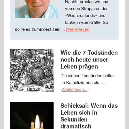
Nachts erholen wir uns
von den Strapazen des
»Wachzustands« und
tanken neue Kräfte. So
sollte es zumindest sein ...
[Weiterlesen]
Wie die 7 Todsünden
noch heute unser
Leben prägen
Die sieben Todsünden gelten
im Katholizismus als …
[Weiterlesen...]
Schicksal: Wenn das
Leben sich in
Sekunden
dramatisch