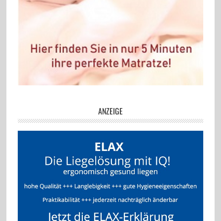
ANZEIGE