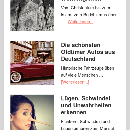
Vom Christentum bis zum
Islam, vom Buddhismus über
…
[Weiterlesen...]
Die schönsten
Oldtimer Autos aus
Deutschland
Historische Fahrzeuge üben
auf viele Menschen …
[Weiterlesen...]
Lügen, Schwindel
und Unwahrheiten
erkennen
Flunkern, Schwindeln und
Lügen gehören zum Mensch