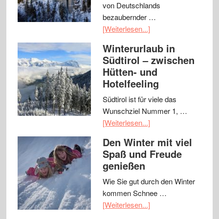
von Deutschlands
bezaubernder …
[Weiterlesen...]
Winterurlaub in
Südtirol – zwischen
Hütten- und
Hotelfeeling
Südtirol ist für viele das
Wunschziel Nummer 1, …
[Weiterlesen...]
Den Winter mit viel
Spaß und Freude
genießen
Wie Sie gut durch den Winter
kommen Schnee …
[Weiterlesen...]