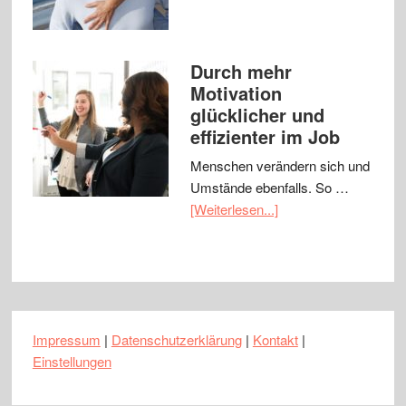
Durch mehr
Motivation
glücklicher und
effizienter im Job
Menschen verändern sich und
Umstände ebenfalls. So …
[Weiterlesen...]
Impressum
|
Datenschutzerklärung
|
Kontakt
|
Einstellungen