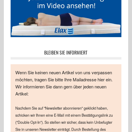
BLEIBEN SIE INFORMIERT
Wenn Sie keinen neuen Artikel von uns verpassen
möchten, tragen Sie bitte Ihre Mailadresse hier ein.
Wir informieren Sie dann gern über jeden neuen
Artikel:
Nachdem Sie auf "Newsletter abonnieren" geklickt haben,
schicken wir Ihnen eine E-Mail mit einem Bestätigungslink zu
("Double Opt-In"). So stellen wir sicher, dass kein Unbefugter
Sie in unseren Newsletter einträgt. Durch Bestellung des