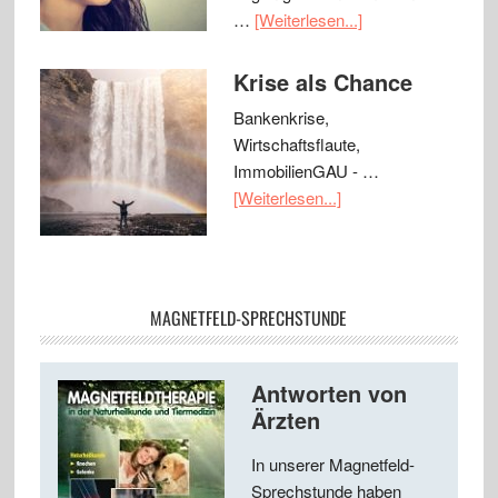
…
[Weiterlesen...]
Krise als Chance
Bankenkrise,
Wirtschaftsflaute,
ImmobilienGAU - …
[Weiterlesen...]
MAGNETFELD-SPRECHSTUNDE
Antworten von
Ärzten
In unserer Magnetfeld-
Sprechstunde haben