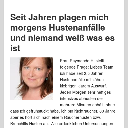
Seit Jahren plagen mich
morgens Hustenanfälle
und niemand weiß was es
ist
Frau Raymonde H. stellt
folgende Frage: Liebes Team,
ich habe seit 2,5 Jahren
Hustenanfälle mit zähen
klebrigen klarem Auswurf.
Jeden Morgen sehr heftiges
intensives abhusten der
mehrere Minuten anhält, ohne
dass ich gefrühstückt habe. Ich bin Nichtraucher, 60 Jahre
aber es hört sich nach einem Raucherhusten bzw.
Bronchitis Husten an. Alle erdenklichen Untersuchungen