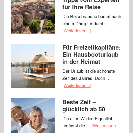
für Ihre Reise
Die Reisebranche boomt nach
einem Dämpfer durch …
[Weiterlesen...]
Für Freizeitkapitäne:
Ein Hausbooturlaub
in der Heimat
Der Urlaub ist die schönste
Zeit des Jahres. Doch …
[Weiterlesen...]
Beste Zeit –
glücklich ab 50
Die alten Wilden Eigentlich
umfasst die …
[Weiterlesen...]