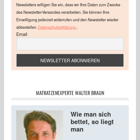
Newsletters willigen Sie ein, dass wir Ihre Daten zum Zwecke
des Newsletter-Versandes verarbeiten. Sie können Ihre
Einwilligung jederzeit widerrufen und den Newsletter wieder
.
abbestellen.
Datenschutzerklärung
Email
MATRATZENEXPERTE WALTER BRAUN
Wie man sich
bettet, so liegt
man