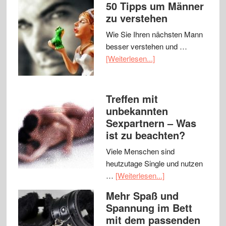
50 Tipps um Männer
zu verstehen
Wie Sie Ihren nächsten Mann
besser verstehen und …
[Weiterlesen...]
Treffen mit
unbekannten
Sexpartnern – Was
ist zu beachten?
Viele Menschen sind
heutzutage Single und nutzen
…
[Weiterlesen...]
Mehr Spaß und
Spannung im Bett
mit dem passenden