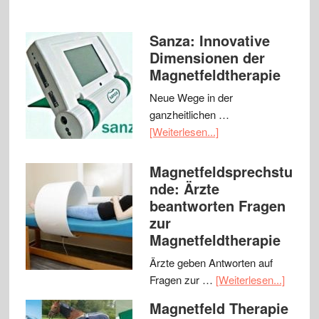
Sanza: Innovative
Dimensionen der
Magnetfeldtherapie
Neue Wege in der
ganzheitlichen …
[Weiterlesen...]
Magnetfeldsprechstu
nde: Ärzte
beantworten Fragen
zur
Magnetfeldtherapie
Ärzte geben Antworten auf
Fragen zur …
[Weiterlesen...]
Magnetfeld Therapie