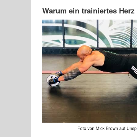
Warum ein trainiertes Herz
Foto von Mick Brown auf Unsp