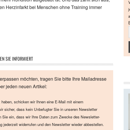
V
inen Herzinfarkt bei Menschen ohne Training immer
j
a
EN SIE INFORMIERT
erpassen möchten, tragen Sie bitte Ihre Mailadresse
ber jeden neuen Artikel:
 haben, schicken wir Ihnen eine E-Mail mit einem
wir sicher, dass kein Unbefugter Sie in unseren Newsletter
en Sie ein, dass wir Ihre Daten zum Zwecke des Newsletter-
ng jederzeit widerrufen und den Newsletter wieder abbestellen.