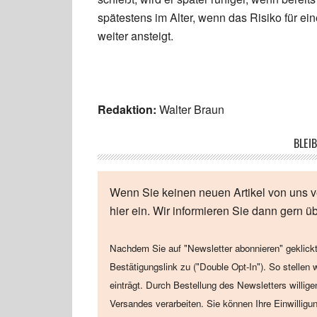
spätestens im Alter, wenn das Risiko für e
weiter ansteigt.
Redaktion:
Walter Braun
BLEIB
Wenn Sie keinen neuen Artikel von uns v
hier ein. Wir informieren Sie dann gern ü
Nachdem Sie auf "Newsletter abonnieren" geklickt
Bestätigungslink zu ("Double Opt-In"). So stellen 
einträgt. Durch Bestellung des Newsletters willig
Versandes verarbeiten. Sie können Ihre Einwilligu