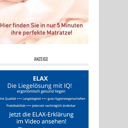
ANZEIGE