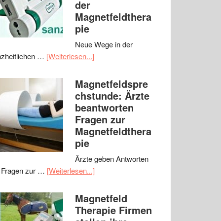
der
Magnetfeldthera
pie
Neue Wege in der
zheitlichen …
[Weiterlesen...]
Magnetfeldspre
chstunde: Ärzte
beantworten
Fragen zur
Magnetfeldthera
pie
Ärzte geben Antworten
 Fragen zur …
[Weiterlesen...]
Magnetfeld
Therapie Firmen