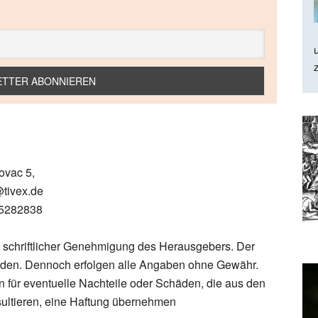
ovac 5,
@tivex.de
-5282838
 schriftlicher Genehmigung des Herausgebers. Der
 worden. Dennoch erfolgen alle Angaben ohne Gewähr.
für eventuelle Nachteile oder Schäden, die aus den
sultieren, eine Haftung übernehmen