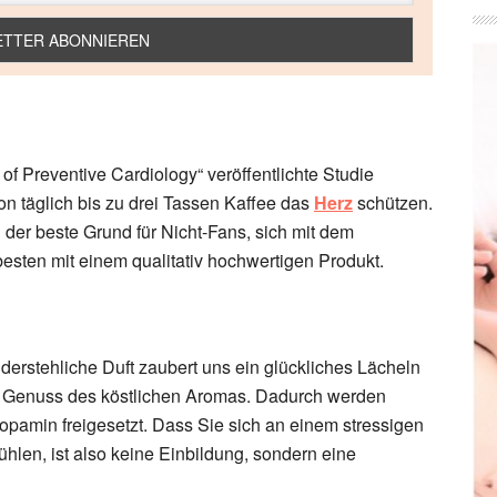
of Preventive Cardiology“ veröffentlichte Studie
n täglich bis zu drei Tassen Kaffee das
Herz
schützen.
 der beste Grund für Nicht-Fans, sich mit dem
sten mit einem qualitativ hochwertigen Produkt.
derstehliche Duft zaubert uns ein glückliches Lächeln
eim Genuss des köstlichen Aromas. Dadurch werden
pamin freigesetzt. Dass Sie sich an einem stressigen
ühlen, ist also keine Einbildung, sondern eine