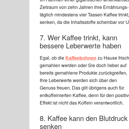
Zeitraum von zehn Jahren ihre Ernährungs
täglich mindestens vier Tassen Kaffee trink
senken, da die Inhaltsstoffe scheinbar vor
7. Wer Kaffee trinkt, kann
bessere Leberwerte haben
Egal, ob die
Kaffeebohnen
zu Hause frisc
gemahlen werden oder Sie doch lieber auf
bereits gemahlene Produkte zurückgreifen,
Ihre Leberwerte werden sich über den
Genuss freuen. Das gilt übrigens auch für
entkoffeinierten Kaffee, denn für den positi
Effekt ist nicht das Koffein verantwortlich.
8. Kaffee kann den Blutdruck
senken