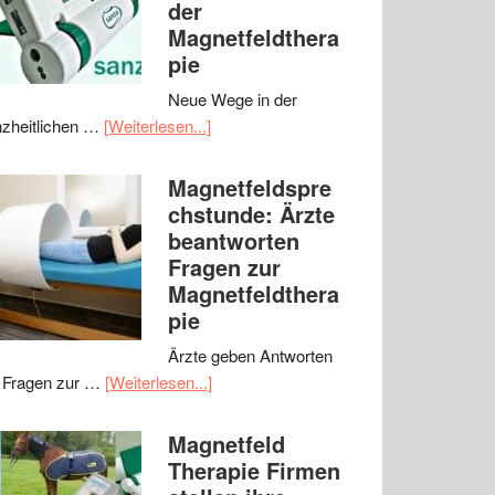
der
Magnetfeldthera
pie
Neue Wege in der
zheitlichen …
[Weiterlesen...]
Magnetfeldspre
chstunde: Ärzte
beantworten
Fragen zur
Magnetfeldthera
pie
Ärzte geben Antworten
 Fragen zur …
[Weiterlesen...]
Magnetfeld
Therapie Firmen