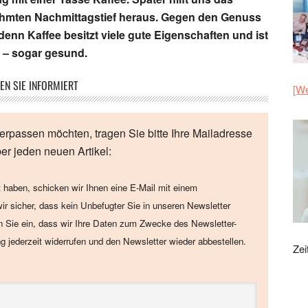
ühmten Nachmittagstief heraus. Gegen den Genuss
enn Kaffee besitzt viele gute Eigenschaften und ist
 – sogar gesund.
EN SIE INFORMIERT
[We
erpassen möchten, tragen Sie bitte Ihre Mailadresse
ber jeden neuen Artikel:
 haben, schicken wir Ihnen eine E-Mail mit einem
wir sicher, dass kein Unbefugter Sie in unseren Newsletter
en Sie ein, dass wir Ihre Daten zum Zwecke des Newsletter-
ng jederzeit widerrufen und den Newsletter wieder abbestellen.
Zei