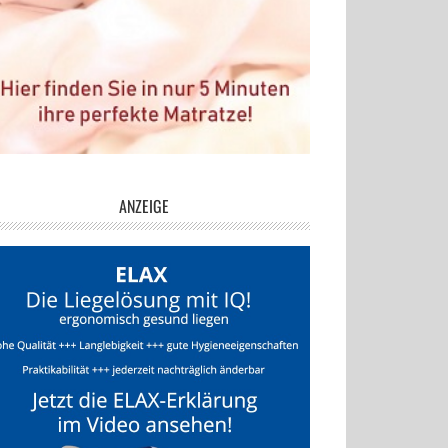
ANZEIGE