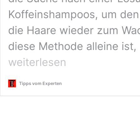
Koffeinshampoos, um den
die Haare wieder zum Wac
diese Methode alleine ist,
weiterlesen
Tipps vom Experten