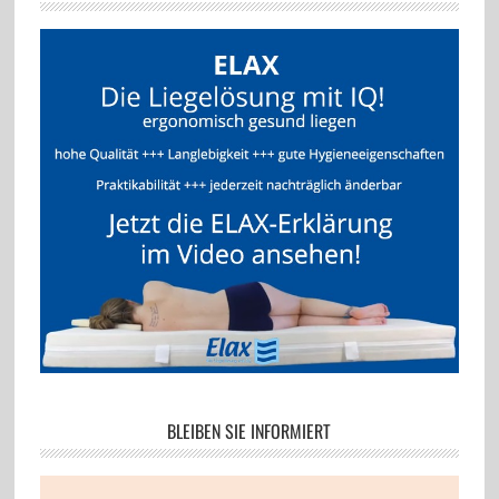
BLEIBEN SIE INFORMIERT