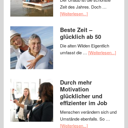
Zeit des Jahres. Doch …
[Weiterlesen...]
Beste Zeit –
glücklich ab 50
Die alten Wilden Eigentlich
umfasst die …
[Weiterlesen...]
Durch mehr
Motivation
glücklicher und
effizienter im Job
Menschen verändern sich und
Umstände ebenfalls. So …
[Weiterlesen...]