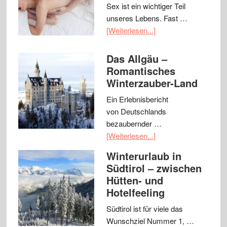
Sex ist ein wichtiger Teil
unseres Lebens. Fast …
[Weiterlesen...]
Das Allgäu –
Romantisches
Winterzauber-Land
Ein Erlebnisbericht
von Deutschlands
bezaubernder …
[Weiterlesen...]
Winterurlaub in
Südtirol – zwischen
Hütten- und
Hotelfeeling
Südtirol ist für viele das
Wunschziel Nummer 1, …