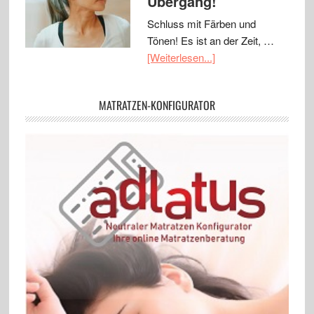
Übergang!
Schluss mit Färben und
Tönen! Es ist an der Zeit, …
[Weiterlesen...]
MATRATZEN-KONFIGURATOR