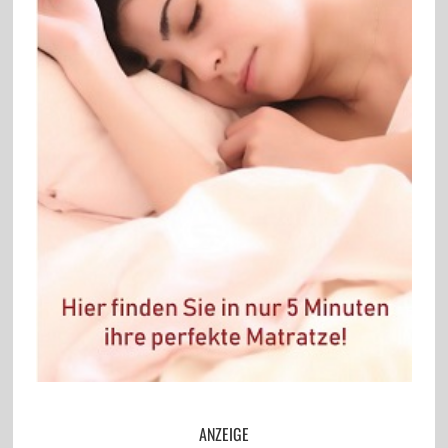
ANZEIGE