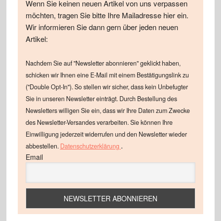
Wenn Sie keinen neuen Artikel von uns verpassen
möchten, tragen Sie bitte Ihre Mailadresse hier ein.
Wir informieren Sie dann gern über jeden neuen
Artikel:
Nachdem Sie auf "Newsletter abonnieren" geklickt haben,
schicken wir Ihnen eine E-Mail mit einem Bestätigungslink zu
("Double Opt-In"). So stellen wir sicher, dass kein Unbefugter
Sie in unseren Newsletter einträgt. Durch Bestellung des
Newsletters willigen Sie ein, dass wir Ihre Daten zum Zwecke
des Newsletter-Versandes verarbeiten. Sie können Ihre
Einwilligung jederzeit widerrufen und den Newsletter wieder
.
abbestellen.
Datenschutzerklärung
Email