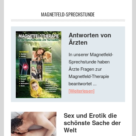
MAGNETFELD-SPRECHSTUNDE
Antworten von
Ärzten
In unserer Magnetfeld-
Sprechstunde haben
Ärzte Fragen zur
Magnetfeld-Therapie
beantwortet ...
[Weiterlesen]
Sex und Erotik die
schönste Sache der
Welt