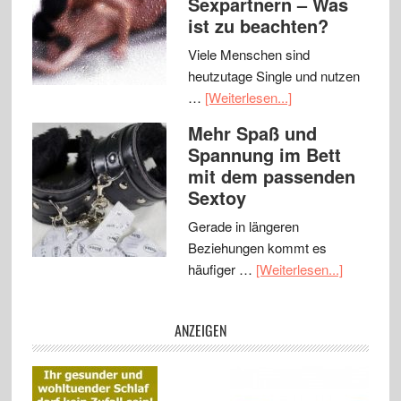
Sexpartnern – Was
ist zu beachten?
Viele Menschen sind
heutzutage Single und nutzen
…
[Weiterlesen...]
Mehr Spaß und
Spannung im Bett
mit dem passenden
Sextoy
Gerade in längeren
Beziehungen kommt es
häufiger …
[Weiterlesen...]
ANZEIGEN