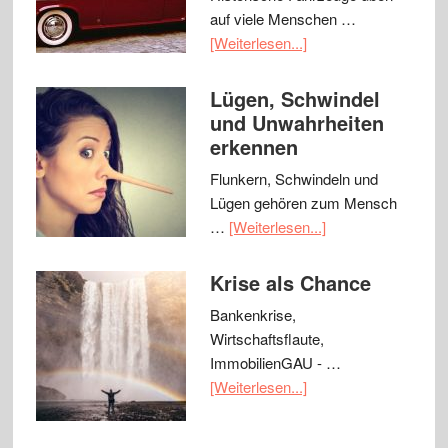
auf viele Menschen …
[Weiterlesen...]
Lügen, Schwindel
und Unwahrheiten
erkennen
Flunkern, Schwindeln und
Lügen gehören zum Mensch
…
[Weiterlesen...]
Krise als Chance
Bankenkrise,
Wirtschaftsflaute,
ImmobilienGAU - …
[Weiterlesen...]