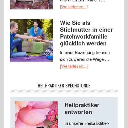
[Weiterlesen...]
Wie Sie als
Stiefmutter in einer
Patchworkfamilie
glücklich werden
In einer Beziehung trennen
sich zuweilen die Wege …
[Weiterlesen...]
HEILPRAKTIKER-SPECHSTUNDE
Heilpraktiker
antworten
In unserer Heilpraktiker-