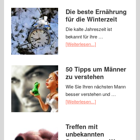
Die beste Ernährung
für die Winterzeit
Die kalte Jahreszeit ist
bekannt für ihre …
[Weiterlesen...]
50 Tipps um Männer
zu verstehen
Wie Sie Ihren nächsten Mann
besser verstehen und …
[Weiterlesen...]
Treffen mit
unbekannten