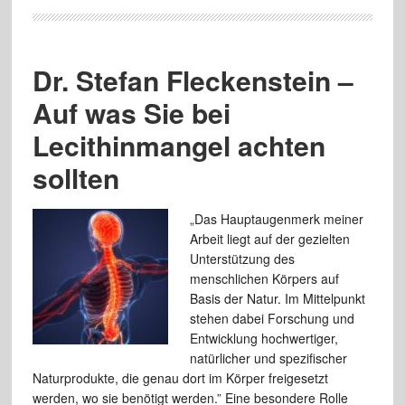
Dr. Stefan Fleckenstein –
Auf was Sie bei
Lecithinmangel achten
sollten
„Das Hauptaugenmerk meiner
Arbeit liegt auf der gezielten
Unterstützung des
menschlichen Körpers auf
Basis der Natur. Im Mittelpunkt
stehen dabei Forschung und
Entwicklung hochwertiger,
natürlicher und spezifischer
Naturprodukte, die genau dort im Körper freigesetzt
werden, wo sie benötigt werden.” Eine besondere Rolle