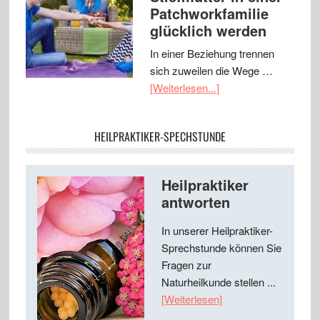
Patchworkfamilie
glücklich werden
In einer Beziehung trennen
sich zuweilen die Wege …
[Weiterlesen...]
HEILPRAKTIKER-SPECHSTUNDE
Heilpraktiker
antworten
In unserer Heilpraktiker-
Sprechstunde können Sie
Fragen zur
Naturheilkunde stellen ...
[Weiterlesen]