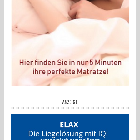
ANZEIGE