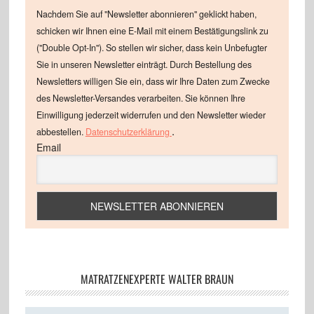
Nachdem Sie auf "Newsletter abonnieren" geklickt haben,
schicken wir Ihnen eine E-Mail mit einem Bestätigungslink zu
("Double Opt-In"). So stellen wir sicher, dass kein Unbefugter
Sie in unseren Newsletter einträgt. Durch Bestellung des
Newsletters willigen Sie ein, dass wir Ihre Daten zum Zwecke
des Newsletter-Versandes verarbeiten. Sie können Ihre
Einwilligung jederzeit widerrufen und den Newsletter wieder
.
abbestellen.
Datenschutzerklärung
Email
MATRATZENEXPERTE WALTER BRAUN