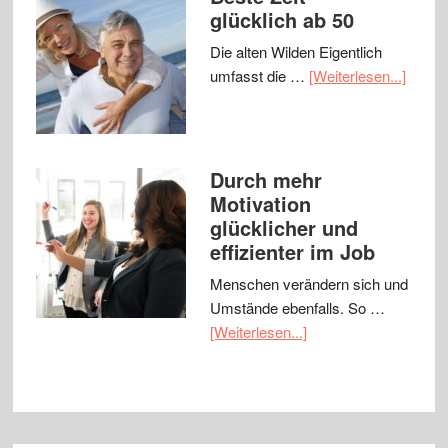
glücklich ab 50
Die alten Wilden Eigentlich
umfasst die …
[Weiterlesen...]
Durch mehr
Motivation
glücklicher und
effizienter im Job
Menschen verändern sich und
Umstände ebenfalls. So …
[Weiterlesen...]