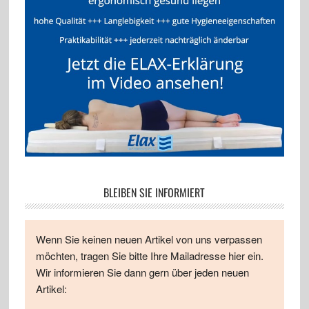
BLEIBEN SIE INFORMIERT
Wenn Sie keinen neuen Artikel von uns verpassen
möchten, tragen Sie bitte Ihre Mailadresse hier ein.
Wir informieren Sie dann gern über jeden neuen
Artikel: