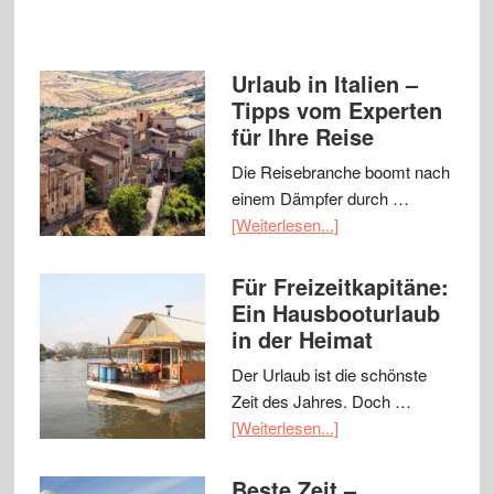
Urlaub in Italien –
Tipps vom Experten
für Ihre Reise
Die Reisebranche boomt nach
einem Dämpfer durch …
[Weiterlesen...]
Für Freizeitkapitäne:
Ein Hausbooturlaub
in der Heimat
Der Urlaub ist die schönste
Zeit des Jahres. Doch …
[Weiterlesen...]
Beste Zeit –