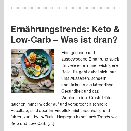
Ernährungstrends: Keto &
Low-Carb – Was ist dran?
Eine gesunde und
ausgewogene Ernährung spielt
für viele eine immer wichtigere
Rolle. Es geht dabei nicht nur
ums Aussehen, sondern
ebenfalls um die körperliche
Gesundheit und das
Wohlbefinden. Crash-Diäten
tauchen immer wieder auf und versprechen schnelle
Resultate, sind aber im Endeffekt nicht nachhaltig und
führen zum Jo-Jo-Effekt. Hingegen haben sich Trends wie
Keto und Low-Carb […]