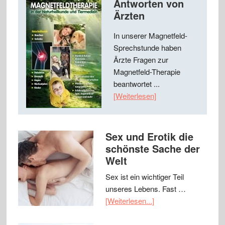
Antworten von
Ärzten
In unserer Magnetfeld-
Sprechstunde haben
Ärzte Fragen zur
Magnetfeld-Therapie
beantwortet ...
[Weiterlesen]
Sex und Erotik die
schönste Sache der
Welt
Sex ist ein wichtiger Teil
unseres Lebens. Fast …
[Weiterlesen...]