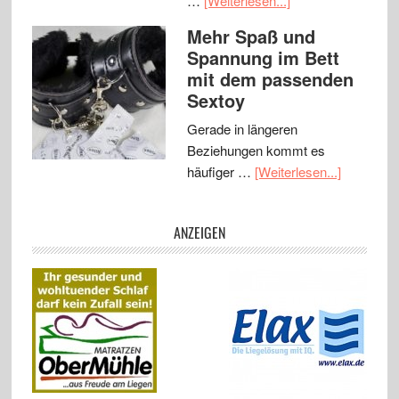
…
[Weiterlesen...]
Mehr Spaß und
Spannung im Bett
mit dem passenden
Sextoy
Gerade in längeren
Beziehungen kommt es
häufiger …
[Weiterlesen...]
ANZEIGEN