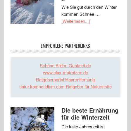
Wie Sie gut durch den Winter
kommen Schnee …
[Weiterlesen...]
EMPFOHLENE PARTNERLINKS
Schöne Bilder: Quaknet.de
www.elax-matratzen.de
Ratgeberportal Haarentfernung
natur-kompendium.com Ratgeber für Naturstoffe
Die beste Ernährung
für die Winterzeit
Die kalte Jahreszeit ist