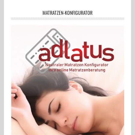
MATRATZEN-KONFIGURATOR