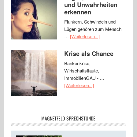
und Unwahrheiten
erkennen
Flunkern, Schwindeln und
Lügen gehören zum Mensch
…
[Weiterlesen...]
Krise als Chance
Bankenkrise,
Wirtschaftsflaute,
ImmobilienGAU - …
[Weiterlesen...]
MAGNETFELD-SPRECHSTUNDE