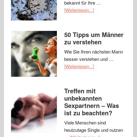
bekannt für ihre …
[Weiterlesen...]
50 Tipps um Männer
zu verstehen
Wie Sie Ihren nächsten Mann
besser verstehen und …
[Weiterlesen...]
Treffen mit
unbekannten
Sexpartnern – Was
ist zu beachten?
Viele Menschen sind
heutzutage Single und nutzen