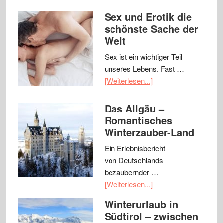
Sex und Erotik die
schönste Sache der
Welt
Sex ist ein wichtiger Teil
unseres Lebens. Fast …
[Weiterlesen...]
Das Allgäu –
Romantisches
Winterzauber-Land
Ein Erlebnisbericht
von Deutschlands
bezaubernder …
[Weiterlesen...]
Winterurlaub in
Südtirol – zwischen