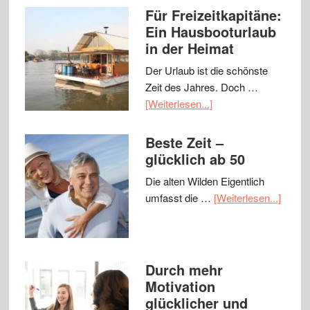
Für Freizeitkapitäne:
Ein Hausbooturlaub
in der Heimat
Der Urlaub ist die schönste
Zeit des Jahres. Doch …
[Weiterlesen...]
Beste Zeit –
glücklich ab 50
Die alten Wilden Eigentlich
umfasst die …
[Weiterlesen...]
Durch mehr
Motivation
glücklicher und