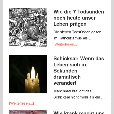
Wie die 7 Todsünden
noch heute unser
Leben prägen
Die sieben Todsünden gelten
im Katholizismus als …
[Weiterlesen...]
Schicksal: Wenn das
Leben sich in
Sekunden
dramatisch
verändert
Manchmal braucht das
Schicksal nicht mehr als ein …
[Weiterlesen...]
Wie krank macht uns