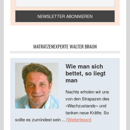
MATRATZENEXPERTE WALTER BRAUN
Wie man sich
bettet, so liegt
man
Nachts erholen wir uns
von den Strapazen des
»Wachzustands« und
tanken neue Kräfte. So
sollte es zumindest sein ...
[Weiterlesen]