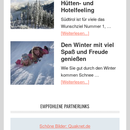
Hütten- und
Hotelfeeling
Südtirol ist für viele das
Wunschziel Nummer 1, …
[Weiterlesen...]
Den Winter mit viel
Spaß und Freude
genießen
Wie Sie gut durch den Winter
kommen Schnee …
[Weiterlesen...]
EMPFOHLENE PARTNERLINKS
Schöne Bilder: Quaknet.de