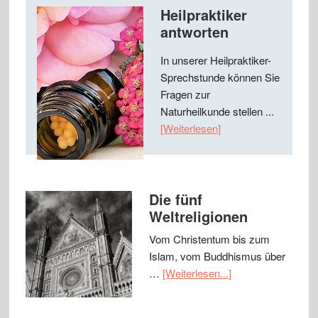
Heilpraktiker
antworten
In unserer Heilpraktiker-
Sprechstunde können Sie
Fragen zur
Naturheilkunde stellen ...
[Weiterlesen]
Die fünf
Weltreligionen
Vom Christentum bis zum
Islam, vom Buddhismus über
…
[Weiterlesen...]