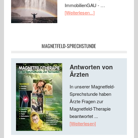
ImmobilienGAU - …
[Weiterlesen...]
MAGNETFELD-SPRECHSTUNDE
Antworten von
Ärzten
In unserer Magnetfeld-
Sprechstunde haben
Ärzte Fragen zur
Magnetfeld-Therapie
beantwortet ...
[Weiterlesen]