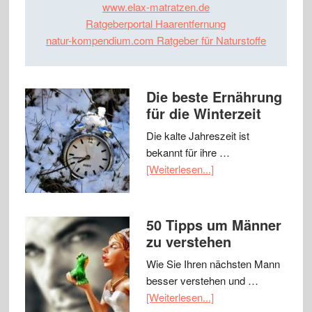
www.elax-matratzen.de
Ratgeberportal Haarentfernung
natur-kompendium.com Ratgeber für Naturstoffe
Die beste Ernährung
für die Winterzeit
Die kalte Jahreszeit ist
bekannt für ihre …
[Weiterlesen...]
50 Tipps um Männer
zu verstehen
Wie Sie Ihren nächsten Mann
besser verstehen und …
[Weiterlesen...]