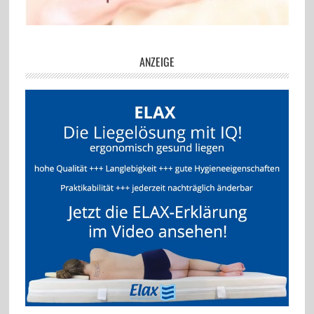
ANZEIGE