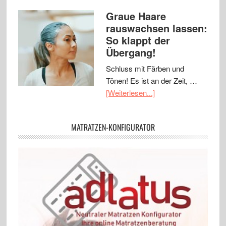
Graue Haare
rauswachsen lassen:
So klappt der
Übergang!
Schluss mit Färben und
Tönen! Es ist an der Zeit, …
[Weiterlesen...]
MATRATZEN-KONFIGURATOR