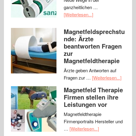
ganzheitlichen …
[Weiterlesen...]
Magnetfeldsprechstu
nde: Ärzte
beantworten Fragen
zur
Magnetfeldtherapie
Ärzte geben Antworten auf
Fragen zur …
[Weiterlesen...]
Magnetfeld Therapie
Firmen stellen ihre
Leistungen vor
Magnetfeldtherapie
Firmenportraits Hersteller und
…
[Weiterlesen...]