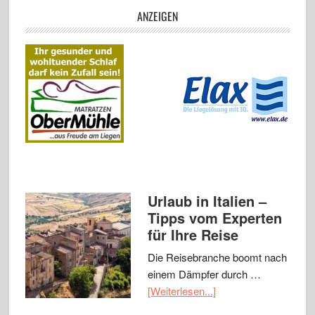
ANZEIGEN
Urlaub in Italien –
Tipps vom Experten
für Ihre Reise
Die Reisebranche boomt nach
einem Dämpfer durch …
[Weiterlesen...]