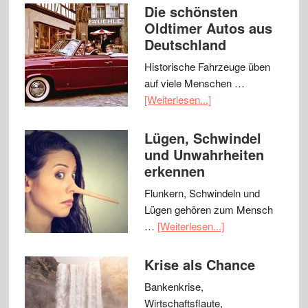
Die schönsten
Oldtimer Autos aus
Deutschland
Historische Fahrzeuge üben
auf viele Menschen …
[Weiterlesen...]
Lügen, Schwindel
und Unwahrheiten
erkennen
Flunkern, Schwindeln und
Lügen gehören zum Mensch
…
[Weiterlesen...]
Krise als Chance
Bankenkrise,
Wirtschaftsflaute,