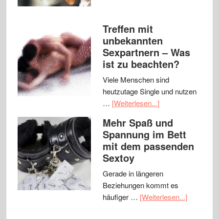
Treffen mit
unbekannten
Sexpartnern – Was
ist zu beachten?
Viele Menschen sind
heutzutage Single und nutzen
…
[Weiterlesen...]
Mehr Spaß und
Spannung im Bett
mit dem passenden
Sextoy
Gerade in längeren
Beziehungen kommt es
häufiger …
[Weiterlesen...]