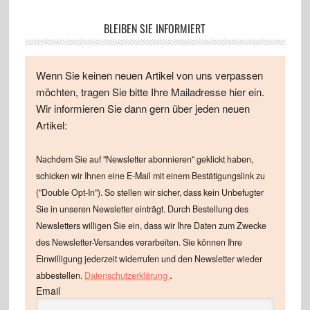
BLEIBEN SIE INFORMIERT
Wenn Sie keinen neuen Artikel von uns verpassen
möchten, tragen Sie bitte Ihre Mailadresse hier ein.
Wir informieren Sie dann gern über jeden neuen
Artikel:
Nachdem Sie auf "Newsletter abonnieren" geklickt haben,
schicken wir Ihnen eine E-Mail mit einem Bestätigungslink zu
("Double Opt-In"). So stellen wir sicher, dass kein Unbefugter
Sie in unseren Newsletter einträgt. Durch Bestellung des
Newsletters willigen Sie ein, dass wir Ihre Daten zum Zwecke
des Newsletter-Versandes verarbeiten. Sie können Ihre
Einwilligung jederzeit widerrufen und den Newsletter wieder
.
abbestellen.
Datenschutzerklärung
Email