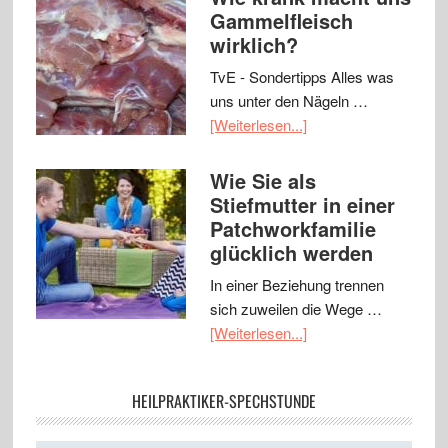
Gammelfleisch
wirklich?
TvE - Sondertipps Alles was
uns unter den Nägeln …
[Weiterlesen...]
Wie Sie als
Stiefmutter in einer
Patchworkfamilie
glücklich werden
In einer Beziehung trennen
sich zuweilen die Wege …
[Weiterlesen...]
HEILPRAKTIKER-SPECHSTUNDE