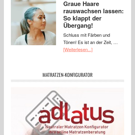
Graue Haare
rauswachsen lassen:
So klappt der
Übergang!
Schluss mit Färben und
Tönen! Es ist an der Zeit, …
[Weiterlesen...]
MATRATZEN-KONFIGURATOR