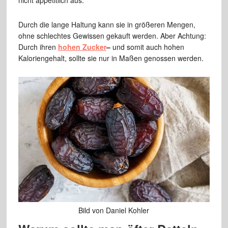
nicht appetitlich aus.
Durch die lange Haltung kann sie in größeren Mengen,
ohne schlechtes Gewissen gekauft werden. Aber Achtung:
Durch ihren
hohen Zucker
–
und somit auch hohen
Kaloriengehalt, sollte sie nur in Maßen genossen werden.
Bild von Daniel Kohler