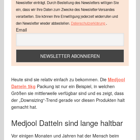
Newsletter einträgt. Durch Bestellung des Newsletters willigen Sie
ein, dass wir Ihre Daten zum Zwecke des Newsletter-Versandes
verarbeiten. Sie können Ihre Einwilligung jederzeit widerrufen und
.
den Newsletter wieder abbestellen.
Datenschutzerklärung
Email
Heute sind sie relativ einfach zu bekommen. Die
Medjool
Datteln 5kg
Packung ist nur ein Beispiel, in welchen
Größen sie mittlerweile verfügbar sind und es zeigt, dass
der „Downsizing“-Trend gerade vor diesen Produkten halt
gemacht hat.
Medjool Datteln sind lange haltbar
Vor einigen Monaten und Jahren hat der Mensch beim