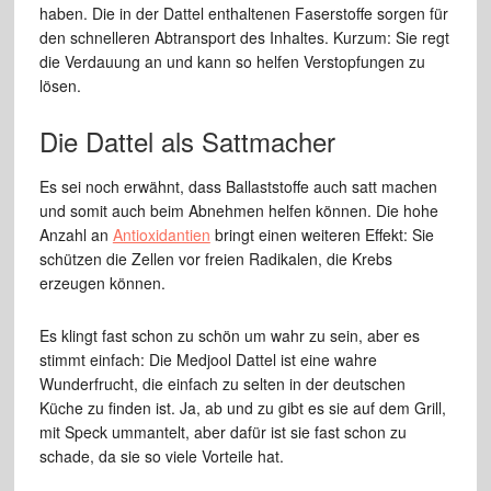
haben. Die in der Dattel enthaltenen Faserstoffe sorgen für
den schnelleren Abtransport des Inhaltes. Kurzum: Sie regt
die Verdauung an und kann so helfen Verstopfungen zu
lösen.
Die Dattel als Sattmacher
Es sei noch erwähnt, dass Ballaststoffe auch satt machen
und somit auch beim Abnehmen helfen können. Die hohe
Anzahl an
Antioxidantien
bringt einen weiteren Effekt: Sie
schützen die Zellen vor freien Radikalen, die Krebs
erzeugen können.
Es klingt fast schon zu schön um wahr zu sein, aber es
stimmt einfach: Die Medjool Dattel ist eine wahre
Wunderfrucht, die einfach zu selten in der deutschen
Küche zu finden ist. Ja, ab und zu gibt es sie auf dem Grill,
mit Speck ummantelt, aber dafür ist sie fast schon zu
schade, da sie so viele Vorteile hat.