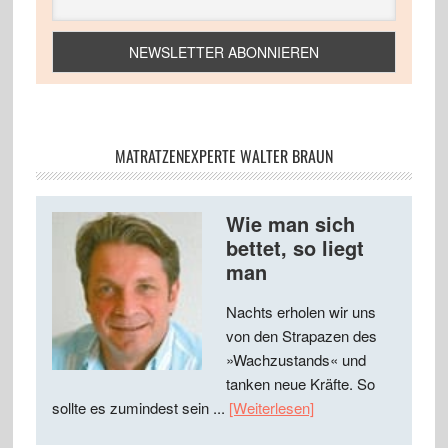
MATRATZENEXPERTE WALTER BRAUN
Wie man sich
bettet, so liegt
man
Nachts erholen wir uns
von den Strapazen des
»Wachzustands« und
tanken neue Kräfte. So
sollte es zumindest sein ...
[Weiterlesen]