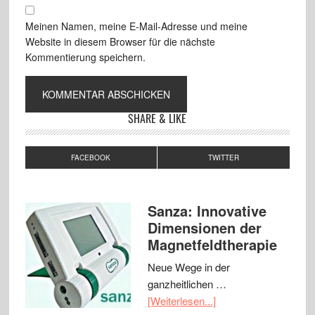
Meinen Namen, meine E-Mail-Adresse und meine
Website in diesem Browser für die nächste
Kommentierung speichern.
SHARE & LIKE
FACEBOOK
TWITTER
Sanza: Innovative
Dimensionen der
Magnetfeldtherapie
Neue Wege in der
ganzheitlichen …
[Weiterlesen...]