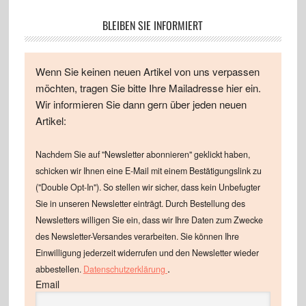
BLEIBEN SIE INFORMIERT
Wenn Sie keinen neuen Artikel von uns verpassen
möchten, tragen Sie bitte Ihre Mailadresse hier ein.
Wir informieren Sie dann gern über jeden neuen
Artikel:
Nachdem Sie auf "Newsletter abonnieren" geklickt haben,
schicken wir Ihnen eine E-Mail mit einem Bestätigungslink zu
("Double Opt-In"). So stellen wir sicher, dass kein Unbefugter
Sie in unseren Newsletter einträgt. Durch Bestellung des
Newsletters willigen Sie ein, dass wir Ihre Daten zum Zwecke
des Newsletter-Versandes verarbeiten. Sie können Ihre
Einwilligung jederzeit widerrufen und den Newsletter wieder
.
abbestellen.
Datenschutzerklärung
Email