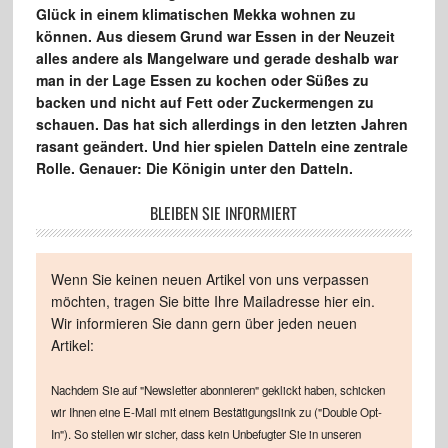
Glück in einem klimatischen Mekka wohnen zu
können. Aus diesem Grund war Essen in der Neuzeit
alles andere als Mangelware und gerade deshalb war
man in der Lage Essen zu kochen oder Süßes zu
backen und nicht auf Fett oder Zuckermengen zu
schauen. Das hat sich allerdings in den letzten Jahren
rasant geändert. Und hier spielen Datteln eine zentrale
Rolle. Genauer: Die Königin unter den Datteln.
BLEIBEN SIE INFORMIERT
Wenn Sie keinen neuen Artikel von uns verpassen
möchten, tragen Sie bitte Ihre Mailadresse hier ein.
Wir informieren Sie dann gern über jeden neuen
Artikel:
Nachdem Sie auf "Newsletter abonnieren" geklickt haben, schicken
wir Ihnen eine E-Mail mit einem Bestätigungslink zu ("Double Opt-
In"). So stellen wir sicher, dass kein Unbefugter Sie in unseren