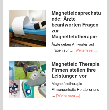
Magnetfeldsprechstu
nde: Ärzte
beantworten Fragen
zur
Magnetfeldtherapie
Ärzte geben Antworten auf
Fragen zur …
[Weiterlesen...]
Magnetfeld Therapie
Firmen stellen ihre
Leistungen vor
Magnetfeldtherapie
Firmenportraits Hersteller und
…
[Weiterlesen...]