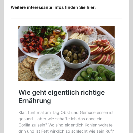
Weitere interessante Infos finden Sie hier: