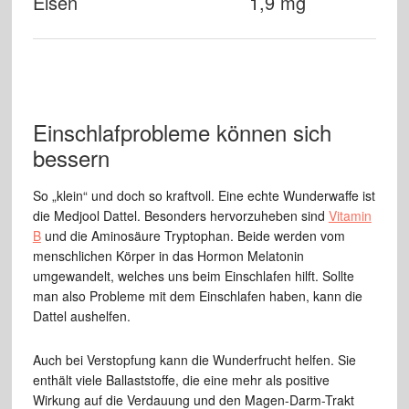
Eisen
1,9 mg
Einschlafprobleme können sich
bessern
So „klein“ und doch so kraftvoll. Eine echte Wunderwaffe ist
die Medjool Dattel. Besonders hervorzuheben sind
Vitamin
B
und die Aminosäure Tryptophan. Beide werden vom
menschlichen Körper in das Hormon Melatonin
umgewandelt, welches uns beim Einschlafen hilft. Sollte
man also Probleme mit dem Einschlafen haben, kann die
Dattel aushelfen.
Auch bei Verstopfung kann die Wunderfrucht helfen. Sie
enthält viele Ballaststoffe, die eine mehr als positive
Wirkung auf die Verdauung und den Magen-Darm-Trakt