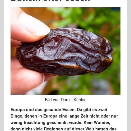
Bild von Daniel Kohler
Europa und das gesunde Essen. Da gibt es zwei
Dinge, denen in Europa eine lange Zeit nicht oder nur
wenig Beachtung geschenkt wurde. Kein Wunder,
denn nicht viele Regionen auf dieser Welt hatten das