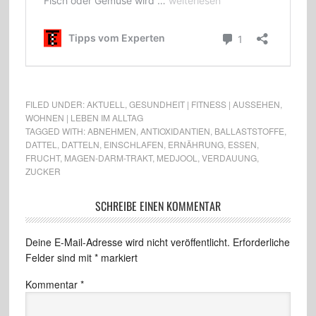
FILED UNDER:
AKTUELL
,
GESUNDHEIT | FITNESS | AUSSEHEN
,
WOHNEN | LEBEN IM ALLTAG
TAGGED WITH:
ABNEHMEN
,
ANTIOXIDANTIEN
,
BALLASTSTOFFE
,
DATTEL
,
DATTELN
,
EINSCHLAFEN
,
ERNÄHRUNG
,
ESSEN
,
FRUCHT
,
MAGEN-DARM-TRAKT
,
MEDJOOL
,
VERDAUUNG
,
ZUCKER
SCHREIBE EINEN KOMMENTAR
Deine E-Mail-Adresse wird nicht veröffentlicht.
Erforderliche
Felder sind mit
*
markiert
Kommentar
*