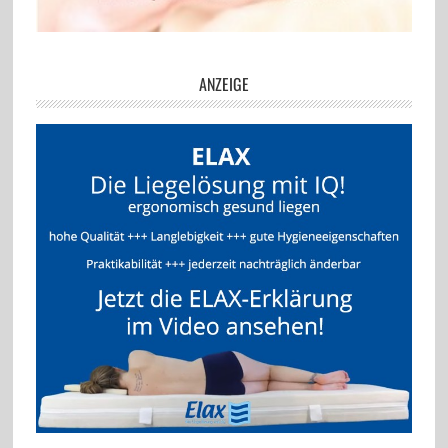
ANZEIGE