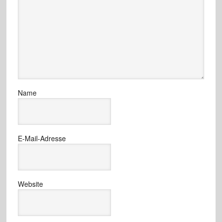
Name
E-Mail-Adresse
Website