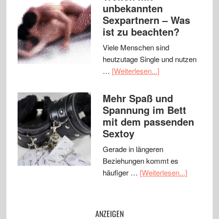
unbekannten
Sexpartnern – Was
ist zu beachten?
Viele Menschen sind
heutzutage Single und nutzen
…
[Weiterlesen...]
Mehr Spaß und
Spannung im Bett
mit dem passenden
Sextoy
Gerade in längeren
Beziehungen kommt es
häufiger …
[Weiterlesen...]
ANZEIGEN