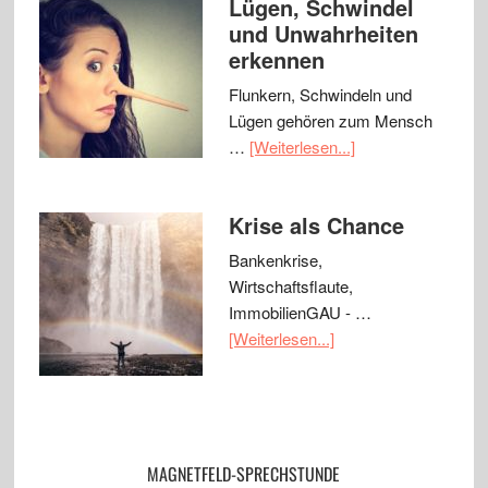
Lügen, Schwindel
und Unwahrheiten
erkennen
Flunkern, Schwindeln und
Lügen gehören zum Mensch
…
[Weiterlesen...]
Krise als Chance
Bankenkrise,
Wirtschaftsflaute,
ImmobilienGAU - …
[Weiterlesen...]
MAGNETFELD-SPRECHSTUNDE