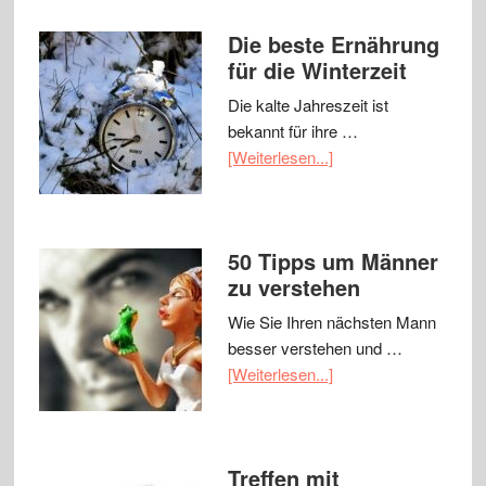
Die beste Ernährung
für die Winterzeit
Die kalte Jahreszeit ist
bekannt für ihre …
[Weiterlesen...]
50 Tipps um Männer
zu verstehen
Wie Sie Ihren nächsten Mann
besser verstehen und …
[Weiterlesen...]
Treffen mit