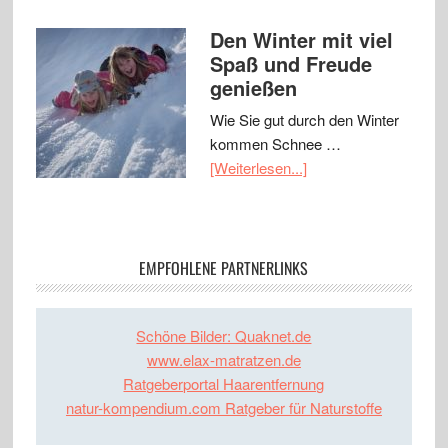
Den Winter mit viel
Spaß und Freude
genießen
Wie Sie gut durch den Winter
kommen Schnee …
[Weiterlesen...]
EMPFOHLENE PARTNERLINKS
Schöne Bilder: Quaknet.de
www.elax-matratzen.de
Ratgeberportal Haarentfernung
natur-kompendium.com Ratgeber für Naturstoffe