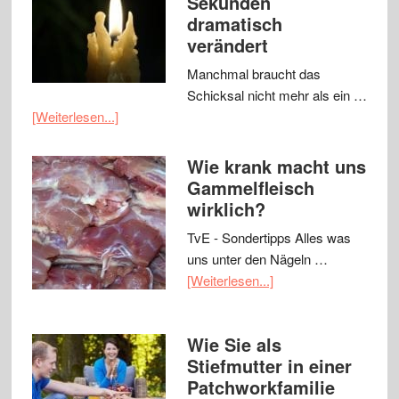
Sekunden
dramatisch
verändert
Manchmal braucht das
Schicksal nicht mehr als ein …
[Weiterlesen...]
Wie krank macht uns
Gammelfleisch
wirklich?
TvE - Sondertipps Alles was
uns unter den Nägeln …
[Weiterlesen...]
Wie Sie als
Stiefmutter in einer
Patchworkfamilie