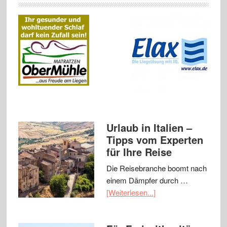
Urlaub in Italien –
Tipps vom Experten
für Ihre Reise
Die Reisebranche boomt nach
einem Dämpfer durch …
[Weiterlesen...]