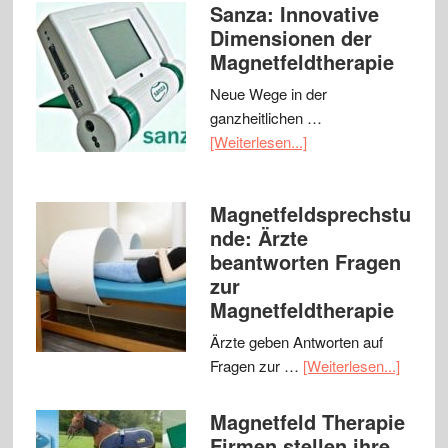
Sanza: Innovative
Dimensionen der
Magnetfeldtherapie
Neue Wege in der
ganzheitlichen …
[Weiterlesen...]
Magnetfeldsprechstu
nde: Ärzte
beantworten Fragen
zur
Magnetfeldtherapie
Ärzte geben Antworten auf
Fragen zur …
[Weiterlesen...]
Magnetfeld Therapie
Firmen stellen ihre