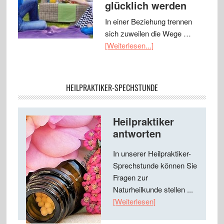
glücklich werden
In einer Beziehung trennen
sich zuweilen die Wege …
[Weiterlesen...]
HEILPRAKTIKER-SPECHSTUNDE
Heilpraktiker
antworten
In unserer Heilpraktiker-
Sprechstunde können Sie
Fragen zur
Naturheilkunde stellen ...
[Weiterlesen]