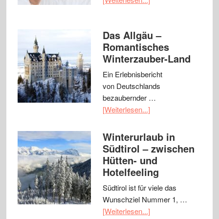
Das Allgäu –
Romantisches
Winterzauber-Land
Ein Erlebnisbericht
von Deutschlands
bezaubernder …
[Weiterlesen...]
Winterurlaub in
Südtirol – zwischen
Hütten- und
Hotelfeeling
Südtirol ist für viele das
Wunschziel Nummer 1, …
[Weiterlesen...]