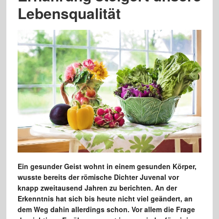
Lebensqualität
Ein gesunder Geist wohnt in einem gesunden Körper,
wusste bereits der römische Dichter Juvenal vor
knapp zweitausend Jahren zu berichten. An der
Erkenntnis hat sich bis heute nicht viel geändert, an
dem Weg dahin allerdings schon. Vor allem die Frage