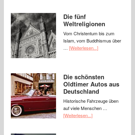
Die fünf
Weltreligionen
Vom Christentum bis zum
Islam, vom Buddhismus über
…
[Weiterlesen...]
Die schönsten
Oldtimer Autos aus
Deutschland
Historische Fahrzeuge üben
auf viele Menschen …
[Weiterlesen...]