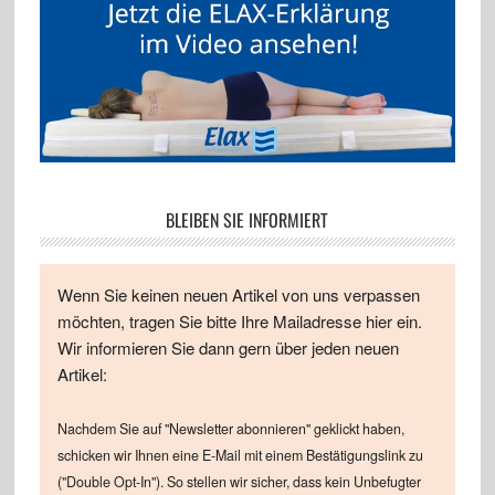
BLEIBEN SIE INFORMIERT
Wenn Sie keinen neuen Artikel von uns verpassen
möchten, tragen Sie bitte Ihre Mailadresse hier ein.
Wir informieren Sie dann gern über jeden neuen
Artikel:
Nachdem Sie auf "Newsletter abonnieren" geklickt haben,
schicken wir Ihnen eine E-Mail mit einem Bestätigungslink zu
("Double Opt-In"). So stellen wir sicher, dass kein Unbefugter