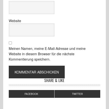
Website
Meinen Namen, meine E-Mail-Adresse und meine
Website in diesem Browser für die nächste
Kommentierung speichern.
SHARE & LIKE
FACEBOOK
TWITTER