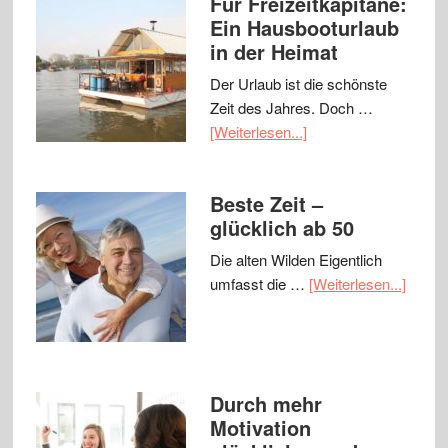
Für Freizeitkapitäne:
Ein Hausbooturlaub
in der Heimat
Der Urlaub ist die schönste
Zeit des Jahres. Doch …
[Weiterlesen...]
Beste Zeit –
glücklich ab 50
Die alten Wilden Eigentlich
umfasst die …
[Weiterlesen...]
Durch mehr
Motivation