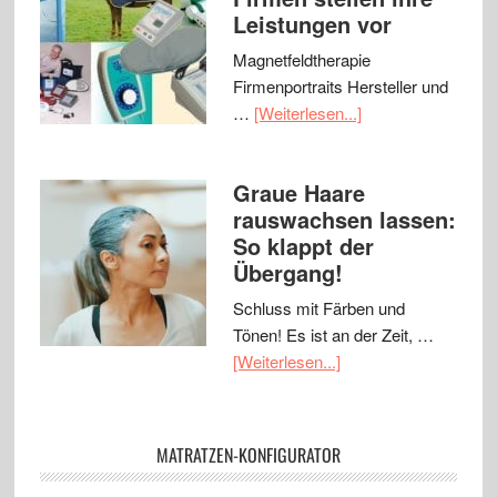
Leistungen vor
Magnetfeldtherapie
Firmenportraits Hersteller und
…
[Weiterlesen...]
Graue Haare
rauswachsen lassen:
So klappt der
Übergang!
Schluss mit Färben und
Tönen! Es ist an der Zeit, …
[Weiterlesen...]
MATRATZEN-KONFIGURATOR