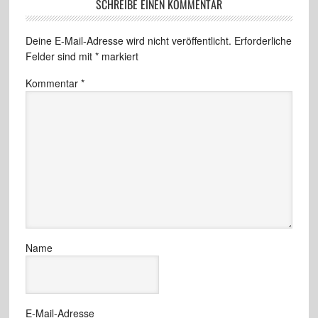
SCHREIBE EINEN KOMMENTAR
Deine E-Mail-Adresse wird nicht veröffentlicht.
Erforderliche
Felder sind mit
*
markiert
Kommentar
*
Name
E-Mail-Adresse