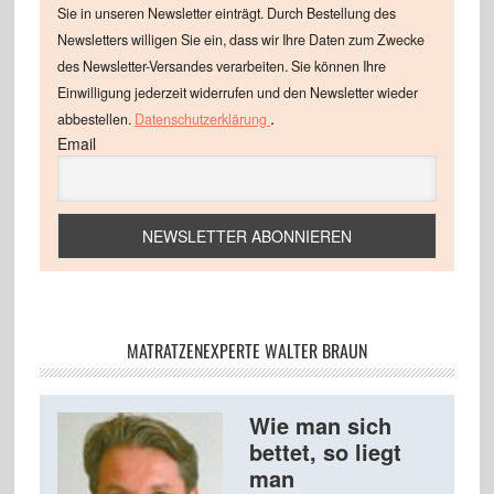
Sie in unseren Newsletter einträgt. Durch Bestellung des
Newsletters willigen Sie ein, dass wir Ihre Daten zum Zwecke
des Newsletter-Versandes verarbeiten. Sie können Ihre
Einwilligung jederzeit widerrufen und den Newsletter wieder
.
abbestellen.
Datenschutzerklärung
Email
MATRATZENEXPERTE WALTER BRAUN
Wie man sich
bettet, so liegt
man