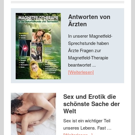
Antworten von
Ärzten
In unserer Magnetfeld-
Sprechstunde haben
Ärzte Fragen zur
Magnetfeld-Therapie
beantwortet ...
[Weiterlesen]
Sex und Erotik die
schönste Sache der
Welt
Sex ist ein wichtiger Teil
unseres Lebens. Fast …
[Weiterlesen...]