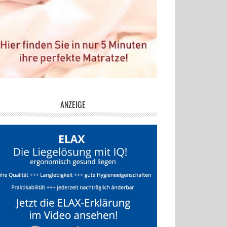
ANZEIGE