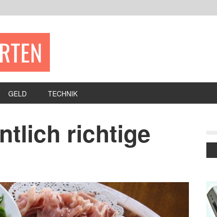
ERTEN
GELD
TECHNIK
ntlich richtige