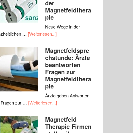
der
Magnetfeldthera
pie
Neue Wege in der
zheitlichen …
[Weiterlesen...]
Magnetfeldspre
chstunde: Ärzte
beantworten
Fragen zur
Magnetfeldthera
pie
Ärzte geben Antworten
 Fragen zur …
[Weiterlesen...]
Magnetfeld
Therapie Firmen