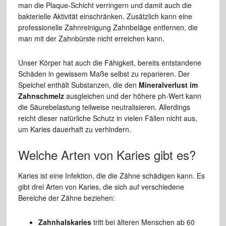
man die Plaque-Schicht verringern und damit auch die
bakterielle Aktivität einschränken. Zusätzlich kann eine
professionelle Zahnreinigung Zahnbeläge entfernen, die
man mit der Zahnbürste nicht erreichen kann.
Unser Körper hat auch die Fähigkeit, bereits entstandene
Schäden in gewissem Maße selbst zu reparieren. Der
Speichel enthält Substanzen, die den
Mineralverlust im
Zahnschmelz
ausgleichen und der höhere ph-Wert kann
die Säurebelastung teilweise neutralisieren. Allerdings
reicht dieser natürliche Schutz in vielen Fällen nicht aus,
um Karies dauerhaft zu verhindern.
Welche Arten von Karies gibt es?
Karies ist eine Infektion, die die Zähne schädigen kann. Es
gibt drei Arten von Karies, die sich auf verschiedene
Bereiche der Zähne beziehen:
Zahnhalskaries
tritt bei älteren Menschen ab 60