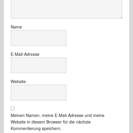
Name
E-Mail-Adresse
Website
Meinen Namen, meine E-Mail-Adresse und meine
Website in diesem Browser für die nächste
Kommentierung speichern.