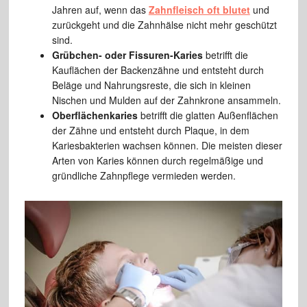
Jahren auf, wenn das
Zahnfleisch oft blutet
und
zurückgeht und die Zahnhälse nicht mehr geschützt
sind.
Grübchen- oder Fissuren-Karies
betrifft die
Kauflächen der Backenzähne und entsteht durch
Beläge und Nahrungsreste, die sich in kleinen
Nischen und Mulden auf der Zahnkrone ansammeln.
Oberflächenkaries
betrifft die glatten Außenflächen
der Zähne und entsteht durch Plaque, in dem
Kariesbakterien wachsen können. Die meisten dieser
Arten von Karies können durch regelmäßige und
gründliche Zahnpflege vermieden werden.