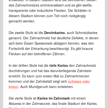
des Zahnschmelzes entmineralisiert und es gibt weiße,
transparente oder bräunliche Flecken. Die Schäden in
diesem Stadium können zum Teil noch rückgängig
gemacht werden.
Die zweite Stufe ist die
Dentinkaries
, auch Schmelzkaries
genannt. Der Zahnschmelz hat deutliche Defekte, in denen
sich beim Essen Speisereste ablagern können, was den
Fortschritt der Erkrankung beschleunigt. Es gibt braune
Flecken auf den betroffenen Zähnen.
In der dritten Stufe hat die
tiefe Karies
den Zahnschmelz
durchdrungen und hat das darunterliegende Zahnbein
erreicht. Es kann zum ersten Mal zu Zahnschmerzen
kommen und der Zahnbefall zeigt sich
schwarz oder
braun
. Auch Mundgeruch kann entstehen.
Die vierte Stufe ist
Karies im Zahnmark
mit einem
Abszess in der Zahnwurzel, das finale Stadium der Karies.