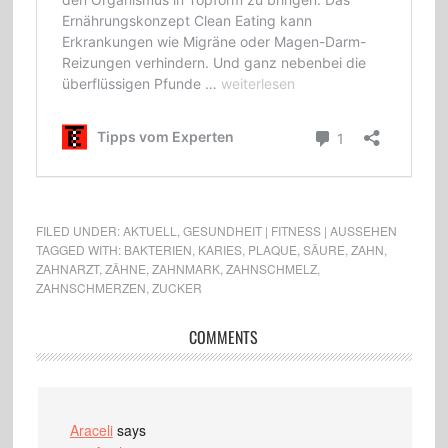
FILED UNDER:
AKTUELL
,
GESUNDHEIT | FITNESS | AUSSEHEN
TAGGED WITH:
BAKTERIEN
,
KARIES
,
PLAQUE
,
SÄURE
,
ZAHN
,
ZAHNARZT
,
ZÄHNE
,
ZAHNMARK
,
ZAHNSCHMELZ
,
ZAHNSCHMERZEN
,
ZUCKER
COMMENTS
Araceli
says