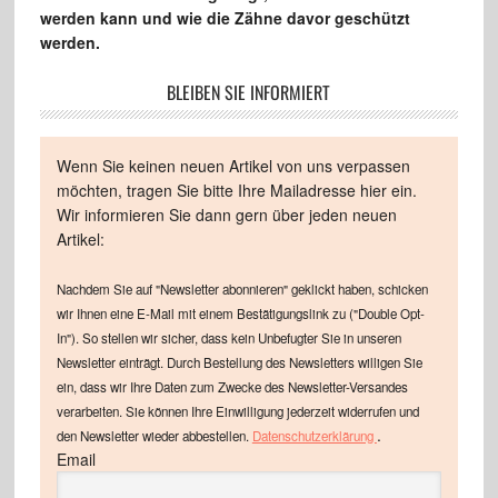
werden kann und wie die Zähne davor geschützt
werden.
BLEIBEN SIE INFORMIERT
Wenn Sie keinen neuen Artikel von uns verpassen
möchten, tragen Sie bitte Ihre Mailadresse hier ein.
Wir informieren Sie dann gern über jeden neuen
Artikel:
Nachdem Sie auf "Newsletter abonnieren" geklickt haben, schicken
wir Ihnen eine E-Mail mit einem Bestätigungslink zu ("Double Opt-
In"). So stellen wir sicher, dass kein Unbefugter Sie in unseren
Newsletter einträgt. Durch Bestellung des Newsletters willigen Sie
ein, dass wir Ihre Daten zum Zwecke des Newsletter-Versandes
verarbeiten. Sie können Ihre Einwilligung jederzeit widerrufen und
.
den Newsletter wieder abbestellen.
Datenschutzerklärung
Email