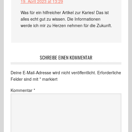
19. April 2023 at 13:29
Was für ein hilfreicher Artikel zur Karies! Das ist
alles echt gut zu wissen. Die Informationen
werde ich mir zu Herzen nehmen für die Zukunft.
SCHREIBE EINEN KOMMENTAR
Deine E-Mail-Adresse wird nicht veröffentlicht.
Erforderliche
Felder sind mit
*
markiert
Kommentar
*