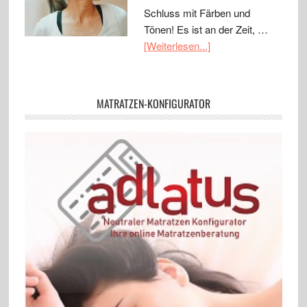
Schluss mit Färben und
Tönen! Es ist an der Zeit, …
[Weiterlesen...]
MATRATZEN-KONFIGURATOR