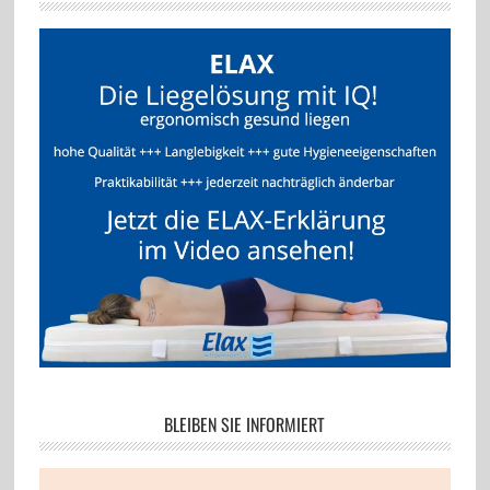
BLEIBEN SIE INFORMIERT