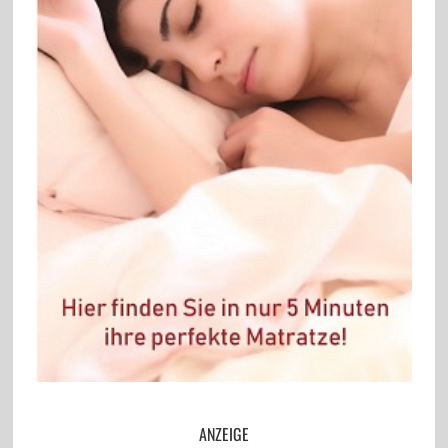
ANZEIGE