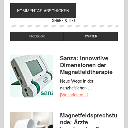
SHARE & LIKE
FACEBOOK
TWITTER
Sanza: Innovative
Dimensionen der
Magnetfeldtherapie
Neue Wege in der
ganzheitlichen …
[Weiterlesen...]
Magnetfeldsprechstu
nde: Ärzte