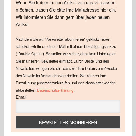
Wenn Sie keinen neuen Artikel von uns verpassen
möchten, tragen Sie bitte Ihre Mailadresse hier ein.
Wir informieren Sie dann gern über jeden neuen
Artikel:
Nachdem Sie auf "Newsletter abonnieren" geklickt haben,
schicken wir Ihnen eine E-Mail mit einem Bestätigungslink zu
("Double Opt-In"). So stellen wir sicher, dass kein Unbefugter
Sie in unseren Newsletter einträgt. Durch Bestellung des
Newsletters willigen Sie ein, dass wir Ihre Daten zum Zwecke
des Newsletter-Versandes verarbeiten. Sie können Ihre
Einwilligung jederzeit widerrufen und den Newsletter wieder
.
abbestellen.
Datenschutzerklärung
Email