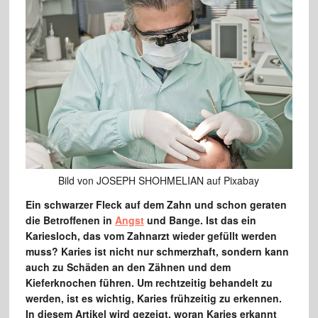
Bild von JOSEPH SHOHMELIAN auf Pixabay
Ein schwarzer Fleck auf dem Zahn und schon geraten
die Betroffenen in
Angst
und Bange. Ist das ein
Kariesloch, das vom Zahnarzt wieder gefüllt werden
muss? Karies ist nicht nur schmerzhaft, sondern kann
auch zu Schäden an den Zähnen und dem
Kieferknochen führen. Um rechtzeitig behandelt zu
werden, ist es wichtig, Karies frühzeitig zu erkennen.
In diesem Artikel wird gezeigt, woran Karies erkannt