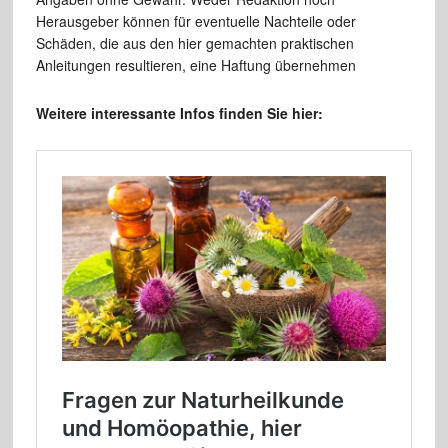
Herausgeber können für eventuelle Nachteile oder
Schäden, die aus den hier gemachten praktischen
Anleitungen resultieren, eine Haftung übernehmen
Weitere interessante Infos finden Sie hier: