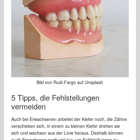
Bild von Rudi-Fargo auf Unsplash
5 Tipps, die Fehlstellungen
vermeiden
Auch bei Erwachsenen arbeitet der Kiefer noch, die Zähne
verschieben sich, in einem zu kleinen Kiefer drehen sie
sich und wachsen aus der Linie heraus. Deshalb können
auch Erwachsene noch viel tun, um Fehlstellungen zu