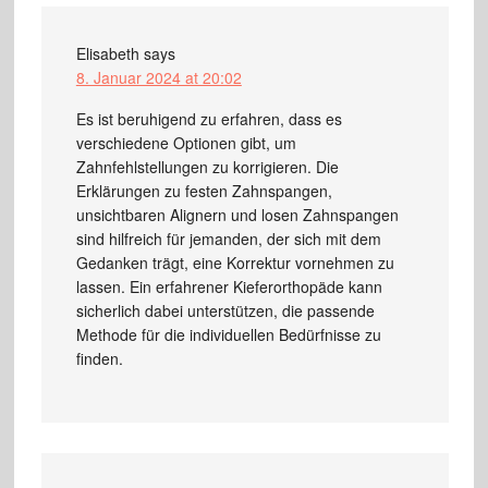
Elisabeth
says
8. Januar 2024 at 20:02
Es ist beruhigend zu erfahren, dass es
verschiedene Optionen gibt, um
Zahnfehlstellungen zu korrigieren. Die
Erklärungen zu festen Zahnspangen,
unsichtbaren Alignern und losen Zahnspangen
sind hilfreich für jemanden, der sich mit dem
Gedanken trägt, eine Korrektur vornehmen zu
lassen. Ein erfahrener Kieferorthopäde kann
sicherlich dabei unterstützen, die passende
Methode für die individuellen Bedürfnisse zu
finden.