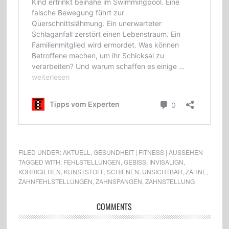
FILED UNDER:
AKTUELL
,
GESUNDHEIT | FITNESS | AUSSEHEN
TAGGED WITH:
FEHLSTELLUNGEN
,
GEBISS
,
INVISALIGN
,
KORRIGIEREN
,
KUNSTSTOFF
,
SCHIENEN
,
UNSICHTBAR
,
ZÄHNE
,
ZAHNFEHLSTELLUNGEN
,
ZAHNSPANGEN
,
ZAHNSTELLUNG
COMMENTS