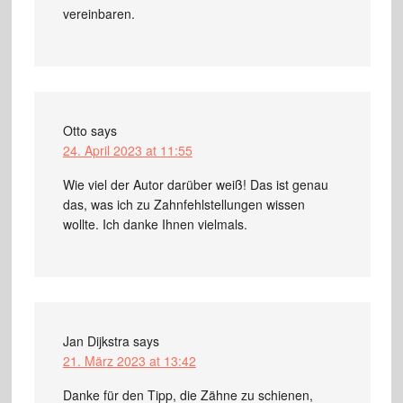
vereinbaren.
Otto
says
24. April 2023 at 11:55
Wie viel der Autor darüber weiß! Das ist genau
das, was ich zu Zahnfehlstellungen wissen
wollte. Ich danke Ihnen vielmals.
Jan Dijkstra
says
21. März 2023 at 13:42
Danke für den Tipp, die Zähne zu schienen,