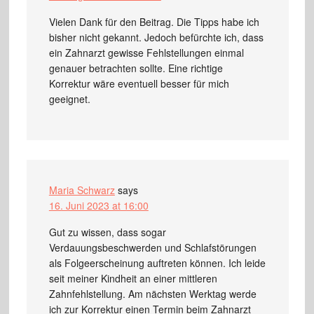
Vielen Dank für den Beitrag. Die Tipps habe ich
bisher nicht gekannt. Jedoch befürchte ich, dass
ein Zahnarzt gewisse Fehlstellungen einmal
genauer betrachten sollte. Eine richtige
Korrektur wäre eventuell besser für mich
geeignet.
Maria Schwarz
says
16. Juni 2023 at 16:00
Gut zu wissen, dass sogar
Verdauungsbeschwerden und Schlafstörungen
als Folgeerscheinung auftreten können. Ich leide
seit meiner Kindheit an einer mittleren
Zahnfehlstellung. Am nächsten Werktag werde
ich zur Korrektur einen Termin beim Zahnarzt