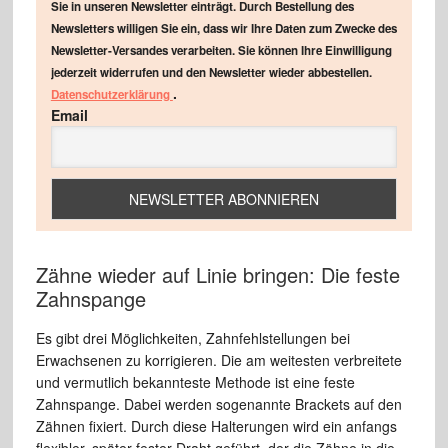
Sie in unseren Newsletter einträgt. Durch Bestellung des
Newsletters willigen Sie ein, dass wir Ihre Daten zum Zwecke des
Newsletter-Versandes verarbeiten. Sie können Ihre Einwilligung
jederzeit widerrufen und den Newsletter wieder abbestellen.
.
Datenschutzerklärung
Email
Zähne wieder auf Linie bringen: Die feste
Zahnspange
Es gibt drei Möglichkeiten, Zahnfehlstellungen bei
Erwachsenen zu korrigieren. Die am weitesten verbreitete
und vermutlich bekannteste Methode ist eine feste
Zahnspange. Dabei werden sogenannte Brackets auf den
Zähnen fixiert. Durch diese Halterungen wird ein anfangs
flexibler, später fester Draht geführt, der die Zähne in die