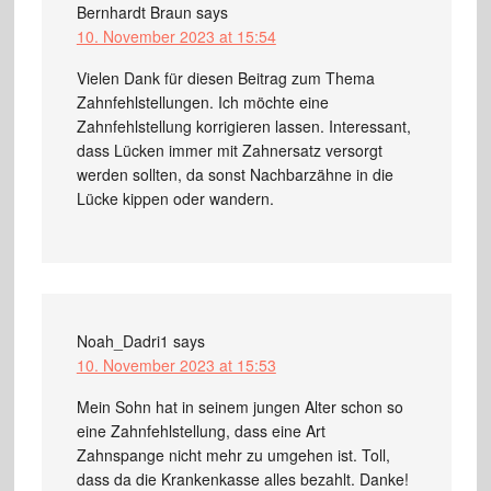
Bernhardt Braun
says
10. November 2023 at 15:54
Vielen Dank für diesen Beitrag zum Thema
Zahnfehlstellungen. Ich möchte eine
Zahnfehlstellung korrigieren lassen. Interessant,
dass Lücken immer mit Zahnersatz versorgt
werden sollten, da sonst Nachbarzähne in die
Lücke kippen oder wandern.
Noah_Dadri1
says
10. November 2023 at 15:53
Mein Sohn hat in seinem jungen Alter schon so
eine Zahnfehlstellung, dass eine Art
Zahnspange nicht mehr zu umgehen ist. Toll,
dass da die Krankenkasse alles bezahlt. Danke!