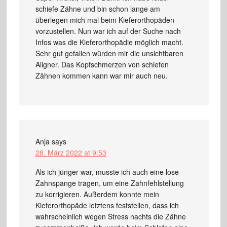
schiefe Zähne und bin schon lange am
überlegen mich mal beim Kieferorthopäden
vorzustellen. Nun war ich auf der Suche nach
Infos was die Kieferorthopädie möglich macht.
Sehr gut gefallen würden mir die unsichtbaren
Aligner. Das Kopfschmerzen von schiefen
Zähnen kommen kann war mir auch neu.
Anja
says
28. März 2022 at 9:53
Als ich jünger war, musste ich auch eine lose
Zahnspange tragen, um eine Zahnfehlstellung
zu korrigieren. Außerdem konnte mein
Kieferorthopäde letztens feststellen, dass ich
wahrscheinlich wegen Stress nachts die Zähne