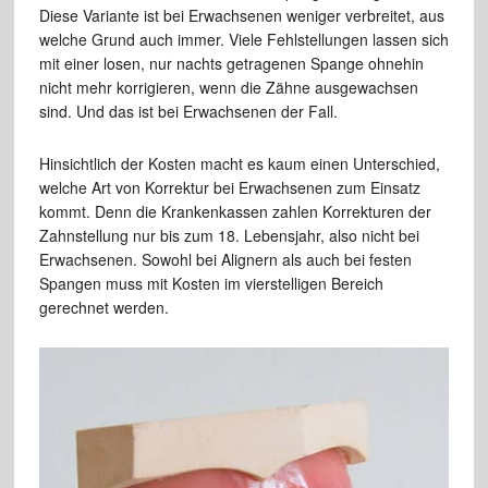
Diese Variante ist bei Erwachsenen weniger verbreitet, aus
welche Grund auch immer. Viele Fehlstellungen lassen sich
mit einer losen, nur nachts getragenen Spange ohnehin
nicht mehr korrigieren, wenn die Zähne ausgewachsen
sind. Und das ist bei Erwachsenen der Fall.
Hinsichtlich der Kosten macht es kaum einen Unterschied,
welche Art von Korrektur bei Erwachsenen zum Einsatz
kommt. Denn die Krankenkassen zahlen Korrekturen der
Zahnstellung nur bis zum 18. Lebensjahr, also nicht bei
Erwachsenen. Sowohl bei Alignern als auch bei festen
Spangen muss mit Kosten im vierstelligen Bereich
gerechnet werden.