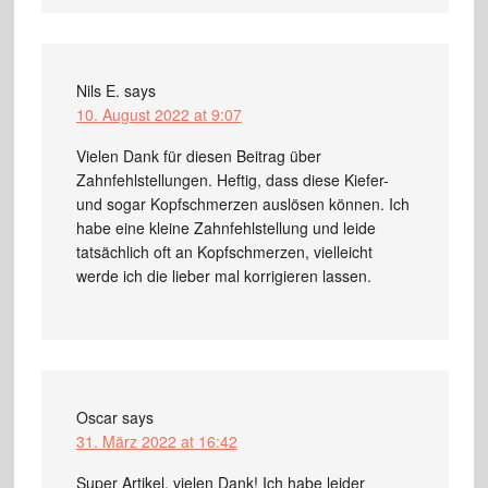
Nils E.
says
10. August 2022 at 9:07
Vielen Dank für diesen Beitrag über
Zahnfehlstellungen. Heftig, dass diese Kiefer-
und sogar Kopfschmerzen auslösen können. Ich
habe eine kleine Zahnfehlstellung und leide
tatsächlich oft an Kopfschmerzen, vielleicht
werde ich die lieber mal korrigieren lassen.
Oscar
says
31. März 2022 at 16:42
Super Artikel, vielen Dank! Ich habe leider