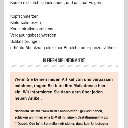
Kauen nicht richtig ineinander, und das hat Folgen:
Kopfschmerzen
Kieferschmerzen
Konzentrationsprobleme
Verdauungsbeschwerden
Schlafstörungen
erhöhte Abnutzung einzelner Bereiche oder ganzer Zähne
BLEIBEN SIE INFORMIERT
Wenn Sie keinen neuen Artikel von uns verpassen
möchten, tragen Sie bitte Ihre Mailadresse hier
ein. Wir informieren Sie dann gern über jeden
neuen Artikel:
Nachdem Sie auf "Newsletter abonnieren" geklickt haben,
schicken wir Ihnen eine E-Mail mit einem Bestätigungslink zu
("Double Opt-In"). So stellen wir sicher, dass kein Unbefugter