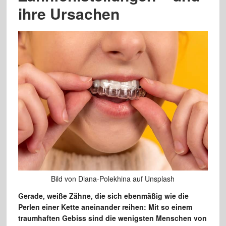
ihre Ursachen
Bild von Diana-Polekhina auf Unsplash
Gerade, weiße Zähne, die sich ebenmäßig wie die
Perlen einer Kette aneinander reihen: Mit so einem
traumhaften Gebiss sind die wenigsten Menschen von