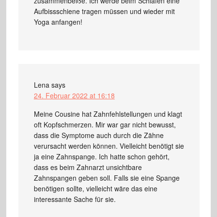
zusammenbeiße. Ich werde beim Schlafen eine
Aufbissschiene tragen müssen und wieder mit
Yoga anfangen!
Lena
says
24. Februar 2022 at 16:18
Meine Cousine hat Zahnfehlstellungen und klagt
oft Kopfschmerzen. Mir war gar nicht bewusst,
dass die Symptome auch durch die Zähne
verursacht werden können. Vielleicht benötigt sie
ja eine Zahnspange. Ich hatte schon gehört,
dass es beim Zahnarzt unsichtbare
Zahnspangen geben soll. Falls sie eine Spange
benötigen sollte, vielleicht wäre das eine
interessante Sache für sie.