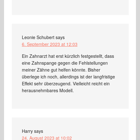
Leonie Schubert
says
6. September 2023 at 12:03
Ein Zahnarzt hat erst kürzlich festgestellt, dass
eine Zahnspange gegen die Fehlstellungen
meiner Zähne gut helfen könnte. Bisher
überlege ich noch, allerdings ist der langfristige
Effekt sehr überzeugend. Vielleicht reicht ein
herausnehmbares Modell.
Harry
says
24. August 2023 at 10:02