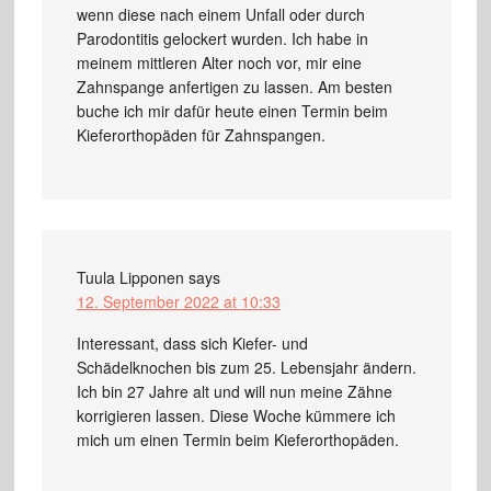
wenn diese nach einem Unfall oder durch
Parodontitis gelockert wurden. Ich habe in
meinem mittleren Alter noch vor, mir eine
Zahnspange anfertigen zu lassen. Am besten
buche ich mir dafür heute einen Termin beim
Kieferorthopäden für Zahnspangen.
Tuula Lipponen
says
12. September 2022 at 10:33
Interessant, dass sich Kiefer- und
Schädelknochen bis zum 25. Lebensjahr ändern.
Ich bin 27 Jahre alt und will nun meine Zähne
korrigieren lassen. Diese Woche kümmere ich
mich um einen Termin beim Kieferorthopäden.