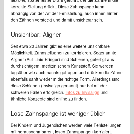
korrekte Stellung drückt. Diese Zahnspange kann,
abhängig von der Art der Fehlstellung, auch innen hinter
den Zähnen versteckt und damit unsichtbar sein.
Unsichtbar: Aligner
Seit etwa 20 Jahren gibt es eine weitere unsichtbare
Möglichkeit, Zahnstellugnen zu korrigieren. Sogenannte
Aligner (Auf-Linie-Bringer) sind Schienen, gefertigt aus
durchsichtigem, medizinischem Kunststoff. Sie werden
tagsüber wie auch nachts getragen und drücken die Zähne
ebenfalls sanft wieder in die richtige Form. Allerdings sind
diese Schienen (Invisalign genannt) nur bei minder
schweren Fällen erfolgreich.
Infos zu Invisalign
und
ähnliche Konzepte sind online zu finden.
Lose Zahnspange ist weniger üblich
Bei Kindern und Jugendlichen werden viele Fehlstellungen
mit herausnehmbaren, losen Zahnspangen korrigiert.