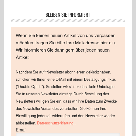
BLEIBEN SIE INFORMIERT
Wenn Sie keinen neuen Artikel von uns verpassen
möchten, tragen Sie bitte Ihre Mailadresse hier ein.
Wir informieren Sie dann gern über jeden neuen
Artikel:
Nachdem Sie auf "Newsletter abonnieren" geklickt haben,
schicken wir Ihnen eine E-Mail mit einem Bestätigungslink zu
("Double Opt-In"). So stellen wir sicher, dass kein Unbefugter
Sie in unseren Newsletter einträgt. Durch Bestellung des
Newsletters willigen Sie ein, dass wir Ihre Daten zum Zwecke
des Newsletter-Versandes verarbeiten. Sie können Ihre
Einwilligung jederzeit widerrufen und den Newsletter wieder
.
abbestellen.
Datenschutzerklärung
Email