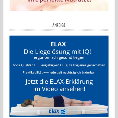
ANZEIGE