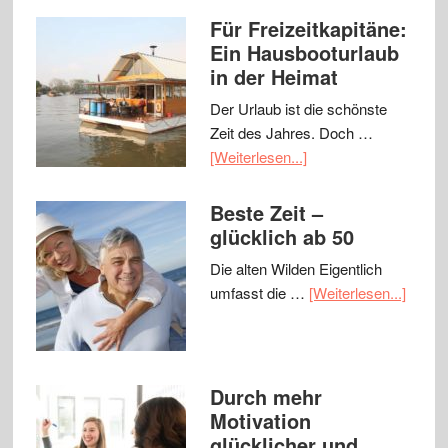
Für Freizeitkapitäne:
Ein Hausbooturlaub
in der Heimat
Der Urlaub ist die schönste
Zeit des Jahres. Doch …
[Weiterlesen...]
Beste Zeit –
glücklich ab 50
Die alten Wilden Eigentlich
umfasst die …
[Weiterlesen...]
Durch mehr
Motivation
glücklicher und