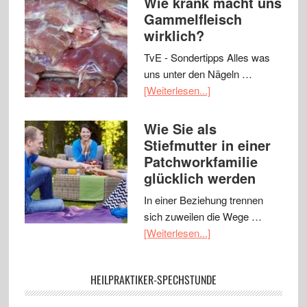
Wie krank macht uns
Gammelfleisch
wirklich?
TvE - Sondertipps Alles was
uns unter den Nägeln …
[Weiterlesen...]
Wie Sie als
Stiefmutter in einer
Patchworkfamilie
glücklich werden
In einer Beziehung trennen
sich zuweilen die Wege …
[Weiterlesen...]
HEILPRAKTIKER-SPECHSTUNDE