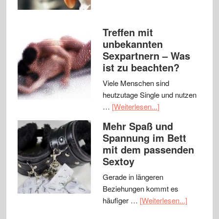
Treffen mit
unbekannten
Sexpartnern – Was
ist zu beachten?
Viele Menschen sind
heutzutage Single und nutzen
…
[Weiterlesen...]
Mehr Spaß und
Spannung im Bett
mit dem passenden
Sextoy
Gerade in längeren
Beziehungen kommt es
häufiger …
[Weiterlesen...]