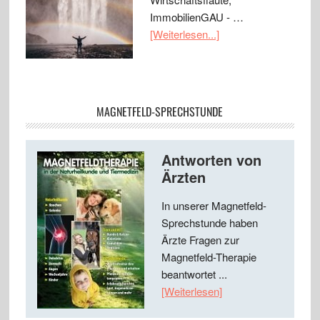
ImmobilienGAU - …
[Weiterlesen...]
MAGNETFELD-SPRECHSTUNDE
Antworten von
Ärzten
In unserer Magnetfeld-
Sprechstunde haben
Ärzte Fragen zur
Magnetfeld-Therapie
beantwortet ...
[Weiterlesen]