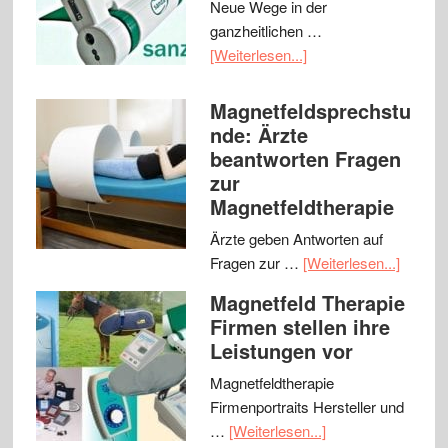
Neue Wege in der
ganzheitlichen …
[Weiterlesen...]
Magnetfeldsprechstu
nde: Ärzte
beantworten Fragen
zur
Magnetfeldtherapie
Ärzte geben Antworten auf
Fragen zur …
[Weiterlesen...]
Magnetfeld Therapie
Firmen stellen ihre
Leistungen vor
Magnetfeldtherapie
Firmenportraits Hersteller und
…
[Weiterlesen...]