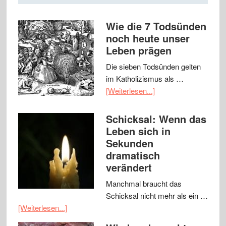
Wie die 7 Todsünden
noch heute unser
Leben prägen
Die sieben Todsünden gelten
im Katholizismus als …
[Weiterlesen...]
Schicksal: Wenn das
Leben sich in
Sekunden
dramatisch
verändert
Manchmal braucht das
Schicksal nicht mehr als ein …
[Weiterlesen...]