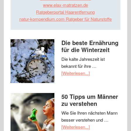
www.elax-matratzen.de
Ratgeberportal Haarentfernung
natur-kompendium.com Ratgeber für Naturstoffe
Die beste Ernährung
für die Winterzeit
Die kalte Jahreszeit ist
bekannt für ihre …
[Weiterlesen...]
50 Tipps um Männer
zu verstehen
Wie Sie Ihren nächsten Mann
besser verstehen und …
[Weiterlesen...]