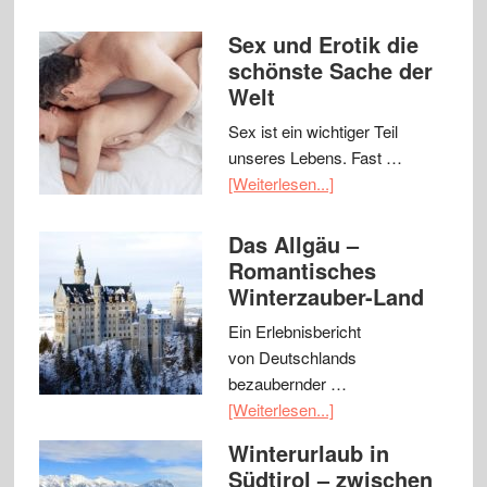
Sex und Erotik die
schönste Sache der
Welt
Sex ist ein wichtiger Teil
unseres Lebens. Fast …
[Weiterlesen...]
Das Allgäu –
Romantisches
Winterzauber-Land
Ein Erlebnisbericht
von Deutschlands
bezaubernder …
[Weiterlesen...]
Winterurlaub in
Südtirol – zwischen