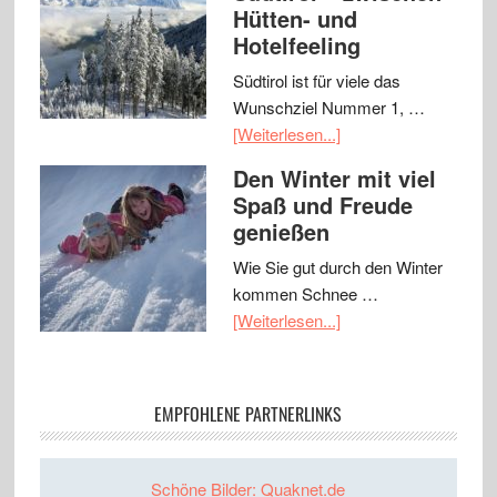
Hütten- und
Hotelfeeling
Südtirol ist für viele das
Wunschziel Nummer 1, …
[Weiterlesen...]
Den Winter mit viel
Spaß und Freude
genießen
Wie Sie gut durch den Winter
kommen Schnee …
[Weiterlesen...]
EMPFOHLENE PARTNERLINKS
Schöne Bilder: Quaknet.de