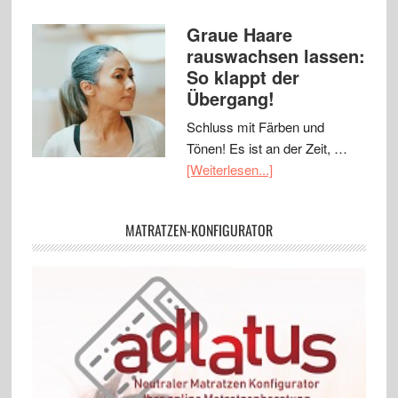
Graue Haare
rauswachsen lassen:
So klappt der
Übergang!
Schluss mit Färben und
Tönen! Es ist an der Zeit, …
[Weiterlesen...]
MATRATZEN-KONFIGURATOR