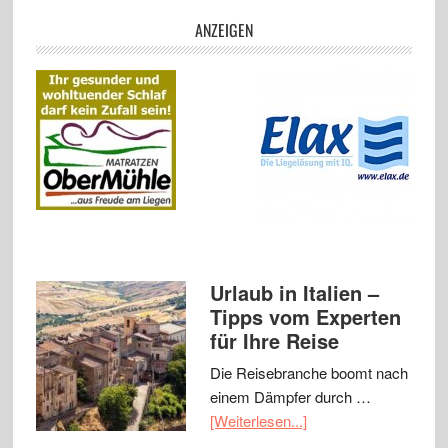
ANZEIGEN
Urlaub in Italien –
Tipps vom Experten
für Ihre Reise
Die Reisebranche boomt nach
einem Dämpfer durch …
[Weiterlesen...]