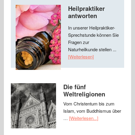
Heilpraktiker
antworten
In unserer Heilpraktiker-
Sprechstunde können Sie
Fragen zur
Naturheilkunde stellen ...
[Weiterlesen]
Die fünf
Weltreligionen
Vom Christentum bis zum
Islam, vom Buddhismus über
…
[Weiterlesen...]