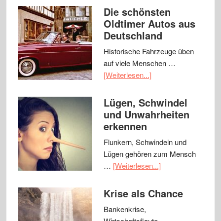
Die schönsten
Oldtimer Autos aus
Deutschland
Historische Fahrzeuge üben
auf viele Menschen …
[Weiterlesen...]
Lügen, Schwindel
und Unwahrheiten
erkennen
Flunkern, Schwindeln und
Lügen gehören zum Mensch
…
[Weiterlesen...]
Krise als Chance
Bankenkrise,
Wirtschaftsflaute,