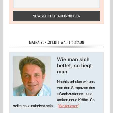
MATRATZENEXPERTE WALTER BRAUN
Wie man sich
bettet, so liegt
man
Nachts erholen wir uns
von den Strapazen des
»Wachzustands« und
tanken neue Kräfte. So
sollte es zumindest sein ...
[Weiterlesen]