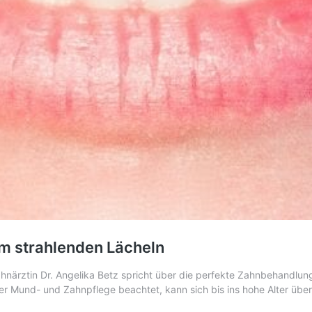
m strahlenden Lächeln
hnärztin Dr. Angelika Betz spricht über die perfekte Zahnbehandlu
r Mund- und Zahnpflege beachtet, kann sich bis ins hohe Alter übe