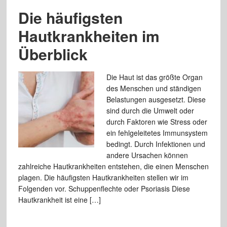
Die häufigsten
Hautkrankheiten im
Überblick
Die Haut ist das größte Organ
des Menschen und ständigen
Belastungen ausgesetzt. Diese
sind durch die Umwelt oder
durch Faktoren wie Stress oder
ein fehlgeleitetes Immunsystem
bedingt. Durch Infektionen und
andere Ursachen können
zahlreiche Hautkrankheiten entstehen, die einen Menschen
plagen. Die häufigsten Hautkrankheiten stellen wir im
Folgenden vor. Schuppenflechte oder Psoriasis Diese
Hautkrankheit ist eine […]