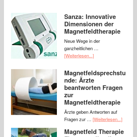
Sanza: Innovative
Dimensionen der
Magnetfeldtherapie
Neue Wege in der
ganzheitlichen …
[Weiterlesen...]
Magnetfeldsprechstu
nde: Ärzte
beantworten Fragen
zur
Magnetfeldtherapie
Ärzte geben Antworten auf
Fragen zur …
[Weiterlesen...]
Magnetfeld Therapie