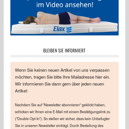
BLEIBEN SIE INFORMIERT
Wenn Sie keinen neuen Artikel von uns verpassen
möchten, tragen Sie bitte Ihre Mailadresse hier ein.
Wir informieren Sie dann gern über jeden neuen
Artikel:
Nachdem Sie auf "Newsletter abonnieren" geklickt haben,
schicken wir Ihnen eine E-Mail mit einem Bestätigungslink zu
("Double Opt-In"). So stellen wir sicher, dass kein Unbefugter
Sie in unseren Newsletter einträgt. Durch Bestellung des