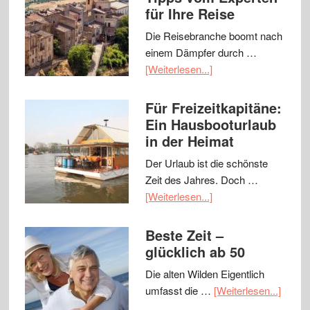
für Ihre Reise
Die Reisebranche boomt nach
einem Dämpfer durch …
[Weiterlesen...]
Für Freizeitkapitäne:
Ein Hausbooturlaub
in der Heimat
Der Urlaub ist die schönste
Zeit des Jahres. Doch …
[Weiterlesen...]
Beste Zeit –
glücklich ab 50
Die alten Wilden Eigentlich
umfasst die …
[Weiterlesen...]