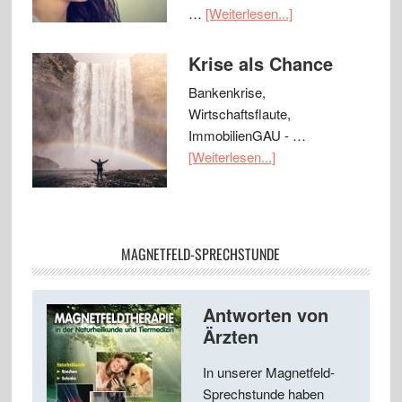
…
[Weiterlesen...]
Krise als Chance
Bankenkrise,
Wirtschaftsflaute,
ImmobilienGAU - …
[Weiterlesen...]
MAGNETFELD-SPRECHSTUNDE
Antworten von
Ärzten
In unserer Magnetfeld-
Sprechstunde haben