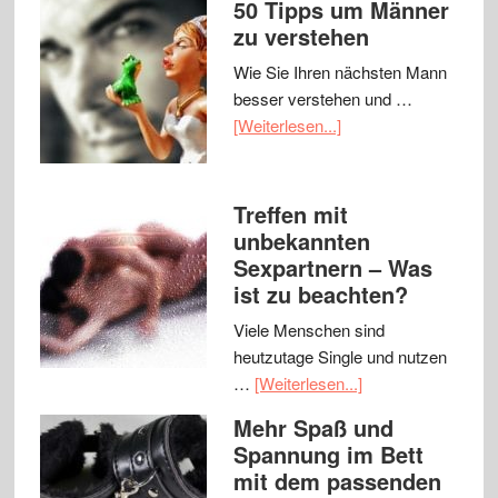
50 Tipps um Männer
zu verstehen
Wie Sie Ihren nächsten Mann
besser verstehen und …
[Weiterlesen...]
Treffen mit
unbekannten
Sexpartnern – Was
ist zu beachten?
Viele Menschen sind
heutzutage Single und nutzen
…
[Weiterlesen...]
Mehr Spaß und
Spannung im Bett
mit dem passenden