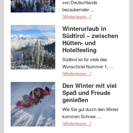
von Deutschlands
bezaubernder …
[Weiterlesen...]
Winterurlaub in
Südtirol – zwischen
Hütten- und
Hotelfeeling
Südtirol ist für viele das
Wunschziel Nummer 1, …
[Weiterlesen...]
Den Winter mit viel
Spaß und Freude
genießen
Wie Sie gut durch den Winter
kommen Schnee …
[Weiterlesen...]