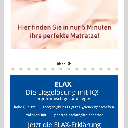
ANZEIGE