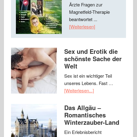
Ärzte Fragen zur
Magnetfeld-Therapie
beantwortet ...
[Weiterlesen]
Sex und Erotik die
schönste Sache der
Welt
Sex ist ein wichtiger Teil
unseres Lebens. Fast …
[Weiterlesen...]
Das Allgäu –
Romantisches
Winterzauber-Land
Ein Erlebnisbericht