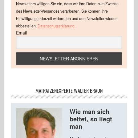
Newsletters willigen Sie ein, dass wir Ihre Daten zum Zwecke
des Newsletter-Versandes verarbeiten. Sie können Ihre
Einwilligung jederzeit widerrufen und den Newsletter wieder
.
abbestellen.
Datenschutzerklärung
Email
MATRATZENEXPERTE WALTER BRAUN
Wie man sich
bettet, so liegt
man