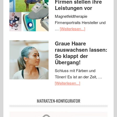
Firmen stellen ihre
Leistungen vor
Magnetfeldtherapie
Firmenportraits Hersteller und
…
[Weiterlesen...]
Graue Haare
rauswachsen lassen:
So klappt der
Übergang!
Schluss mit Färben und
Tönen! Es ist an der Zeit, …
[Weiterlesen...]
MATRATZEN-KONFIGURATOR