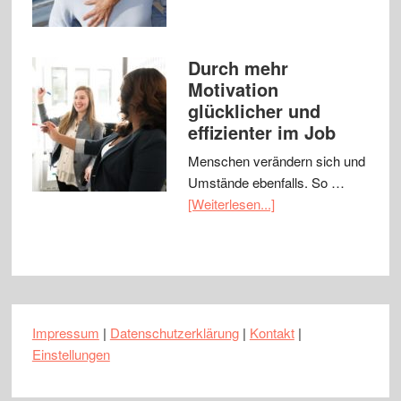
Durch mehr
Motivation
glücklicher und
effizienter im Job
Menschen verändern sich und
Umstände ebenfalls. So …
[Weiterlesen...]
Impressum
|
Datenschutzerklärung
|
Kontakt
|
Einstellungen