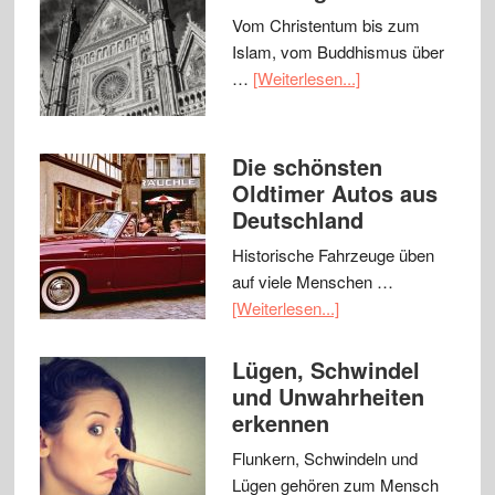
Vom Christentum bis zum
Islam, vom Buddhismus über
…
[Weiterlesen...]
Die schönsten
Oldtimer Autos aus
Deutschland
Historische Fahrzeuge üben
auf viele Menschen …
[Weiterlesen...]
Lügen, Schwindel
und Unwahrheiten
erkennen
Flunkern, Schwindeln und
Lügen gehören zum Mensch