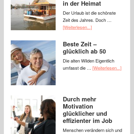
in der Heimat
Der Urlaub ist die schönste
Zeit des Jahres. Doch …
[Weiterlesen...]
Beste Zeit –
glücklich ab 50
Die alten Wilden Eigentlich
umfasst die …
[Weiterlesen...]
Durch mehr
Motivation
glücklicher und
effizienter im Job
Menschen verändern sich und