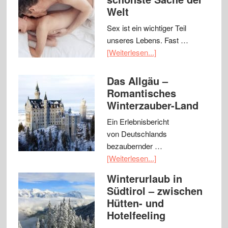
Welt
Sex ist ein wichtiger Teil
unseres Lebens. Fast …
[Weiterlesen...]
Das Allgäu –
Romantisches
Winterzauber-Land
Ein Erlebnisbericht
von Deutschlands
bezaubernder …
[Weiterlesen...]
Winterurlaub in
Südtirol – zwischen
Hütten- und
Hotelfeeling