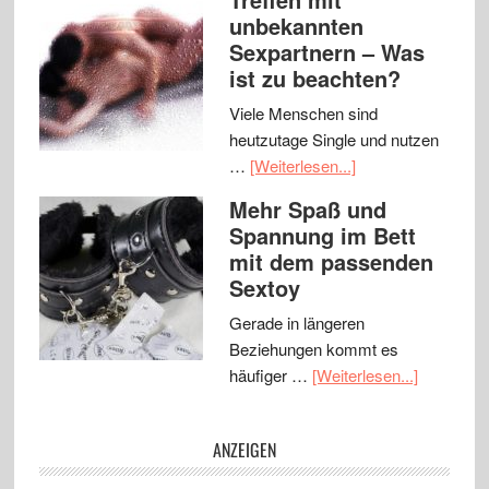
unbekannten
Sexpartnern – Was
ist zu beachten?
Viele Menschen sind
heutzutage Single und nutzen
…
[Weiterlesen...]
Mehr Spaß und
Spannung im Bett
mit dem passenden
Sextoy
Gerade in längeren
Beziehungen kommt es
häufiger …
[Weiterlesen...]
ANZEIGEN