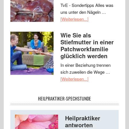
TvE - Sondertipps Alles was
uns unter den Nägeln …
[Weiterlesen...]
Wie Sie als
Stiefmutter in einer
Patchworkfamilie
glücklich werden
In einer Beziehung trennen
sich zuweilen die Wege …
[Weiterlesen...]
HEILPRAKTIKER-SPECHSTUNDE
Heilpraktiker
antworten