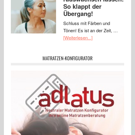
So klappt der
Übergang!
Schluss mit Färben und
Tönen! Es ist an der Zeit, …
[Weiterlesen...]
MATRATZEN-KONFIGURATOR