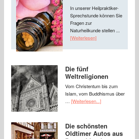
In unserer Heilpraktiker-
Sprechstunde können Sie
Fragen zur
Naturheilkunde stellen ...
[Weiterlesen]
Die fünf
Weltreligionen
Vom Christentum bis zum
Islam, vom Buddhismus über
…
[Weiterlesen...]
Die schönsten
Oldtimer Autos aus