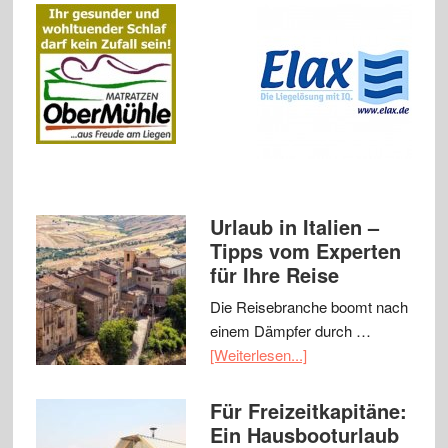
Urlaub in Italien –
Tipps vom Experten
für Ihre Reise
Die Reisebranche boomt nach
einem Dämpfer durch …
[Weiterlesen...]
Für Freizeitkapitäne:
Ein Hausbooturlaub