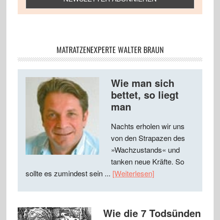
MATRATZENEXPERTE WALTER BRAUN
Wie man sich
bettet, so liegt
man
Nachts erholen wir uns
von den Strapazen des
»Wachzustands« und
tanken neue Kräfte. So
sollte es zumindest sein ...
[Weiterlesen]
Wie die 7 Todsünden