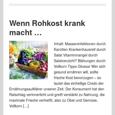
Wenn Rohkost krank
macht …
Inhalt: Masseninfektionen durch
Karotten Krankenhausreif durch
Salat Vitaminmangel durch
Salatverzicht? Blähungen durch
Vollkorn Tipps Glossar Wer sich
gesund ernähren will, sollte
frische Kost bevorzugen – so
lautet das einhellige Credo der
Ernährungsaufklärer unserer Zeit. Der Konsument hat den
Ratschlag verinnerlicht und greift verstärkt zu Nahrung, die
maximale Frische verheißt, also zu Obst und Gemüse,
Vollkorn […]