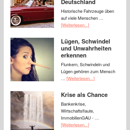
Deutschland
Historische Fahrzeuge üben
auf viele Menschen …
[Weiterlesen...]
Lügen, Schwindel
und Unwahrheiten
erkennen
Flunkern, Schwindeln und
Lügen gehören zum Mensch
…
[Weiterlesen...]
Krise als Chance
Bankenkrise,
Wirtschaftsflaute,
ImmobilienGAU - …
[Weiterlesen...]