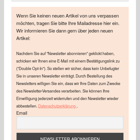
Wenn Sie keinen neuen Artikel von uns verpassen
möchten, tragen Sie bitte Ihre Mailadresse hier ein.
Wir informieren Sie dann gern über jeden neuen
Artikel:
Nachdem Sie auf "Newsletter abonnieren" geklickt haben,
schicken wir Ihnen eine E-Mail mit einem Bestätigungslink zu
("Double Opt-In"). So stellen wir sicher, dass kein Unbefugter
Sie in unseren Newsletter einträgt. Durch Bestellung des
Newsletters willigen Sie ein, dass wir Ihre Daten zum Zwecke
des Newsletter-Versandes verarbeiten. Sie können Ihre
Einwilligung jederzeit widerrufen und den Newsletter wieder
.
abbestellen.
Datenschutzerklärung
Email