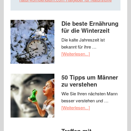
Die beste Ernährung
für die Winterzeit
Die kalte Jahreszeit ist
bekannt für ihre …
[Weiterlesen...]
50 Tipps um Männer
zu verstehen
Wie Sie Ihren nächsten Mann
besser verstehen und …
[Weiterlesen...]
Treffen mit