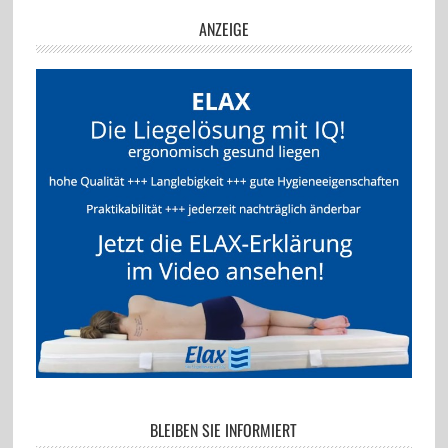
ANZEIGE
BLEIBEN SIE INFORMIERT