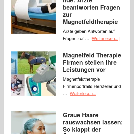
beantworten Fragen
zur
Magnetfeldtherapie
Ärzte geben Antworten auf
Fragen zur …
[Weiterlesen...]
Magnetfeld Therapie
Firmen stellen ihre
Leistungen vor
Magnetfeldtherapie
Firmenportraits Hersteller und
…
[Weiterlesen...]
Graue Haare
rauswachsen lassen:
So klappt der