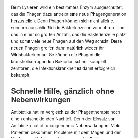
Beim Lysieren wird ein bestimmtes Enzym ausgeschüttet,
das die Phagen dazu antreibt eine neue Phagengeneration
herzustellen. Denn Phagen können sich nicht alleine,
sondern ausschließlich in Bakterienzellen vermehren. Und
das in einer so großen Anzahl, das die Bakterienzelle platzt
und somit viele neue Phagen auf den Weg schickt. Diese
neuen Phagen greifen dann natürlich wieder ihr
Wirtsbakterium an. So können die Phagen die
krankheitserregenden Bakterien schnell komplett
zerstören, die Infektionskrankheit ist damit erfolgreich
bekämpft.
Schnelle Hilfe, gänzlich ohne
Nebenwirkungen
Antibiotika hat im Vergleich zu der Phagentherapie noch
einen entscheidenden Nachteil. Denn der Einsatz von
Antibiotika hat oft unangenehme Nebenwirkungen. Viele
Patienten bekommen Probleme mit dem Magen und der