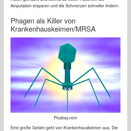
Amputation ersparen und die Schmerzen schneller lindern.
Phagen als Killer von
Krankenhauskeimen/MRSA
Pixabay.com
Eine große Gefahr geht von Krankenhauskeimen aus. Die