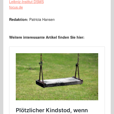
Leibniz-Institut DSMS
focus.de
Redaktion:
Patricia Hansen
Weitere interessante Artikel finden Sie hier: