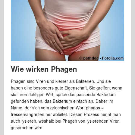
Wie wirken Phagen
Phagen sind Viren und kleiner als Bakterien. Und sie
haben eine besonders gute Eigenschaft. Sie greifen, wenn
sie ihren richtigen Wirt, sprich das passende Bakterium
gefunden haben, das Bakterium einfach an. Daher ihr
Name, der sich vom griechischen Wort phagos =
fressen/angreifen her ableitet. Diesen Prozess nennt man
auch lysieren, weshalb bei Phagen von lysierenden Viren
gesprochen wird.