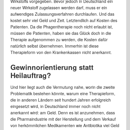
Wirkstoffs vorgegeben. Bevor jedoch in Deutschland ein
neuer Wirkstoff zugelassen werden darf, muss er ein
aufwendiges Zulassungsverfahren durchlaufen. Und das
kostet sehr viel Geld und Zeit. Letztendlich auf Kosten des
Patienten. Da die Phagentherapie noch nicht erlaubt ist,
müssen die Patienten, haben sie das Glück doch in die
Therapie aufgenommen zu werden, die Kosten dafür
natürlich selbst übernehmen. Immerhin ist diese
Therapieform von den Krankenkassen nicht anerkannt.
Gewinnorientierung statt
Heilauftrag?
Und hier liegt auch die Vermutung nahe, worin die zweite
Problematik bestehen könnte, warum eine Therapieform,
die in anderen Ländern seit hundert Jahren erfolgreich
eingesetzt wird, in Deutschland immer noch nicht
anerkannt wird: am Geld. Denn es ist anzunehmen, dass
die Pharmaindustrie mit der Herstellung und dem Verkauf
von herkömmlichen Medikamenten wie Antibiotika viel Geld