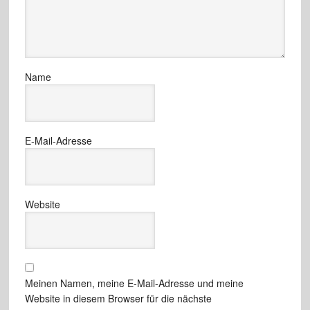
Name
E-Mail-Adresse
Website
Meinen Namen, meine E-Mail-Adresse und meine
Website in diesem Browser für die nächste