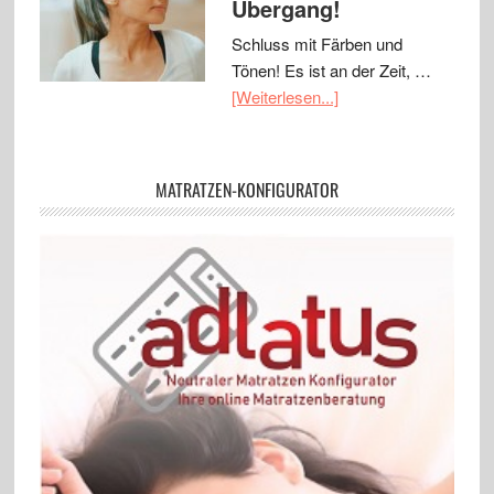
Übergang!
Schluss mit Färben und
Tönen! Es ist an der Zeit, …
[Weiterlesen...]
MATRATZEN-KONFIGURATOR