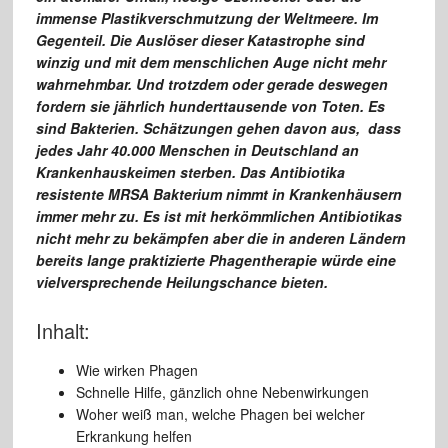
immense Plastikverschmutzung der Weltmeere. Im
Gegenteil. Die Auslöser dieser Katastrophe sind
winzig und mit dem menschlichen Auge nicht mehr
wahrnehmbar. Und trotzdem oder gerade deswegen
fordern sie jährlich hunderttausende von Toten. Es
sind Bakterien.
Schätzungen gehen davon aus, dass
jedes Jahr 40.000 Menschen in Deutschland an
Krankenhauskeimen sterben. Das Antibiotika
resistente MRSA Bakterium nimmt in Krankenhäusern
immer mehr zu. Es ist mit herkömmlichen Antibiotikas
nicht mehr zu bekämpfen aber die in anderen Ländern
bereits lange praktizierte Phagentherapie würde eine
vielversprechende Heilungschance bieten.
Inhalt:
Wie wirken Phagen
Schnelle Hilfe, gänzlich ohne Nebenwirkungen
Woher weiß man, welche Phagen bei welcher
Erkrankung helfen