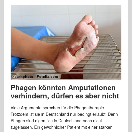
Phagen könnten Amputationen
verhindern, dürfen es aber nicht
Viele Argumente sprechen für die Phagentherapie.
Trotzdem ist sie in Deutschland nur bedingt erlaubt. Denn
Phagen sind eigentlich in Deutschland noch nicht
zugelassen. Ein gewöhnlicher Patient mit einer starken