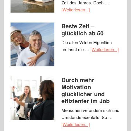
Zeit des Jahres. Doch …
[Weiterlesen...]
Beste Zeit –
glücklich ab 50
Die alten Wilden Eigentlich
umfasst die …
[Weiterlesen...]
Durch mehr
Motivation
glücklicher und
effizienter im Job
Menschen verändern sich und
Umstände ebenfalls. So …
[Weiterlesen...]