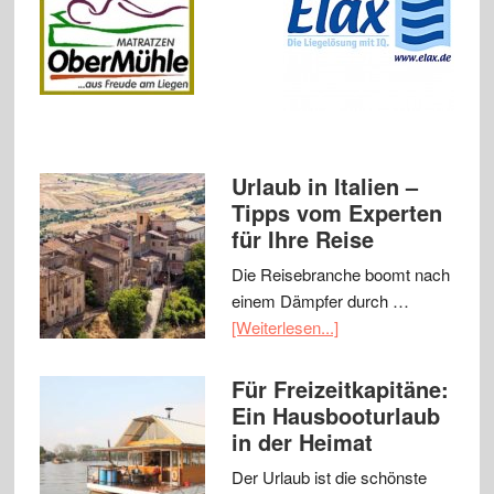
Urlaub in Italien –
Tipps vom Experten
für Ihre Reise
Die Reisebranche boomt nach
einem Dämpfer durch …
[Weiterlesen...]
Für Freizeitkapitäne:
Ein Hausbooturlaub
in der Heimat
Der Urlaub ist die schönste