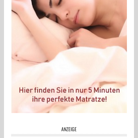
ANZEIGE