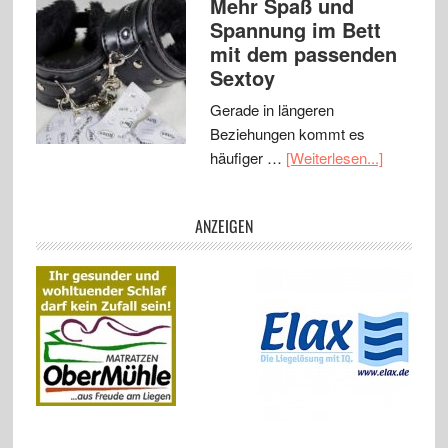
Mehr Spaß und
Spannung im Bett
mit dem passenden
Sextoy
Gerade in längeren
Beziehungen kommt es
häufiger …
[Weiterlesen...]
ANZEIGEN