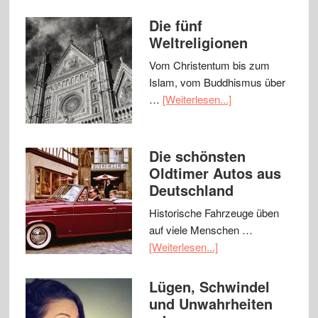
Die fünf
Weltreligionen
Vom Christentum bis zum
Islam, vom Buddhismus über
…
[Weiterlesen...]
Die schönsten
Oldtimer Autos aus
Deutschland
Historische Fahrzeuge üben
auf viele Menschen …
[Weiterlesen...]
Lügen, Schwindel
und Unwahrheiten