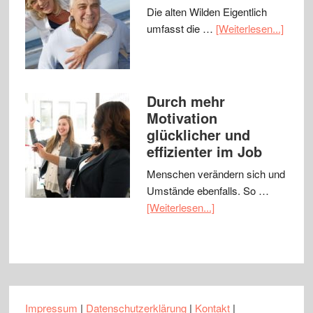
Die alten Wilden Eigentlich
umfasst die …
[Weiterlesen...]
Durch mehr
Motivation
glücklicher und
effizienter im Job
Menschen verändern sich und
Umstände ebenfalls. So …
[Weiterlesen...]
Impressum
|
Datenschutzerklärung
|
Kontakt
|