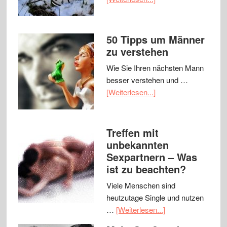
50 Tipps um Männer
zu verstehen
Wie Sie Ihren nächsten Mann
besser verstehen und …
[Weiterlesen...]
Treffen mit
unbekannten
Sexpartnern – Was
ist zu beachten?
Viele Menschen sind
heutzutage Single und nutzen
…
[Weiterlesen...]