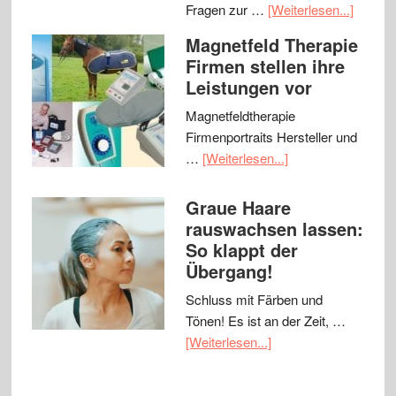
Fragen zur …
[Weiterlesen...]
Magnetfeld Therapie
Firmen stellen ihre
Leistungen vor
Magnetfeldtherapie
Firmenportraits Hersteller und
…
[Weiterlesen...]
Graue Haare
rauswachsen lassen:
So klappt der
Übergang!
Schluss mit Färben und
Tönen! Es ist an der Zeit, …
[Weiterlesen...]