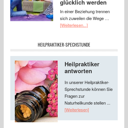
glücklich werden
In einer Beziehung trennen
sich zuweilen die Wege …
[Weiterlesen...]
HEILPRAKTIKER-SPECHSTUNDE
Heilpraktiker
antworten
In unserer Heilpraktiker-
Sprechstunde können Sie
Fragen zur
Naturheilkunde stellen ...
[Weiterlesen]