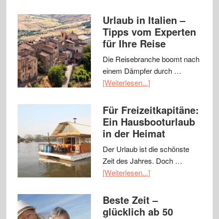
Urlaub in Italien –
Tipps vom Experten
für Ihre Reise
Die Reisebranche boomt nach
einem Dämpfer durch …
[Weiterlesen...]
Für Freizeitkapitäne:
Ein Hausbooturlaub
in der Heimat
Der Urlaub ist die schönste
Zeit des Jahres. Doch …
[Weiterlesen...]
Beste Zeit –
glücklich ab 50