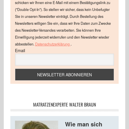
schicken wir Ihnen eine E-Mail mit einem Bestätigungslink zu
("Double Opt-In"). So stellen wir sicher, dass kein Unbefugter
Sie in unseren Newsletter einträgt. Durch Bestellung des
Newsletters willigen Sie ein, dass wir Ihre Daten zum Zwecke
des Newsletter-Versandes verarbeiten. Sie können Ihre
Einwilligung jederzeit widerrufen und den Newsletter wieder
.
abbestellen.
Datenschutzerklärung
Email
MATRATZENEXPERTE WALTER BRAUN
Wie man sich