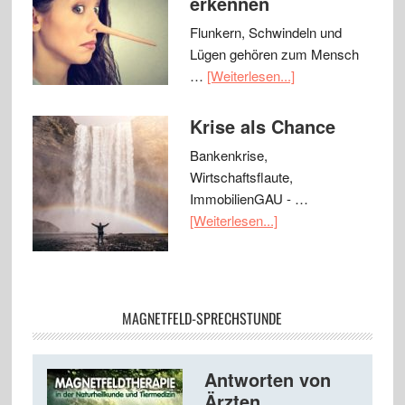
erkennen
Flunkern, Schwindeln und
Lügen gehören zum Mensch
…
[Weiterlesen...]
Krise als Chance
Bankenkrise,
Wirtschaftsflaute,
ImmobilienGAU - …
[Weiterlesen...]
MAGNETFELD-SPRECHSTUNDE
Antworten von
Ärzten