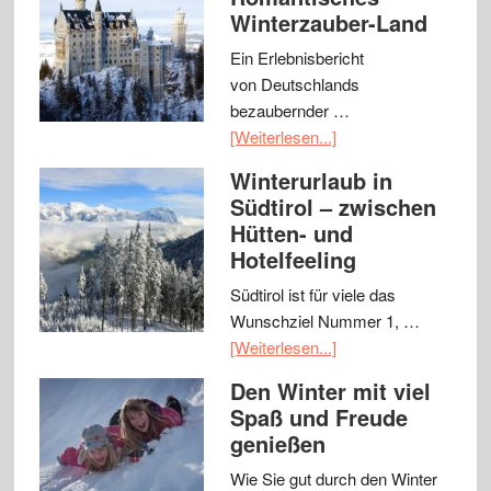
Winterzauber-Land
Ein Erlebnisbericht
von Deutschlands
bezaubernder …
[Weiterlesen...]
Winterurlaub in
Südtirol – zwischen
Hütten- und
Hotelfeeling
Südtirol ist für viele das
Wunschziel Nummer 1, …
[Weiterlesen...]
Den Winter mit viel
Spaß und Freude
genießen
Wie Sie gut durch den Winter