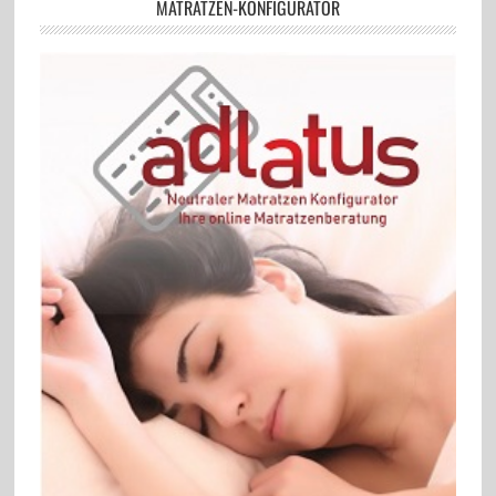
MATRATZEN-KONFIGURATOR