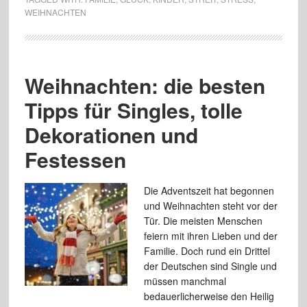
WEIHNACHTEN
Weihnachten: die besten
Tipps für Singles, tolle
Dekorationen und
Festessen
Die Adventszeit hat begonnen
und Weihnachten steht vor der
Tür. Die meisten Menschen
feiern mit ihren Lieben und der
Familie. Doch rund ein Drittel
der Deutschen sind Single und
müssen manchmal
bedauerlicherweise den Heilig