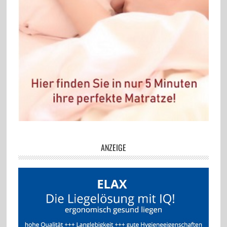
ANZEIGE