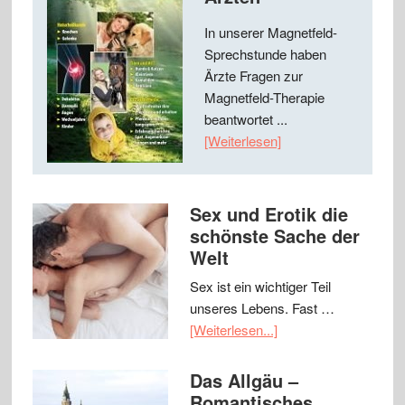
In unserer Magnetfeld-
Sprechstunde haben
Ärzte Fragen zur
Magnetfeld-Therapie
beantwortet ...
[Weiterlesen]
Sex und Erotik die
schönste Sache der
Welt
Sex ist ein wichtiger Teil
unseres Lebens. Fast …
[Weiterlesen...]
Das Allgäu –
Romantisches