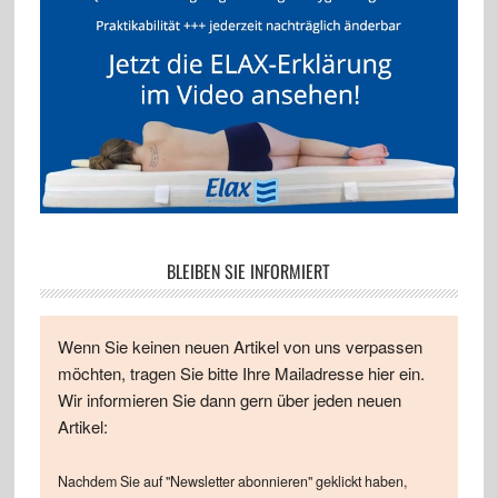
BLEIBEN SIE INFORMIERT
Wenn Sie keinen neuen Artikel von uns verpassen
möchten, tragen Sie bitte Ihre Mailadresse hier ein.
Wir informieren Sie dann gern über jeden neuen
Artikel:
Nachdem Sie auf "Newsletter abonnieren" geklickt haben,