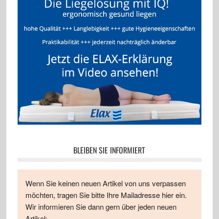
BLEIBEN SIE INFORMIERT
Wenn Sie keinen neuen Artikel von uns verpassen
möchten, tragen Sie bitte Ihre Mailadresse hier ein.
Wir informieren Sie dann gern über jeden neuen
Artikel: