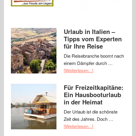
Urlaub in Italien –
Tipps vom Experten
für Ihre Reise
Die Reisebranche boomt nach
einem Dämpfer durch …
[Weiterlesen...]
Für Freizeitkapitäne:
Ein Hausbooturlaub
in der Heimat
Der Urlaub ist die schönste
Zeit des Jahres. Doch …
[Weiterlesen...]