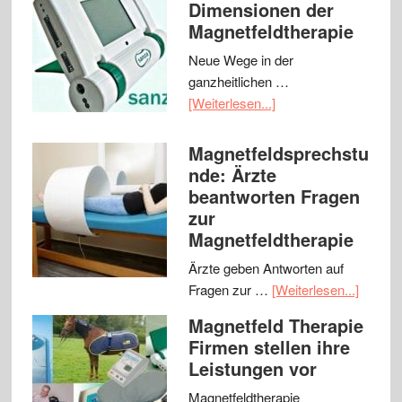
Dimensionen der
Magnetfeldtherapie
Neue Wege in der
ganzheitlichen …
[Weiterlesen...]
Magnetfeldsprechstu
nde: Ärzte
beantworten Fragen
zur
Magnetfeldtherapie
Ärzte geben Antworten auf
Fragen zur …
[Weiterlesen...]
Magnetfeld Therapie
Firmen stellen ihre
Leistungen vor
Magnetfeldtherapie