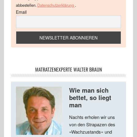
.
abbestellen.
Datenschutzerklärung
Email
MATRATZENEXPERTE WALTER BRAUN
Wie man sich
bettet, so liegt
man
Nachts erholen wir uns
von den Strapazen des
»Wachzustands« und