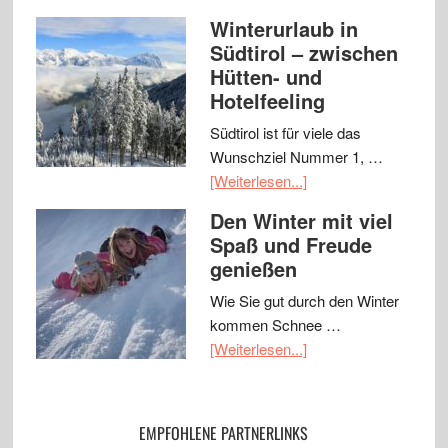
Winterurlaub in
Südtirol – zwischen
Hütten- und
Hotelfeeling
Südtirol ist für viele das
Wunschziel Nummer 1, …
[Weiterlesen...]
Den Winter mit viel
Spaß und Freude
genießen
Wie Sie gut durch den Winter
kommen Schnee …
[Weiterlesen...]
EMPFOHLENE PARTNERLINKS