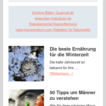
Schöne Bilder: Quaknet.de
www.elax-matratzen.de
Ratgeberportal Haarentfernung
natur-kompendium.com Ratgeber für Naturstoffe
Die beste Ernährung
für die Winterzeit
Die kalte Jahreszeit ist
bekannt für ihre …
[Weiterlesen...]
50 Tipps um Männer
zu verstehen
Wie Sie Ihren nächsten Mann