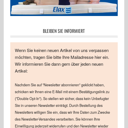
BLEIBEN SIE INFORMIERT
Wenn Sie keinen neuen Artikel von uns verpassen
möchten, tragen Sie bitte Ihre Mailadresse hier ein.
Wir informieren Sie dann gern über jeden neuen
Artikel:
Nachdem Sie auf "Newsletter abonnieren" geklickt haben,
schicken wir Ihnen eine E-Mail mit einem Bestätigungslink zu
("Double Opt-In"). So stellen wir sicher, dass kein Unbefugter
Sie in unseren Newsletter einträgt. Durch Bestellung des
Newsletters willigen Sie ein, dass wir Ihre Daten zum Zwecke
des Newsletter-Versandes verarbeiten. Sie können Ihre
Einwilligung jederzeit widerrufen und den Newsletter wieder