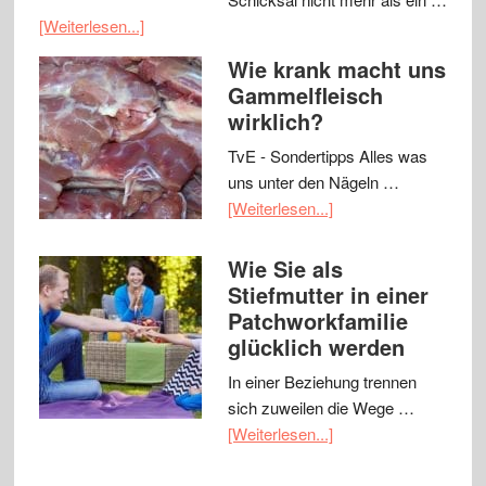
[Weiterlesen...]
Wie krank macht uns
Gammelfleisch
wirklich?
TvE - Sondertipps Alles was
uns unter den Nägeln …
[Weiterlesen...]
Wie Sie als
Stiefmutter in einer
Patchworkfamilie
glücklich werden
In einer Beziehung trennen
sich zuweilen die Wege …
[Weiterlesen...]