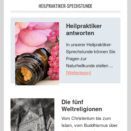
HEILPRAKTIKER-SPECHSTUNDE
Heilpraktiker
antworten
In unserer Heilpraktiker-
Sprechstunde können Sie
Fragen zur
Naturheilkunde stellen ...
[Weiterlesen]
Die fünf
Weltreligionen
Vom Christentum bis zum
Islam, vom Buddhismus über