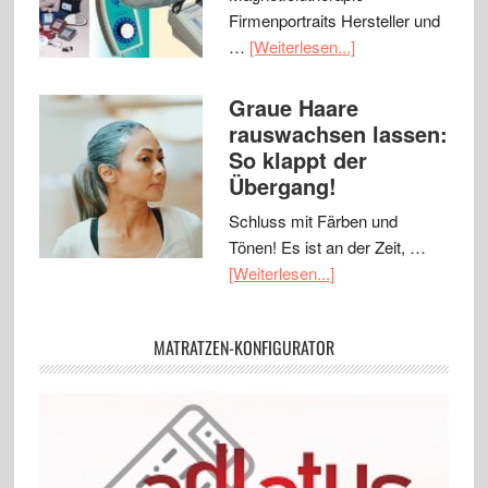
Firmenportraits Hersteller und
…
[Weiterlesen...]
Graue Haare
rauswachsen lassen:
So klappt der
Übergang!
Schluss mit Färben und
Tönen! Es ist an der Zeit, …
[Weiterlesen...]
MATRATZEN-KONFIGURATOR