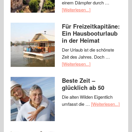
einem Dämpfer durch …
[Weiterlesen...]
Für Freizeitkapitäne:
Ein Hausbooturlaub
in der Heimat
Der Urlaub ist die schönste
Zeit des Jahres. Doch …
[Weiterlesen...]
Beste Zeit –
glücklich ab 50
Die alten Wilden Eigentlich
umfasst die …
[Weiterlesen...]