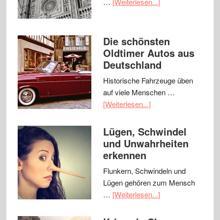
…
[Weiterlesen...]
Die schönsten
Oldtimer Autos aus
Deutschland
Historische Fahrzeuge üben
auf viele Menschen …
[Weiterlesen...]
Lügen, Schwindel
und Unwahrheiten
erkennen
Flunkern, Schwindeln und
Lügen gehören zum Mensch
…
[Weiterlesen...]