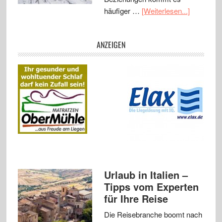
häufiger …
[Weiterlesen...]
ANZEIGEN
Urlaub in Italien –
Tipps vom Experten
für Ihre Reise
Die Reisebranche boomt nach