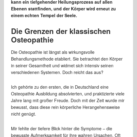
kann ein tiefgehender Heilungsprozess auf allen
Ebenen stattfinden, und der Körper wird erneut zu
einem echten Tempel der Seele.
Die Grenzen der klassischen
Osteopathie
Die Osteopathie ist längst als wirkungsvolle
Behandlungsmethode etabliert. Sie betrachtet den Körper
in seiner Gesamtheit und widmet sich intensiv seinen
verschiedenen Systemen. Doch reicht das aus?
Ich gehörte zu den ersten, die in Deutschland eine
Osteopathie Ausbildung absolvierten, und praktizierte viele
Jahre lang mit großer Freude. Doch mit der Zeit wurde mir
bewusst, dass diese rein körperliche Herangehensweise
nicht genügt.
Mir fehlte der tiefere Blick hinter die Symptome – die
bewusste Aufmerksamkeit für ihre wahren Ursachen. Oft