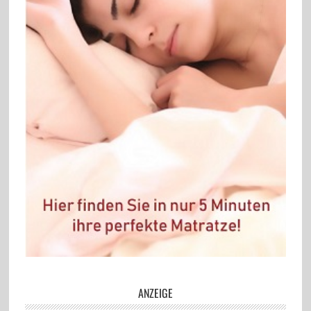
ANZEIGE