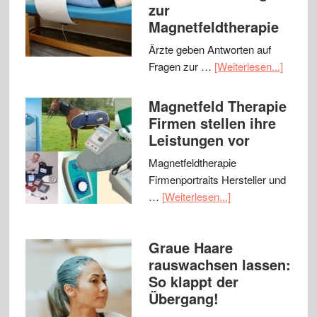
zur
Magnetfeldtherapie
Ärzte geben Antworten auf
Fragen zur …
[Weiterlesen...]
Magnetfeld Therapie
Firmen stellen ihre
Leistungen vor
Magnetfeldtherapie
Firmenportraits Hersteller und
…
[Weiterlesen...]
Graue Haare
rauswachsen lassen:
So klappt der
Übergang!