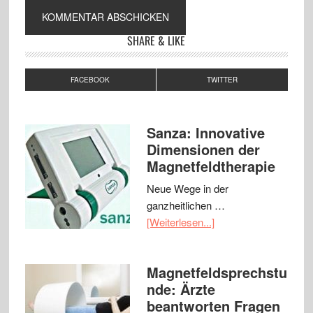
SHARE & LIKE
FACEBOOK
TWITTER
Sanza: Innovative
Dimensionen der
Magnetfeldtherapie
Neue Wege in der
ganzheitlichen …
[Weiterlesen...]
Magnetfeldsprechstu
nde: Ärzte
beantworten Fragen