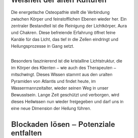
Die energetische Osteopathie stellt die Verbindung
zwischen Körper und feinstofflichen Ebenen wieder her. Ein
zentraler Bestandteil ist die Reinigung der Lichtkörper, Aura
und Chakren. Diese befreiende Erfahrung öffnet feine
Kanäle für das Licht, das tief in die Zellen eindringt und
Heilungsprozesse in Gang setzt.
Besonders faszinierend ist die kristalline Lichtstruktur, die
im Körper des Klienten – wie auch des Therapeuten –
mitschwingt. Dieses Wissen stammt aus den uralten
Pyramiden von Atlantis und findet heute, im
Wassermannzeitalter, wieder seinen Weg in unser
Bewusstsein. Lange Zeit geschützt und verborgen, wird
dieses Heilwissen nun wieder freigegeben und darf uns in
eine neue Dimension der Heilung führen.
Blockaden lösen – Potenziale
entfalten