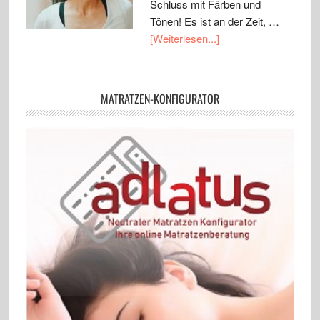
Schluss mit Färben und
Tönen! Es ist an der Zeit, …
[Weiterlesen...]
MATRATZEN-KONFIGURATOR