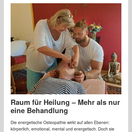
Raum für Heilung – Mehr als nur
eine Behandlung
Die energetische Osteopathie wirkt auf allen Ebenen:
körperlich, emotional, mental und energetisch. Doch sie