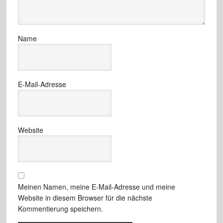
Name
E-Mail-Adresse
Website
Meinen Namen, meine E-Mail-Adresse und meine
Website in diesem Browser für die nächste
Kommentierung speichern.