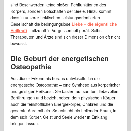
sind Beschwerden keine bloßen Fehlfunktionen des
Körpers, sondern Botschaften der Seele. Hinzu kommt,
dass in unserer hektischen, leistungsorientierten
Gesellschaft die bedingungslose
Liebe – die eigentliche
Heilkraft
– allzu oft in Vergessenheit gerät. Selbst
Therapeuten und Ärzte sind sich dieser Dimension oft nicht
bewusst.
Die Geburt der energetischen
Osteopathie
Aus dieser Erkenntnis heraus entwickelte ich die
energetische Osteopathie – eine Synthese aus körperlicher
und geistiger Heilkunst. Sie basiert auf sanften, liebevollen
Berührungen und bezieht neben dem physischen Körper
auch die feinstofflichen Energiekörper, Chakren und die
gesamte Aura mit ein. So entsteht ein heilender Raum, in
dem sich Körper, Geist und Seele wieder in Einklang
bringen lassen.