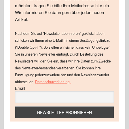
möchten, tragen Sie bitte Ihre Mailadresse hier ein.
Wir informieren Sie dann gern über jeden neuen
Artikel:
Nachdem Sie auf "Newsletter abonnieren" geklickt haben,
schicken wir Ihnen eine E-Mail mit einem Bestätigungslink zu
("Double Opt-In"). So stellen wir sicher, dass kein Unbefugter
Sie in unseren Newsletter einträgt. Durch Bestellung des
Newsletters willigen Sie ein, dass wir Ihre Daten zum Zwecke
des Newsletter-Versandes verarbeiten. Sie können Ihre
Einwilligung jederzeit widerrufen und den Newsletter wieder
.
abbestellen.
Datenschutzerklärung
Email