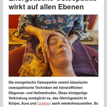
wirkt auf allen Ebenen
Die energetische Osteopathie vereint klassische
osteopathische Techniken mit feinstofflichen
Diagnose- und Heilmethoden. Diese einzigartige
Verbindung ermöglicht es, das Gleichgewicht in
Körper, Aura und
Chakren
sanft wiederherzustellen. So