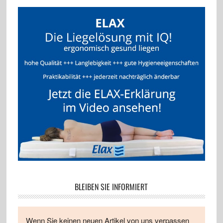
BLEIBEN SIE INFORMIERT
Wenn Sie keinen neuen Artikel von uns verpassen