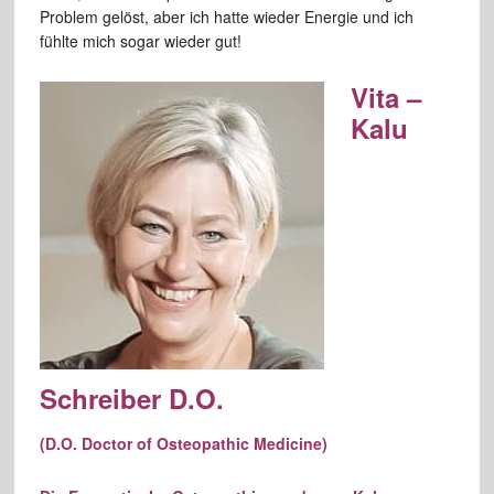
Problem gelöst, aber ich hatte wieder Energie und ich
fühlte mich sogar wieder gut!
Vita –
Kalu
Schreiber D.O.
(D.O. Doctor of Osteopathic Medicine)