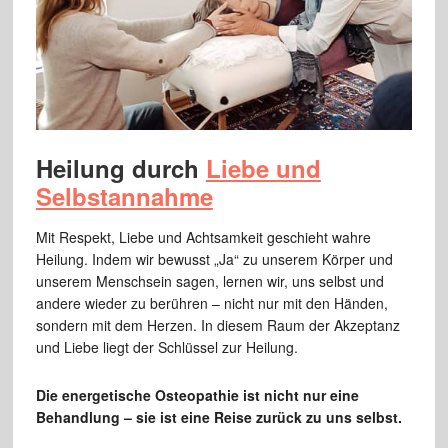
Heilung durch
Liebe und
Selbstannahme
Mit Respekt, Liebe und Achtsamkeit geschieht wahre
Heilung. Indem wir bewusst „Ja“ zu unserem Körper und
unserem Menschsein sagen, lernen wir, uns selbst und
andere wieder zu berühren – nicht nur mit den Händen,
sondern mit dem Herzen. In diesem Raum der Akzeptanz
und Liebe liegt der Schlüssel zur Heilung.
Die energetische Osteopathie ist nicht nur eine
Behandlung – sie ist eine Reise zurück zu uns selbst.