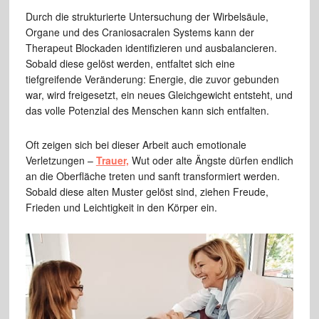
Durch die strukturierte Untersuchung der Wirbelsäule,
Organe und des Craniosacralen Systems kann der
Therapeut Blockaden identifizieren und ausbalancieren.
Sobald diese gelöst werden, entfaltet sich eine
tiefgreifende Veränderung: Energie, die zuvor gebunden
war, wird freigesetzt, ein neues Gleichgewicht entsteht, und
das volle Potenzial des Menschen kann sich entfalten.
Oft zeigen sich bei dieser Arbeit auch emotionale
Verletzungen –
Trauer,
Wut oder alte Ängste dürfen endlich
an die Oberfläche treten und sanft transformiert werden.
Sobald diese alten Muster gelöst sind, ziehen Freude,
Frieden und Leichtigkeit in den Körper ein.