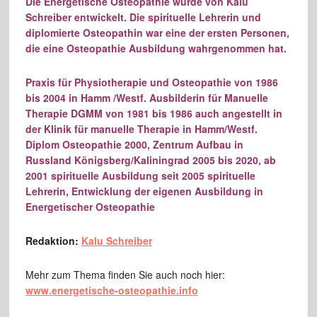
Die Energetische Osteopathie wurde von Kalu
Schreiber entwickelt. Die spirituelle Lehrerin und
diplomierte Osteopathin war eine der ersten Personen,
die eine Osteopathie Ausbildung wahrgenommen hat.
Praxis für Physiotherapie und Osteopathie von 1986
bis 2004 in Hamm /Westf. Ausbilderin für Manuelle
Therapie DGMM von 1981 bis 1986 auch angestellt in
der Klinik für manuelle Therapie in Hamm/Westf.
Diplom Osteopathie 2000, Zentrum Aufbau in
Russland Königsberg/Kaliningrad 2005 bis 2020, ab
2001 spirituelle Ausbildung seit 2005 spirituelle
Lehrerin, Entwicklung der eigenen Ausbildung in
Energetischer Osteopathie
Redaktion:
Kalu Schreiber
Mehr zum Thema finden Sie auch noch hier:
www.energetische-osteopathie.info