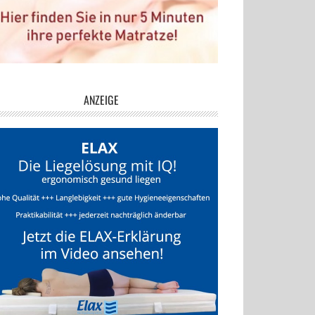
ANZEIGE