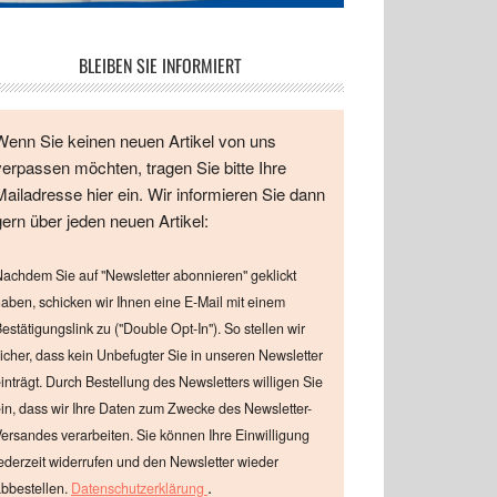
BLEIBEN SIE INFORMIERT
Wenn Sie keinen neuen Artikel von uns
verpassen möchten, tragen Sie bitte Ihre
Mailadresse hier ein. Wir informieren Sie dann
gern über jeden neuen Artikel:
achdem Sie auf "Newsletter abonnieren" geklickt
aben, schicken wir Ihnen eine E-Mail mit einem
estätigungslink zu ("Double Opt-In"). So stellen wir
icher, dass kein Unbefugter Sie in unseren Newsletter
inträgt. Durch Bestellung des Newsletters willigen Sie
in, dass wir Ihre Daten zum Zwecke des Newsletter-
ersandes verarbeiten. Sie können Ihre Einwilligung
ederzeit widerrufen und den Newsletter wieder
.
bbestellen.
Datenschutzerklärung